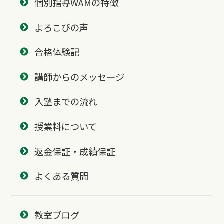
個別指導WAMの特徴
よろこびの声
合格体験記
講師からのメッセージ
入塾までの流れ
授業料について
返金保証・成績保証
よくある質問
教室ブログ