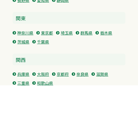
長野県
愛知県
静岡県
関東
神奈川県
東京都
埼玉県
群馬県
栃木県
茨城県
千葉県
関西
兵庫県
大阪府
京都府
奈良県
滋賀県
三重県
和歌山県
中国・四国
広島県
香川県
愛媛県
徳島県
九州・沖縄