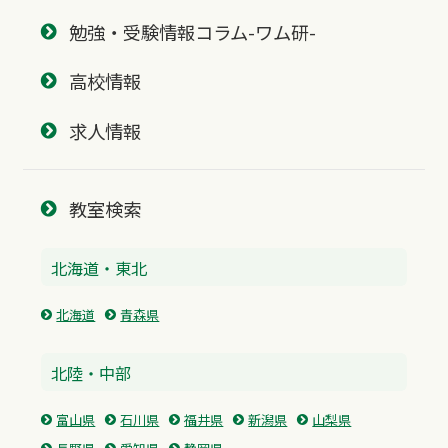
勉強・受験情報コラム-ワム研-
高校情報
求人情報
教室検索
北海道・東北
北海道
青森県
北陸・中部
富山県
石川県
福井県
新潟県
山梨県