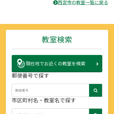
西宮市の教室一覧に戻る
教室検索
現在地で
お近くの教室を検索
郵便番号で探す
市区町村名・教室名で探す