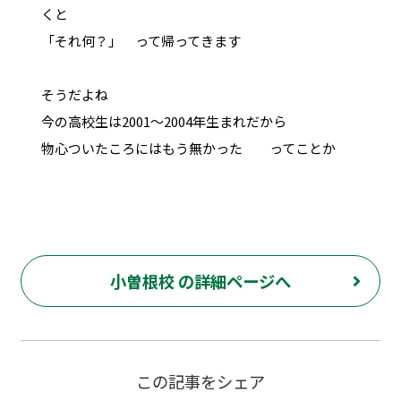
くと
「それ何？」 って帰ってきます
そうだよね
今の高校生は2001～2004年生まれだから
物心ついたころにはもう無かった ってことか
小曽根校 の詳細ページへ
この記事をシェア