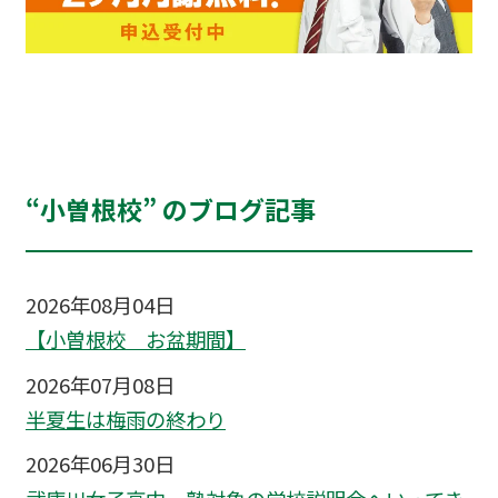
“小曽根校” のブログ記事
2026年08月04日
【小曽根校 お盆期間】
2026年07月08日
半夏生は梅雨の終わり
2026年06月30日