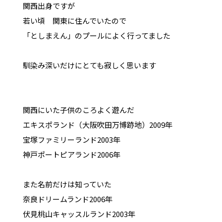
関西出身ですが
若い頃 関東に住んでいたので
「としまえん」のプールによく行ってました
馴染み深いだけにとても寂しく思います
関西にいた子供のころよく遊んだ
エキスポランド（大阪吹田万博跡地）2009年
宝塚ファミリーランド2003年
神戸ポートピアランド2006年
また名前だけは知っていた
奈良ドリームランド2006年
伏見桃山キャッスルランド2003年