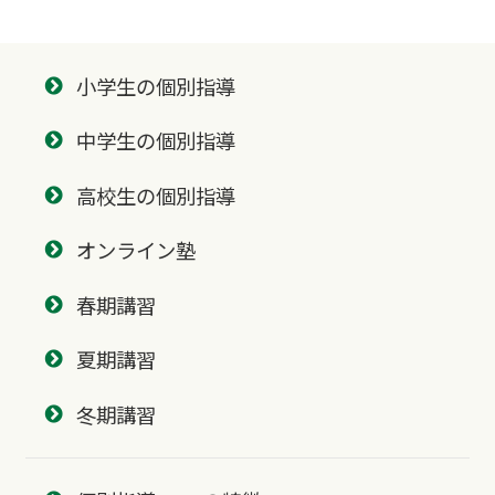
小学生の個別指導
中学生の個別指導
高校生の個別指導
オンライン塾
春期講習
夏期講習
冬期講習