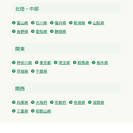
北陸・中部
富山県
石川県
福井県
新潟県
山梨県
長野県
愛知県
静岡県
関東
神奈川県
東京都
埼玉県
群馬県
栃木県
茨城県
千葉県
関西
兵庫県
大阪府
京都府
奈良県
滋賀県
三重県
和歌山県
中国・四国