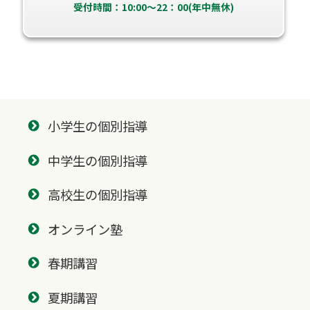
受付時間：10:00～22：00(年中無休)
小学生の個別指導
中学生の個別指導
高校生の個別指導
オンライン塾
春期講習
夏期講習