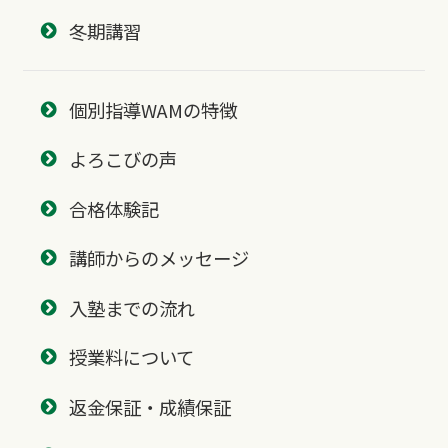
冬期講習
個別指導WAMの特徴
よろこびの声
合格体験記
講師からのメッセージ
入塾までの流れ
授業料について
返金保証・成績保証