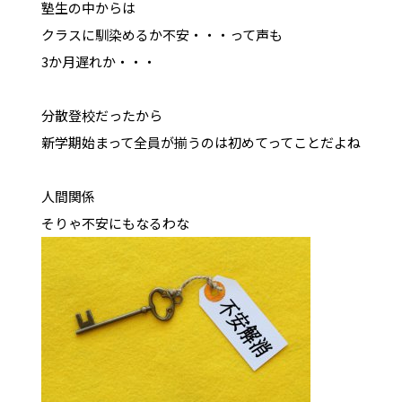
塾生の中からは
クラスに馴染めるか不安・・・って声も
3か月遅れか・・・
分散登校だったから
新学期始まって全員が揃うのは初めてってことだよね
人間関係
そりゃ不安にもなるわな