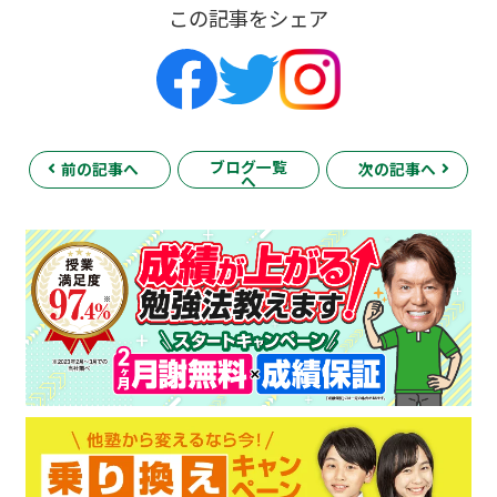
この記事をシェア
ブログ一覧
前の記事へ
次の記事へ
へ