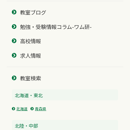
教室ブログ
勉強・受験情報コラム-ワム研-
高校情報
求人情報
教室検索
北海道・東北
北海道
青森県
北陸・中部