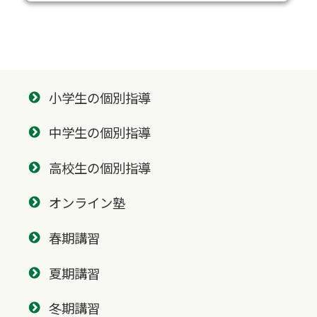
小学生の個別指導
中学生の個別指導
高校生の個別指導
オンライン塾
春期講習
夏期講習
冬期講習