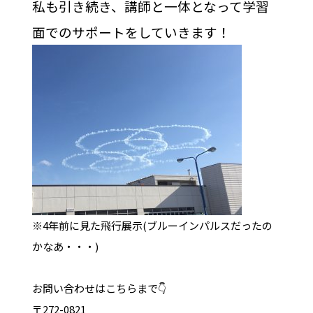
私も引き続き、講師と一体となって学習
面でのサポートをしていきます！
※4年前に見た飛行展示(ブルーインパルスだったの
かなあ・・・)
お問い合わせはこちらまで👇
〒272-0821