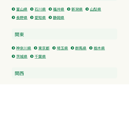
富山県
石川県
福井県
新潟県
山梨県
長野県
愛知県
静岡県
関東
神奈川県
東京都
埼玉県
群馬県
栃木県
茨城県
千葉県
関西
兵庫県
大阪府
京都府
奈良県
滋賀県
三重県
和歌山県
中国・四国
広島県
香川県
愛媛県
徳島県