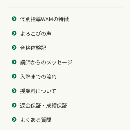
個別指導WAMの特徴
よろこびの声
合格体験記
講師からのメッセージ
入塾までの流れ
授業料について
返金保証・成績保証
よくある質問