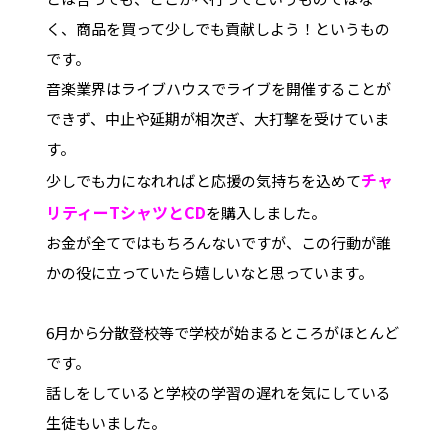
く、商品を買って少しでも貢献しよう！というもの
です。
音楽業界はライブハウスでライブを開催することが
できず、中止や延期が相次ぎ、大打撃を受けていま
す。
チャ
少しでも力になれればと応援の気持ちを込めて
リティーTシャツとCD
を購入しました。
お金が全てではもちろんないですが、この行動が誰
かの役に立っていたら嬉しいなと思っています。
6月から分散登校等で学校が始まるところがほとんど
です。
話しをしていると学校の学習の遅れを気にしている
生徒もいました。