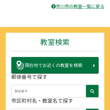
市川市の教室一覧に戻る
教室検索
現在地で
お近くの教室を検索
郵便番号で探す
市区町村名・教室名で探す