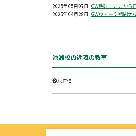
2025年05月07日
GW明け！ここから
2025年04月28日
GWウィーク期間休
池浦校の近隣の教室
池浦校