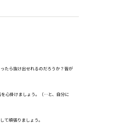
なったら抜け出せれるのだろうか？皆が
活を心掛けましょう。（…と、自分に
。
して頑張りましょう。