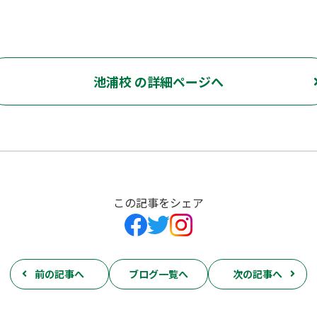
池浦校 の詳細ページへ
この記事をシェア
前の記事へ
ブログ一覧へ
次の記事へ