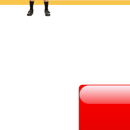
岩手県
滋賀県
宮城県
京都府
秋田県
大阪府
山形県
兵庫県
福島県
奈良県
和歌山県