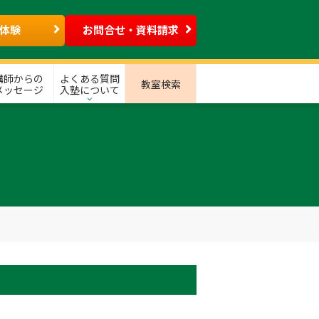
体験
お問合せ・資料請求
講師からの
よくある質問
教室検索
メッセージ
入塾について