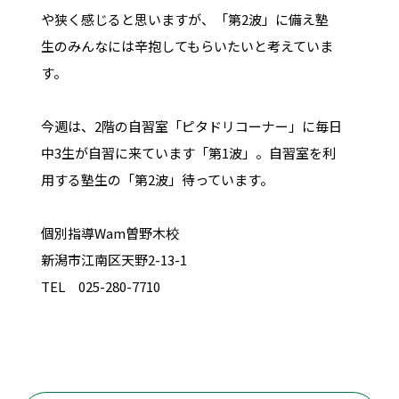
や狭く感じると思いますが、「第2波」に備え塾
生のみんなには辛抱してもらいたいと考えていま
す。
今週は、2階の自習室「ピタドリコーナー」に毎日
中3生が自習に来ています「第1波」。自習室を利
用する塾生の「第2波」待っています。
個別指導Wam曽野木校
新潟市江南区天野2-13-1
TEL 025-280-7710