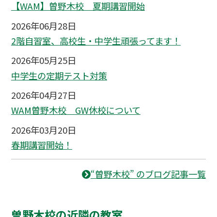
【WAM】曽野木校 夏期講習開始
2026年06月28日
2階自習室、高校生・中学生頑張ってます！
2026年05月25日
中学生の定期テスト対策
2026年04月27日
WAM曽野木校 GW休校について
2026年03月20日
春期講習開始！
“曽野木校” のブログ記事一覧
曽野木校の近隣の教室