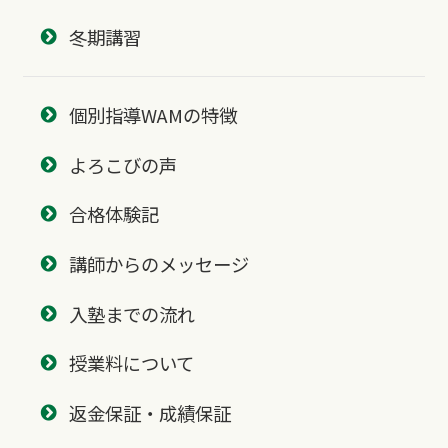
冬期講習
個別指導WAMの特徴
よろこびの声
合格体験記
講師からのメッセージ
入塾までの流れ
授業料について
返金保証・成績保証