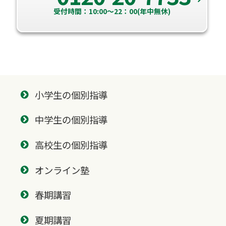
受付時間：10:00～22：00(年中無休)
小学生の個別指導
中学生の個別指導
高校生の個別指導
オンライン塾
春期講習
夏期講習