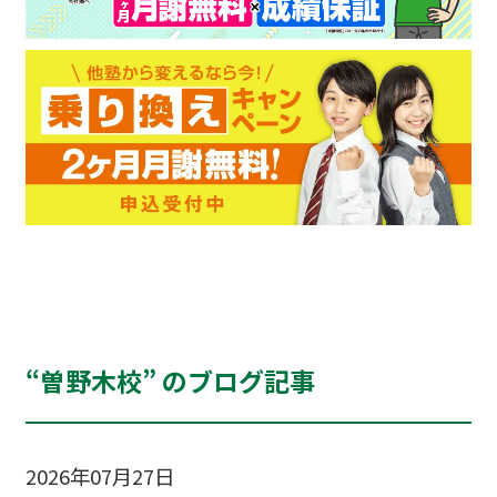
“曽野木校” のブログ記事
2026年07月27日