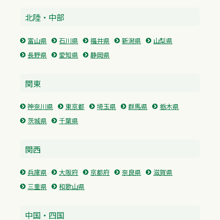
北陸・中部
富山県
石川県
福井県
新潟県
山梨県
長野県
愛知県
静岡県
関東
神奈川県
東京都
埼玉県
群馬県
栃木県
茨城県
千葉県
関西
兵庫県
大阪府
京都府
奈良県
滋賀県
三重県
和歌山県
中国・四国