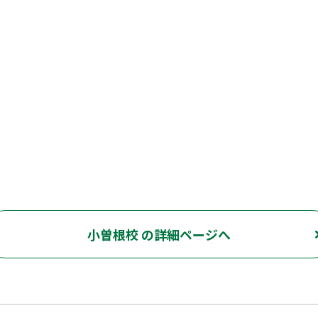
小曽根校 の詳細ページへ