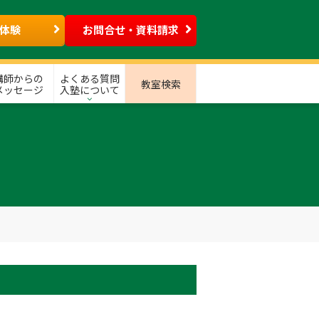
体験
お問合せ・資料請求
講師からの
よくある質問
教室検索
メッセージ
入塾について