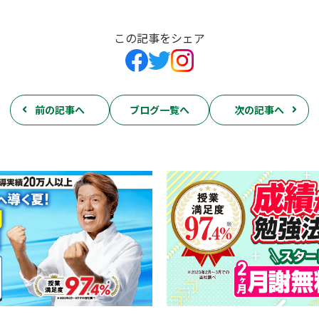
この記事をシェア
前の記事へ
ブログ一覧へ
次の記事へ