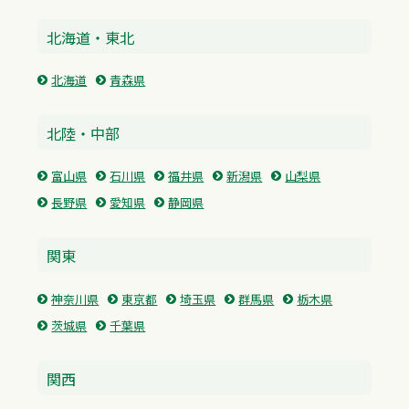
北海道・東北
北海道
青森県
北陸・中部
富山県
石川県
福井県
新潟県
山梨県
長野県
愛知県
静岡県
関東
神奈川県
東京都
埼玉県
群馬県
栃木県
茨城県
千葉県
関西