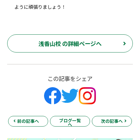
ように頑張りましょう！
浅香山校 の詳細ページへ
この記事をシェア
ブログ一覧
前の記事へ
次の記事へ
へ