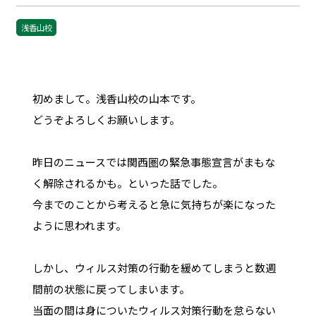
浅香山校
初めまして。浅香山校の山本です。
どうぞよろしくお願いします。
昨日のニュースでは関西圏の緊急事態宣言がまもな
く解除されるかも。といった話でした。
今までのことから考えると急に気持ちが楽になった
ように思われます。
しかし、ウィルス対策の行動を緩めてしまうと数週
間前の状態に戻ってしまいます。
当面の間は身についたウィルス対策行動を怠らない