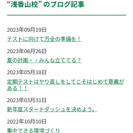
“浅香山校” のブログ記事
2023年09月19日
テストに向けて万全の準備を！
2023年06月26日
夏の計画・・みんな立ててる？
2023年05月18日
定期テストはやり直しをしてこそはじめて意義が
ある！！
2023年03月31日
新年度スタートダッシュを決めよう。
2022年10月10日
集中できる環境づくり