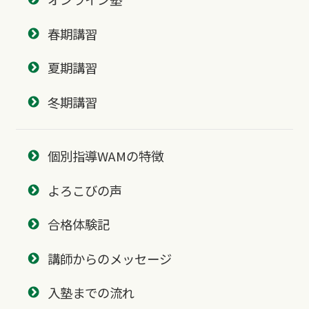
春期講習
夏期講習
冬期講習
個別指導WAMの特徴
よろこびの声
合格体験記
講師からのメッセージ
入塾までの流れ