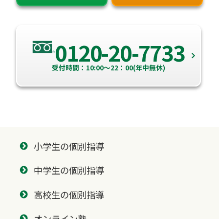
0120-20-7733
受付時間：10:00～22：00(年中無休)
小学生の個別指導
中学生の個別指導
高校生の個別指導
オンライン塾