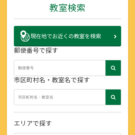
教室検索
現在地で
お近くの教室を検索
郵便番号で探す
市区町村名・教室名で探す
エリアで探す