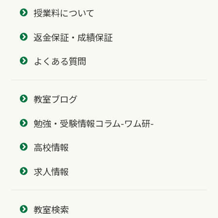
授業料について
返金保証・成績保証
よくある質問
教室ブログ
勉強・受験情報コラム-ワム研-
高校情報
求人情報
教室検索