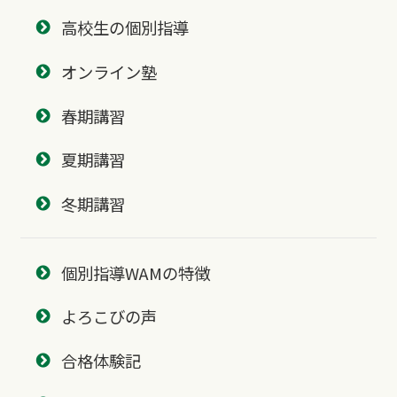
高校生の個別指導
オンライン塾
春期講習
夏期講習
冬期講習
個別指導WAMの特徴
よろこびの声
合格体験記