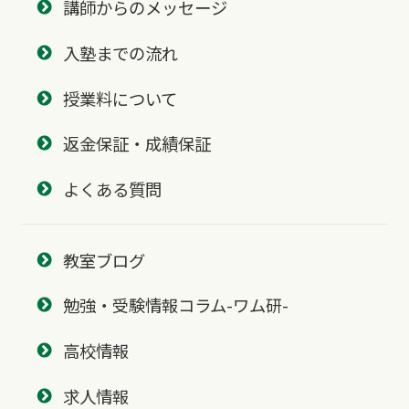
講師からのメッセージ
入塾までの流れ
授業料について
返金保証・成績保証
よくある質問
教室ブログ
勉強・受験情報コラム-ワム研-
高校情報
求人情報