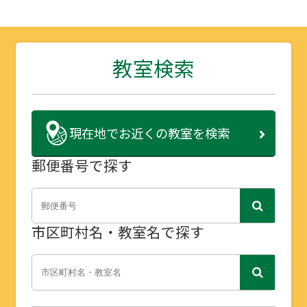
教室検索
現在地で
お近くの教室を検索
郵便番号で探す
市区町村名・教室名で探す