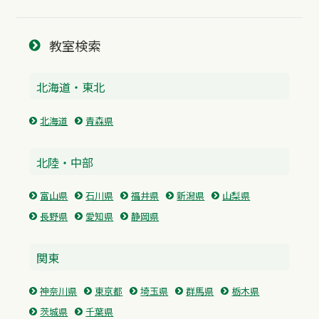
教室検索
北海道・東北
北海道
青森県
北陸・中部
富山県
石川県
福井県
新潟県
山梨県
長野県
愛知県
静岡県
関東
神奈川県
東京都
埼玉県
群馬県
栃木県
茨城県
千葉県