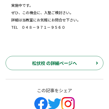
実施中です。
ぜひ、この機会に、入塾ご検討さい。
詳細は当教室にお気軽にお問合せ下さい。
TEL ０４８－９７１－９５６０
松伏校 の詳細ページへ
この記事をシェア