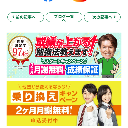
ブログ一覧
前の記事へ
次の記事へ
へ