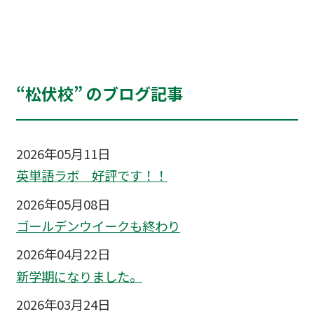
“松伏校” のブログ記事
2026年05月11日
英単語ラボ 好評です！！
2026年05月08日
ゴールデンウイークも終わり
2026年04月22日
新学期になりました。
2026年03月24日