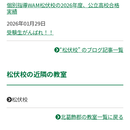
個別指導WAM松伏校の2026年度、公立高校合格
実績
2026年01月29日
受験生がんばれ！！
“松伏校” のブログ記事一覧
松伏校の近隣の教室
松伏校
北葛飾郡の教室一覧に戻る