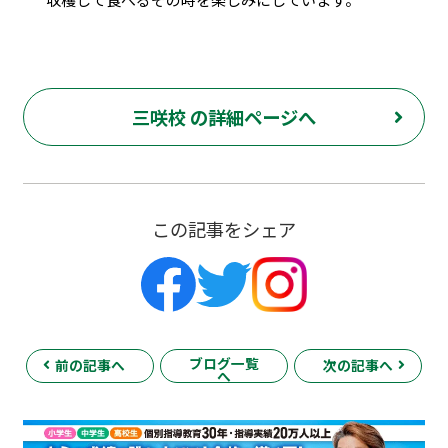
三咲校 の詳細ページへ
この記事をシェア
ブログ一覧
前の記事へ
次の記事へ
へ