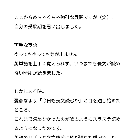
ここからめちゃくちゃ強引な展開ですが（笑）、
自分の受験期を思い出しました。
苦手な英語。
やってもやっても芽が出ません。
英単語を上手く覚えられず、いつまでも長文が読め
ない時期が続きました。
しかしある時。
憂鬱なまま「今日も長文読むか」と目を通し始めた
ところ、
これまで読めなかったのが嘘のようにスラスラ読め
るようになったのです。
英語のリズムと文章構成に体が慣れた瞬間でした。