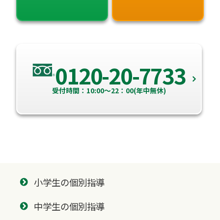
0120-20-7733
受付時間：10:00～22：00(年中無休)
小学生の個別指導
中学生の個別指導