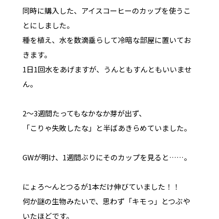
同時に購入した、アイスコーヒーのカップを使うこ
とにしました。
種を植え、水を数滴垂らして冷暗な部屋に置いてお
きます。
1日1回水をあげますが、うんともすんともいいませ
ん。
2～3週間たってもなかなか芽が出ず、
「こりゃ失敗したな」と半ばあきらめていました。
GWが明け、1週間ぶりにそのカップを見ると……。
にょろ～んとつるが1本だけ伸びていました！！
何か謎の生物みたいで、思わず「キモっ」とつぶや
いたほどです。