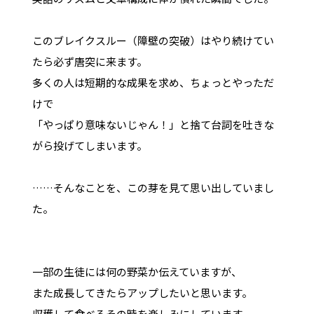
このブレイクスルー（障壁の突破）はやり続けてい
たら必ず唐突に来ます。
多くの人は短期的な成果を求め、ちょっとやっただ
けで
「やっぱり意味ないじゃん！」と捨て台詞を吐きな
がら投げてしまいます。
……そんなことを、この芽を見て思い出していまし
た。
一部の生徒には何の野菜か伝えていますが、
また成長してきたらアップしたいと思います。
収穫して食べるその時を楽しみにしています。