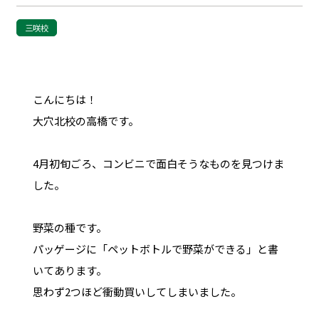
三咲校
こんにちは！
大穴北校の高橋です。
4月初旬ごろ、コンビニで面白そうなものを見つけま
した。
野菜の種です。
パッゲージに「ペットボトルで野菜ができる」と書
いてあります。
思わず2つほど衝動買いしてしまいました。