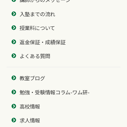
入塾までの流れ
授業料について
返金保証・成績保証
よくある質問
教室ブログ
勉強・受験情報コラム-ワム研-
高校情報
求人情報