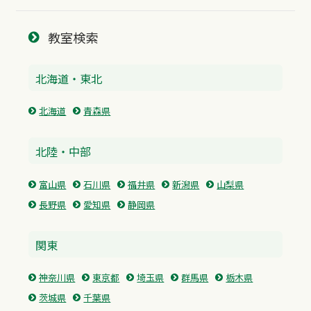
教室検索
北海道・東北
北海道
青森県
北陸・中部
富山県
石川県
福井県
新潟県
山梨県
長野県
愛知県
静岡県
関東
神奈川県
東京都
埼玉県
群馬県
栃木県
茨城県
千葉県