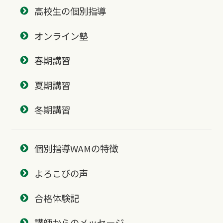
高校生の個別指導
オンライン塾
春期講習
夏期講習
冬期講習
個別指導WAMの特徴
よろこびの声
合格体験記
講師からのメッセージ