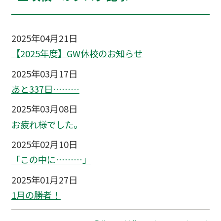
2025年04月21日
【2025年度】GW休校のお知らせ
2025年03月17日
あと337日………
2025年03月08日
お疲れ様でした。
2025年02月10日
「この中に………」
2025年01月27日
1月の勝者！