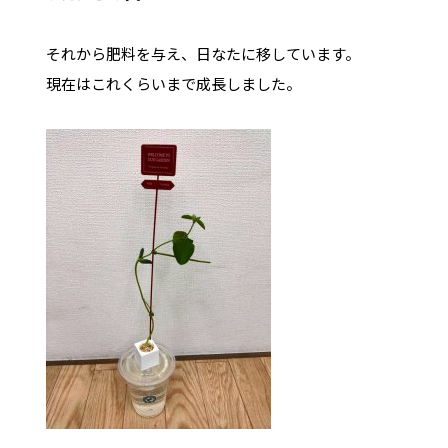
それから肥料を与え、日なたに移しています。
現在はこれくらいまで成長しました。