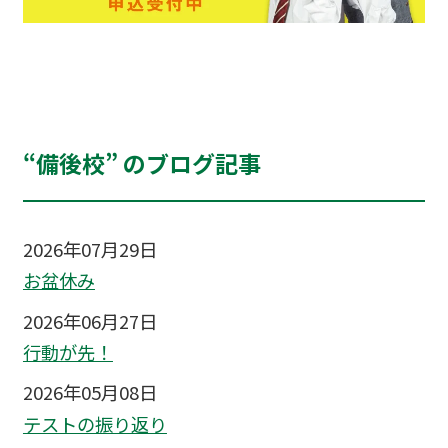
“備後校” のブログ記事
2026年07月29日
お盆休み
2026年06月27日
行動が先！
2026年05月08日
テストの振り返り