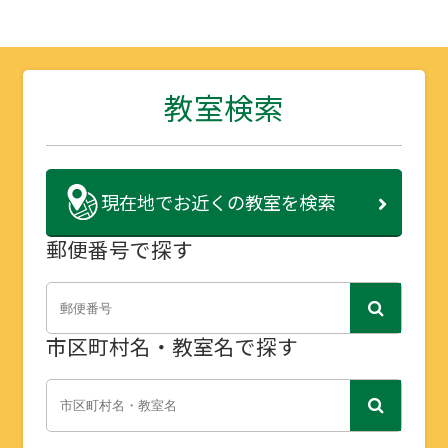
教室検索
現在地で
お近くの教室を検索
郵便番号で探す
市区町村名・教室名で探す