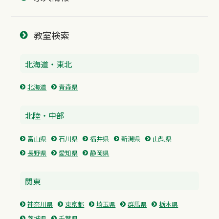
教室検索
北海道・東北
北海道
青森県
北陸・中部
富山県
石川県
福井県
新潟県
山梨県
長野県
愛知県
静岡県
関東
神奈川県
東京都
埼玉県
群馬県
栃木県
茨城県
千葉県