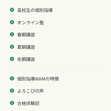
高校生の個別指導
オンライン塾
春期講習
夏期講習
冬期講習
個別指導WAMの特徴
よろこびの声
合格体験記