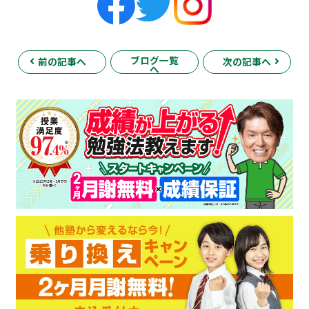
ブログ一覧
前の記事へ
次の記事へ
へ