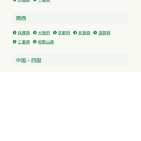
関西
兵庫県
大阪府
京都府
奈良県
滋賀県
三重県
和歌山県
中国・四国
広島県
香川県
愛媛県
徳島県
九州・沖縄
福岡県
佐賀県
長崎県
熊本県
沖縄県