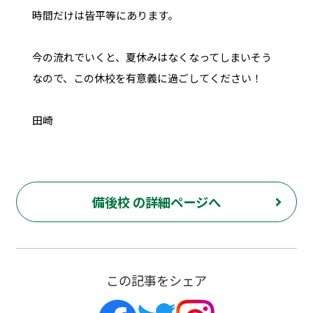
時間だけは皆平等にあります。
今の流れでいくと、夏休みはなくなってしまいそう
なので、この休校を有意義に過ごしてください！
田崎
備後校 の詳細ページへ
この記事をシェア