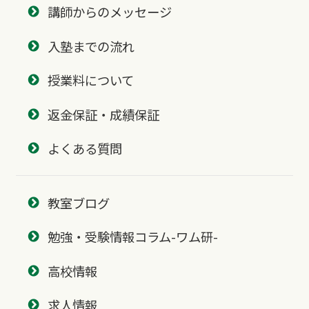
講師からのメッセージ
入塾までの流れ
授業料について
返金保証・成績保証
よくある質問
教室ブログ
勉強・受験情報コラム-ワム研-
高校情報
求人情報