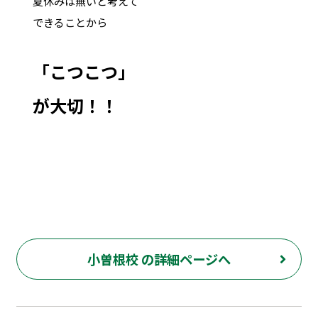
夏休みは無いと考えて
できることから
「こつこつ」
が大切！！
小曽根校 の詳細ページへ