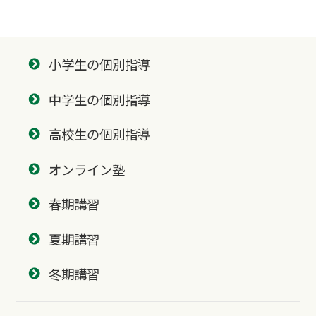
小学生の個別指導
中学生の個別指導
高校生の個別指導
オンライン塾
春期講習
夏期講習
冬期講習