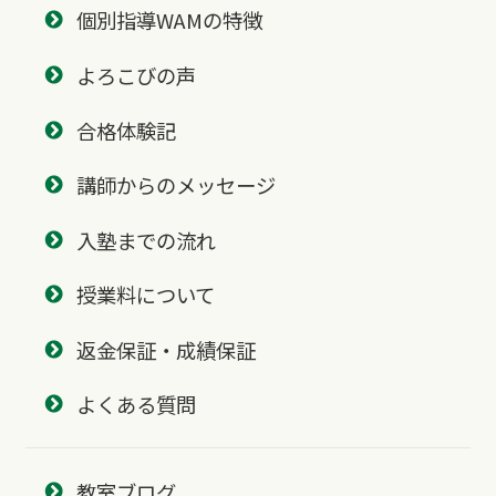
個別指導WAMの特徴
よろこびの声
合格体験記
講師からのメッセージ
入塾までの流れ
授業料について
返金保証・成績保証
よくある質問
教室ブログ