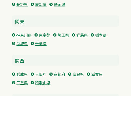
長野県
愛知県
静岡県
関東
神奈川県
東京都
埼玉県
群馬県
栃木県
茨城県
千葉県
関西
兵庫県
大阪府
京都府
奈良県
滋賀県
三重県
和歌山県
中国・四国
広島県
香川県
愛媛県
徳島県
九州・沖縄