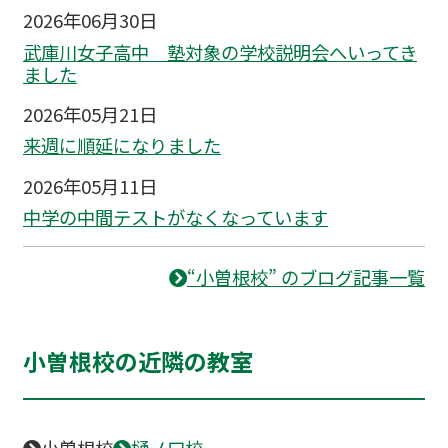
2026年06月30日
武庫川女子高中 塾対象の学校説明会へいってき
ました
2026年05月21日
来週に順延になりました
2026年05月11日
中学の中間テストがなくなっています
“小曽根校” のブログ記事一覧
小曽根校の近隣の教室