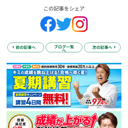
この記事をシェア
ブログ一覧
前の記事へ
次の記事へ
へ