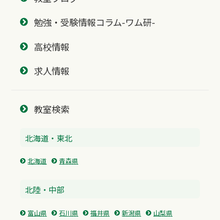
勉強・受験情報コラム-ワム研-
高校情報
求人情報
教室検索
北海道・東北
北海道
青森県
北陸・中部
富山県
石川県
福井県
新潟県
山梨県