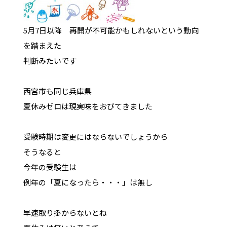
5月7日以降 再開が不可能かもしれないという動向
を踏まえた
判断みたいです
西宮市も同じ兵庫県
夏休みゼロは現実味をおびてきました
受験時期は変更にはならないでしょうから
そうなると
今年の受験生は
例年の「夏になったら・・・」は無し
早速取り掛からないとね