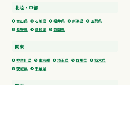
北陸・中部
富山県
石川県
福井県
新潟県
山梨県
長野県
愛知県
静岡県
関東
神奈川県
東京都
埼玉県
群馬県
栃木県
茨城県
千葉県
関西
兵庫県
大阪府
京都府
奈良県
滋賀県
三重県
和歌山県
中国・四国