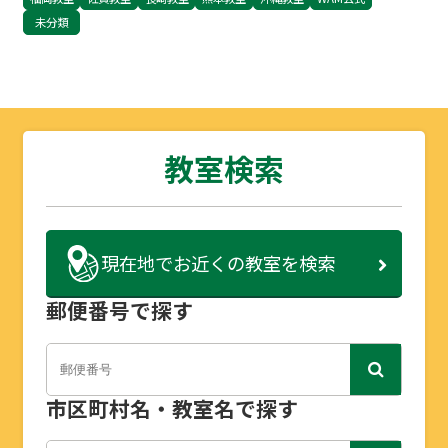
未分類
教室検索
現在地で
お近くの教室を検索
郵便番号で探す
市区町村名・教室名で探す