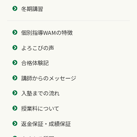
冬期講習
個別指導WAMの特徴
よろこびの声
合格体験記
講師からのメッセージ
入塾までの流れ
授業料について
返金保証・成績保証