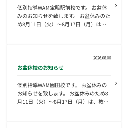
個別指導WAM宝殿駅前校です。 お盆休
みのお知らせを致します。 お盆休みのた
め8月11日（火）～8月17日（月）は、
教室を閉校とさせていただきます。 宜
しくお願い致します。
2026.08.06
お盆休校のお知らせ
個別指導WAM園田校です。 お盆休みの
お知らせを致します。 お盆休みのため8
月11日（火）～8月17日（月）は、教室
を閉校とさせていただきます。 宜しく
お願い致します。