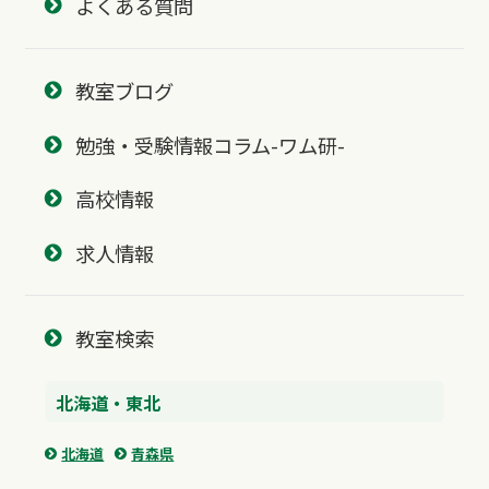
よくある質問
教室ブログ
勉強・受験情報コラム-ワム研-
高校情報
求人情報
教室検索
北海道・東北
北海道
青森県