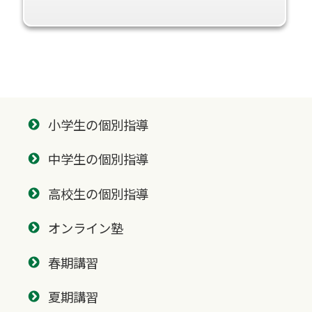
小学生の個別指導
中学生の個別指導
高校生の個別指導
オンライン塾
春期講習
夏期講習