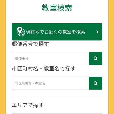
教室検索
現在地で
お近くの教室を検索
郵便番号で探す
市区町村名・教室名で探す
エリアで探す