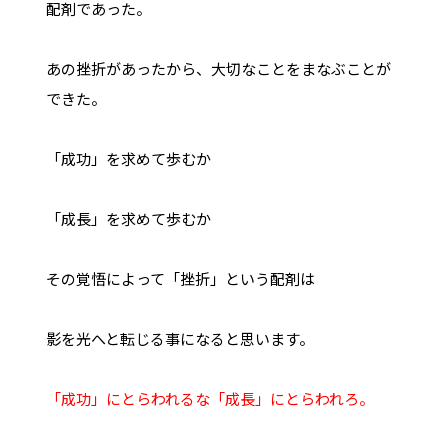
配剤であった。
あの挫折があったから、大切なことをまなぶことが
できた。
「成功」を求めて歩むか
「成長」を求めて歩むか
その覚悟によって「挫折」という配剤は
影を光へと転じる事になると思います。
「成功」にとらわれるな「成長」にとらわれろ。