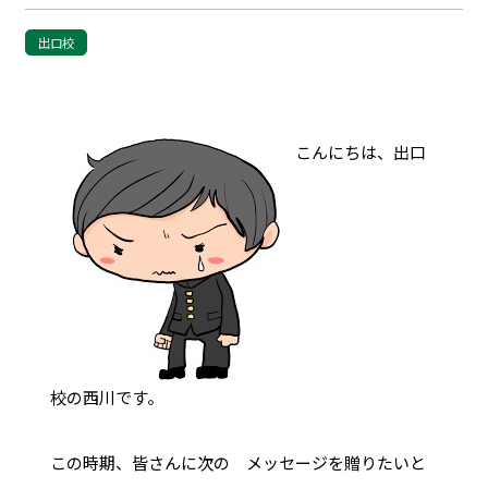
出口校
こんにちは、出口
校の西川です。
この時期、皆さんに次の メッセージを贈りたいと