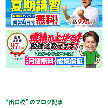
“出口校” のブログ記事