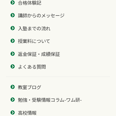
合格体験記
講師からのメッセージ
入塾までの流れ
授業料について
返金保証・成績保証
よくある質問
教室ブログ
勉強・受験情報コラム-ワム研-
高校情報