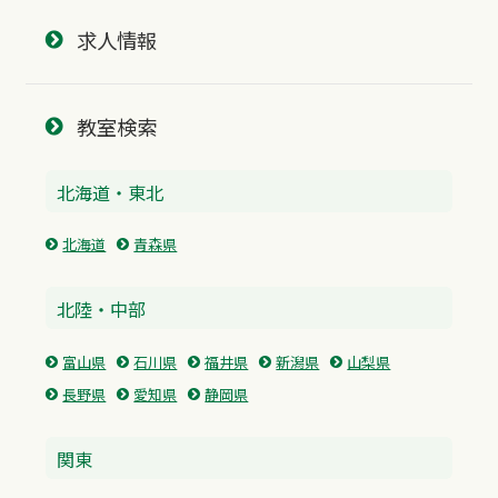
求人情報
教室検索
北海道・東北
北海道
青森県
北陸・中部
富山県
石川県
福井県
新潟県
山梨県
長野県
愛知県
静岡県
関東