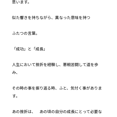
思います。
似た響きを持ちながら、異なった意味を持つ
ふたつの言葉。
「成功」と「成長」
人生において挫折を経験し、悪戦苦闘して道を歩
み、
その時の事を振り返る時、ふと、気付く事がありま
す。
あの挫折は、 あの頃の自分の成長にとって必要な