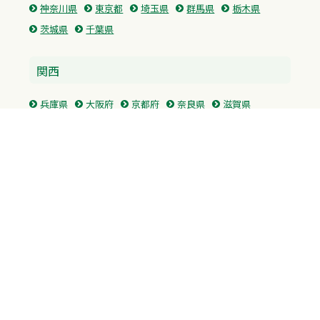
神奈川県
東京都
埼玉県
群馬県
栃木県
茨城県
千葉県
関西
兵庫県
大阪府
京都府
奈良県
滋賀県
三重県
和歌山県
中国・四国
広島県
香川県
愛媛県
徳島県
九州・沖縄
福岡県
佐賀県
長崎県
熊本県
沖縄県