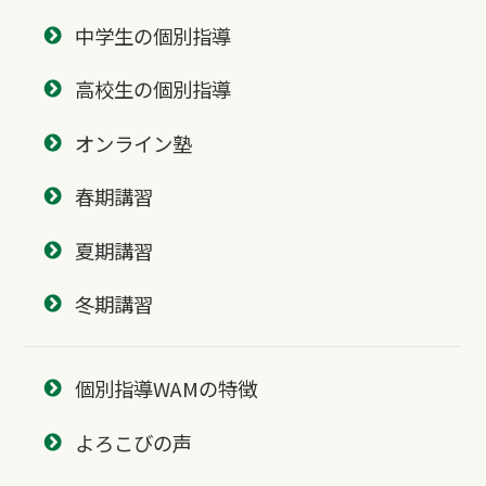
中学生の個別指導
高校生の個別指導
オンライン塾
春期講習
夏期講習
冬期講習
個別指導WAMの特徴
よろこびの声