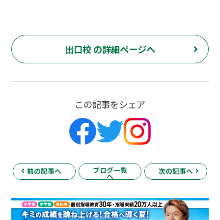
出口校 の詳細ページへ
この記事をシェア
ブログ一覧
前の記事へ
次の記事へ
へ