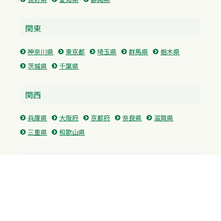
関東
神奈川県
東京都
埼玉県
群馬県
栃木県
茨城県
千葉県
関西
兵庫県
大阪府
京都府
奈良県
滋賀県
三重県
和歌山県
中国・四国
広島県
香川県
愛媛県
徳島県
九州・沖縄