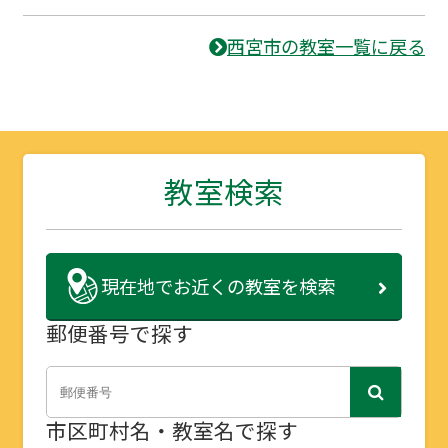
西宮市の教室一覧に戻る
教室検索
現在地で
お近くの教室を検索
郵便番号で探す
市区町村名・教室名で探す