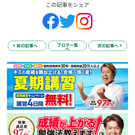
この記事をシェア
ブログ一覧
前の記事へ
次の記事へ
へ