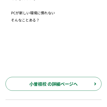
PCが新しい環境に慣れない
そんなことある？
小曽根校 の詳細ページへ