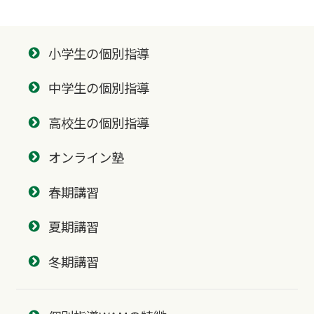
小学生の個別指導
中学生の個別指導
高校生の個別指導
オンライン塾
春期講習
夏期講習
冬期講習