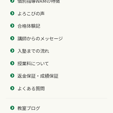
個別指導WAMの特徴
よろこびの声
合格体験記
講師からのメッセージ
入塾までの流れ
授業料について
返金保証・成績保証
よくある質問
教室ブログ