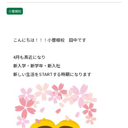
小曽根校
こんにちは！！！小曽根校 田中です
4月も真近になり
新入学・新学年・新入社
新しい生活をSTARTする時期になります