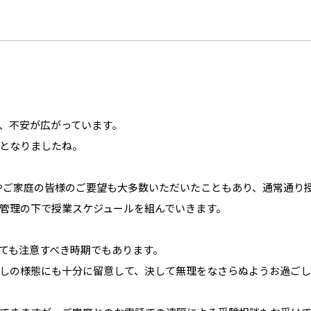
、不安が広がっています。
となりましたね。
やご家庭の皆様のご要望も大多数いただいたこともあり、通常通り
管理の下で授業スケジュールを組んでいきます。
ても注意すべき時期でもあります。
しの様態にも十分に留意して、決して無理をなさらぬようお過ご