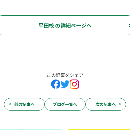
平田校 の詳細ページへ
この記事をシェア
前の記事へ
ブログ一覧へ
次の記事へ