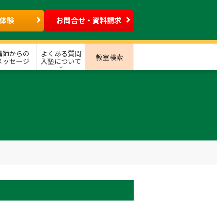
体験
お問合せ・資料請求
講師からの
よくある質問
教室検索
メッセージ
入塾について