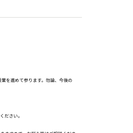
授業を進めて参ります。勿論、今後の
しください。