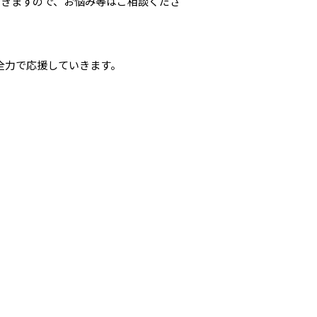
できますので、お悩み等はご相談くださ
全力で応援していきます。