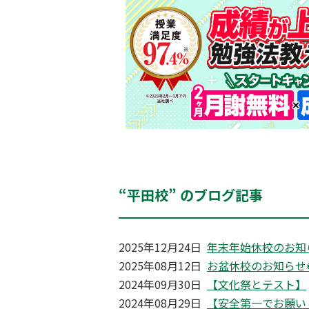
“平田校” のブログ記事
2025年12月24日
年末年始休校のお知
2025年08月12日
お盆休校のお知らせ
2024年09月30日
【文化祭とテスト】
2024年08月29日
【安全第一でお願い