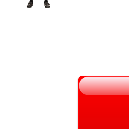
岩手県
滋賀県
宮城県
京都府
秋田県
大阪府
山形県
兵庫県
福島県
奈良県
和歌山県