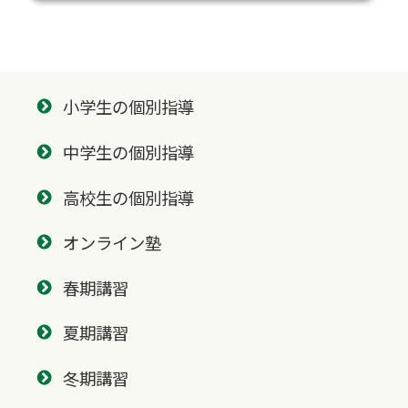
小学生の個別指導
中学生の個別指導
高校生の個別指導
オンライン塾
春期講習
夏期講習
冬期講習