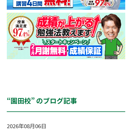
“園田校” のブログ記事
2026年08月06日