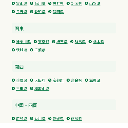
富山県
石川県
福井県
新潟県
山梨県
長野県
愛知県
静岡県
関東
神奈川県
東京都
埼玉県
群馬県
栃木県
茨城県
千葉県
関西
兵庫県
大阪府
京都府
奈良県
滋賀県
三重県
和歌山県
中国・四国
広島県
香川県
愛媛県
徳島県