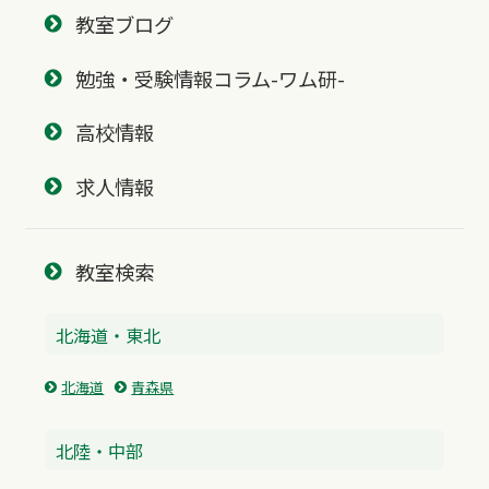
教室ブログ
勉強・受験情報コラム-ワム研-
高校情報
求人情報
教室検索
北海道・東北
北海道
青森県
北陸・中部