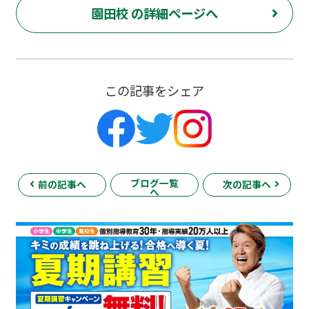
園田校 の詳細ページへ
この記事をシェア
ブログ一覧
前の記事へ
次の記事へ
へ