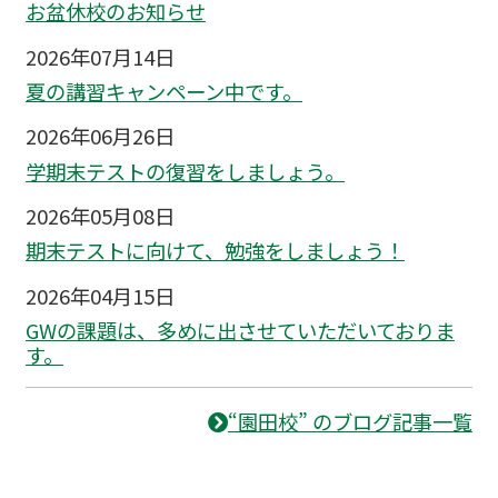
お盆休校のお知らせ
2026年07月14日
夏の講習キャンペーン中です。
2026年06月26日
学期末テストの復習をしましょう。
2026年05月08日
期末テストに向けて、勉強をしましょう！
2026年04月15日
GWの課題は、多めに出させていただいておりま
す。
“園田校” のブログ記事一覧