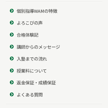
個別指導WAMの特徴
よろこびの声
合格体験記
講師からのメッセージ
入塾までの流れ
授業料について
返金保証・成績保証
よくある質問