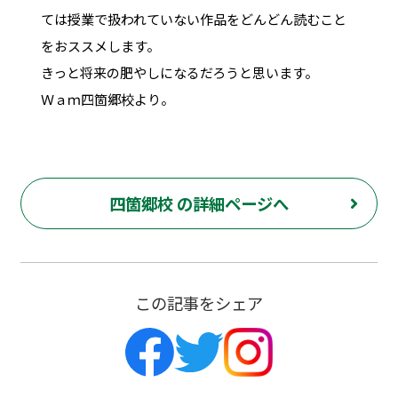
ては授業で扱われていない作品をどんどん読むこと
をおススメします。
きっと将来の肥やしになるだろうと思います。
Ｗａｍ四箇郷校より。
四箇郷校 の詳細ページへ
この記事をシェア