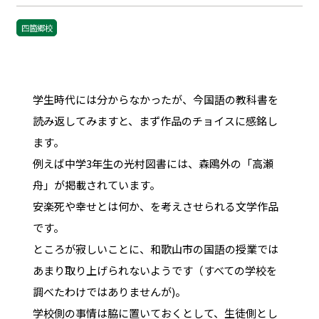
四箇郷校
学生時代には分からなかったが、今国語の教科書を
読み返してみますと、まず作品のチョイスに感銘し
ます。
例えば中学3年生の光村図書には、森鴎外の「高瀬
舟」が掲載されています。
安楽死や幸せとは何か、を考えさせられる文学作品
です。
ところが寂しいことに、和歌山市の国語の授業では
あまり取り上げられないようです（すべての学校を
調べたわけではありませんが)。
学校側の事情は脇に置いておくとして、生徒側とし