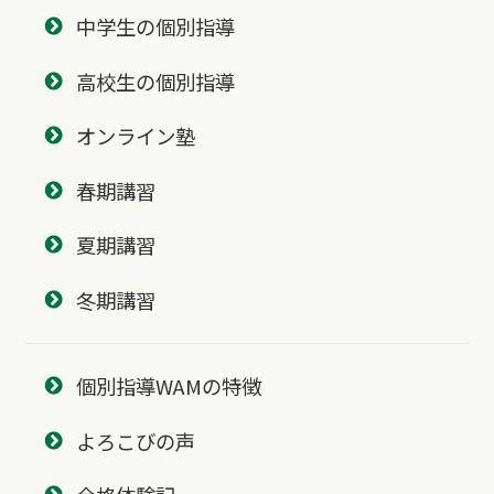
中学生の個別指導
高校生の個別指導
オンライン塾
春期講習
夏期講習
冬期講習
個別指導WAMの特徴
よろこびの声