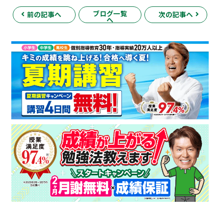
ブログ一覧
前の記事へ
次の記事へ
へ