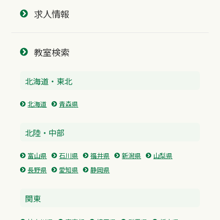
求人情報
教室検索
北海道・東北
北海道
青森県
北陸・中部
富山県
石川県
福井県
新潟県
山梨県
長野県
愛知県
静岡県
関東