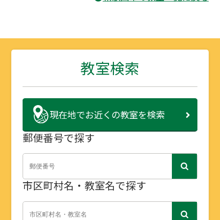
教室検索
現在地で
お近くの教室を検索
郵便番号で探す
市区町村名・教室名で探す