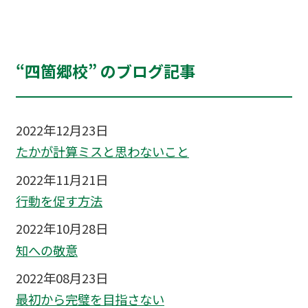
“四箇郷校” のブログ記事
2022年12月23日
たかが計算ミスと思わないこと
2022年11月21日
行動を促す方法
2022年10月28日
知への敬意
2022年08月23日
最初から完璧を目指さない