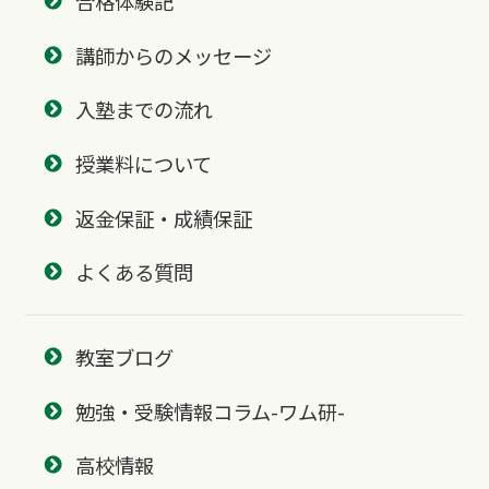
合格体験記
講師からのメッセージ
入塾までの流れ
授業料について
返金保証・成績保証
よくある質問
教室ブログ
勉強・受験情報コラム-ワム研-
高校情報