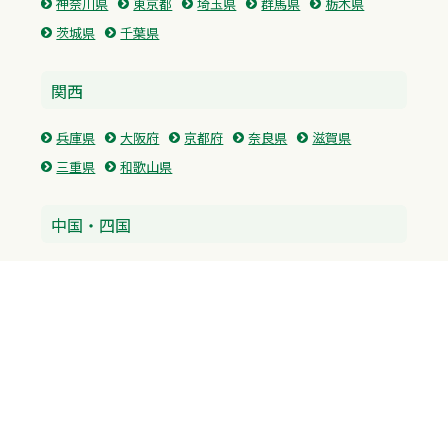
神奈川県
東京都
埼玉県
群馬県
栃木県
茨城県
千葉県
関西
兵庫県
大阪府
京都府
奈良県
滋賀県
三重県
和歌山県
中国・四国
広島県
香川県
愛媛県
徳島県
九州・沖縄
福岡県
佐賀県
長崎県
熊本県
沖縄県