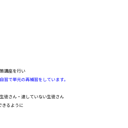
策講座を行い
自習で単元の再補習をしています。
生徒さん・達していない生徒さん
できるように