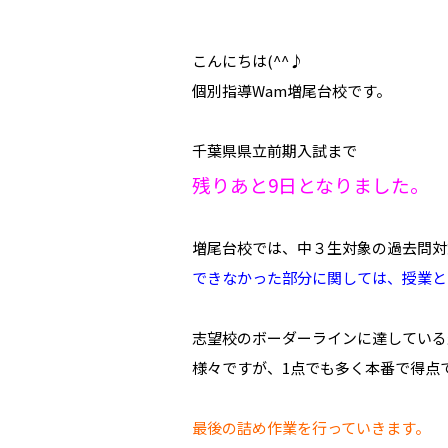
こんにちは(^^♪
個別指導Wam増尾台校です。
千葉県県立前期入試まで
残りあと9日となりました。
増尾台校では、中３生対象の過去問対
できなかった部分に関しては、授業と
志望校のボーダーラインに達している
様々ですが、1点でも多く本番で得点
最後の詰め作業を行っていきます。