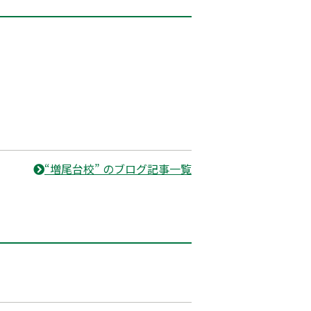
“増尾台校” のブログ記事一覧