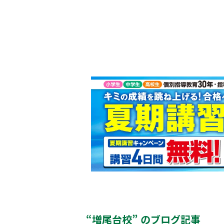
“増尾台校” のブログ記事