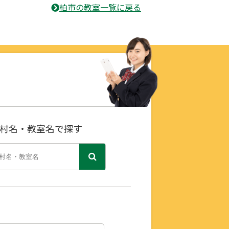
柏市の教室一覧に戻る
村名・教室名で探す