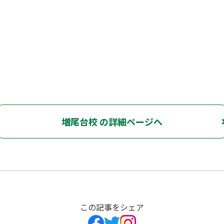
増尾台校 の詳細ページへ
この記事をシェア