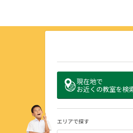
現在地で
お近くの教室を検
エリアで探す