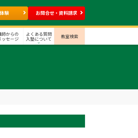
体験
お問合せ・資料請求
講師からの
よくある質問
教室検索
メッセージ
入塾について