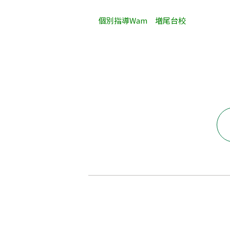
個別指導Wam 増尾台校