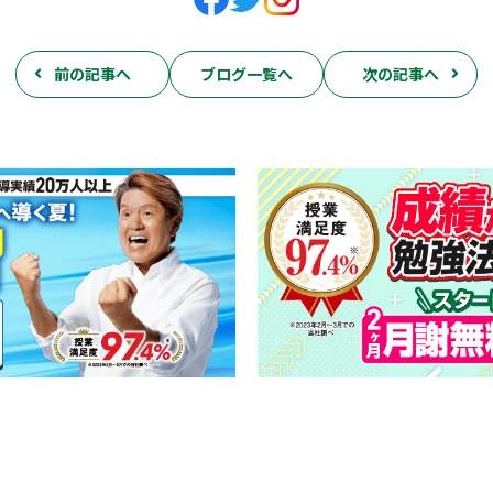
前の記事へ
ブログ一覧へ
次の記事へ