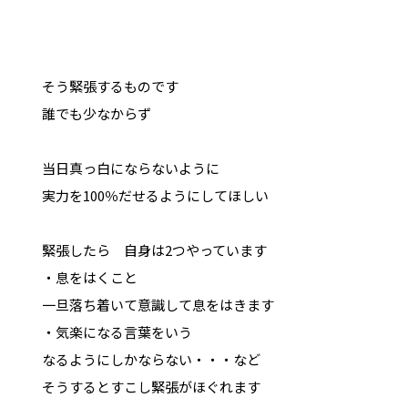
そう緊張するものです
誰でも少なからず
当日真っ白にならないように
実力を100％だせるようにしてほしい
緊張したら 自身は2つやっています
・息をはくこと
一旦落ち着いて意識して息をはきます
・気楽になる言葉をいう
なるようにしかならない・・・など
そうするとすこし緊張がほぐれます