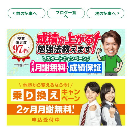
ブログ一覧
前の記事へ
次の記事へ
へ