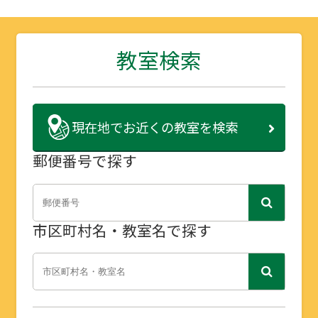
教室検索
現在地で
お近くの教室を検索
郵便番号で探す
市区町村名・教室名で探す