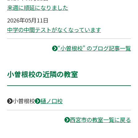
来週に順延になりました
2026年05月11日
中学の中間テストがなくなっています
“小曽根校” のブログ記事一覧
小曽根校の近隣の教室
小曽根校
樋ノ口校
西宮市の教室一覧に戻る