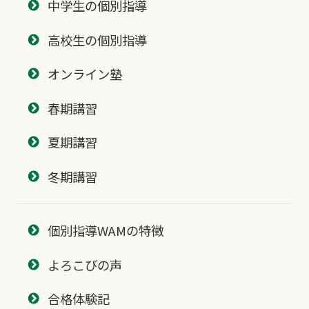
中学生の個別指導
高校生の個別指導
オンライン塾
春期講習
夏期講習
冬期講習
個別指導WAMの特徴
よろこびの声
合格体験記