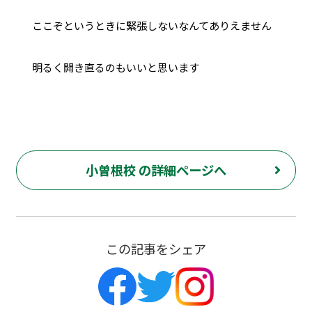
ここぞというときに緊張しないなんてありえません
明るく開き直るのもいいと思います
小曽根校 の詳細ページへ
この記事をシェア