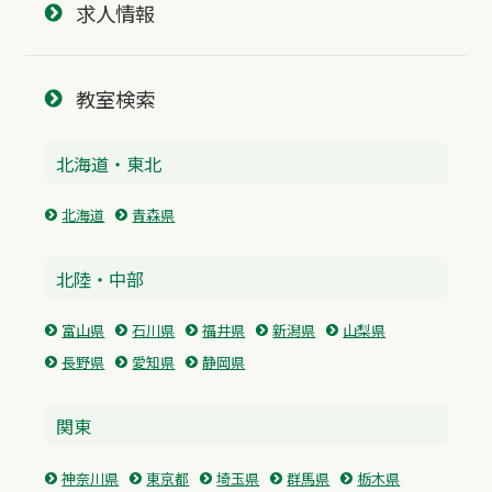
求人情報
教室検索
北海道・東北
北海道
青森県
北陸・中部
富山県
石川県
福井県
新潟県
山梨県
長野県
愛知県
静岡県
関東
神奈川県
東京都
埼玉県
群馬県
栃木県