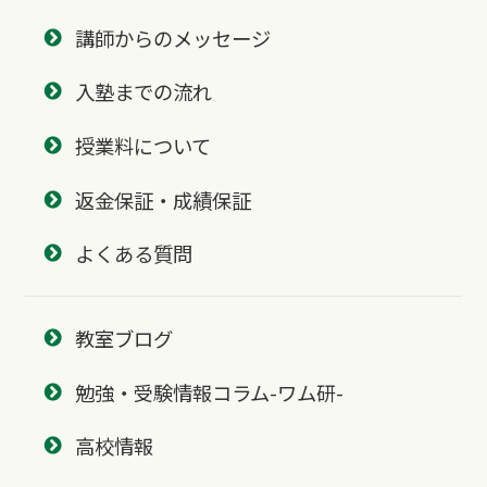
講師からのメッセージ
入塾までの流れ
授業料について
返金保証・成績保証
よくある質問
教室ブログ
勉強・受験情報コラム-ワム研-
高校情報