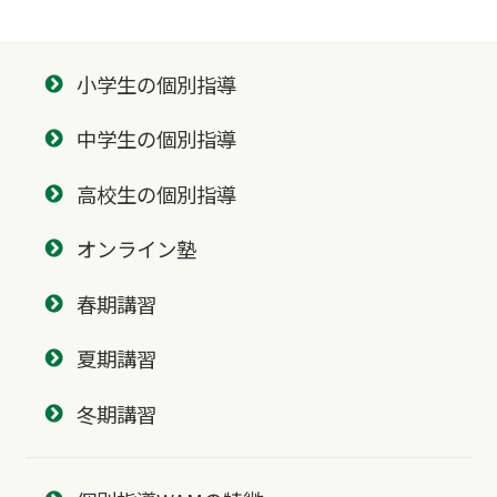
小学生の個別指導
中学生の個別指導
高校生の個別指導
オンライン塾
春期講習
夏期講習
冬期講習