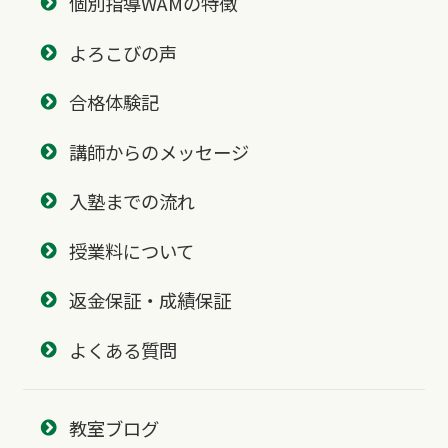
個別指導WAMの特徴
よろこびの声
合格体験記
講師からのメッセージ
入塾までの流れ
授業料について
返金保証・成績保証
よくある質問
教室ブログ