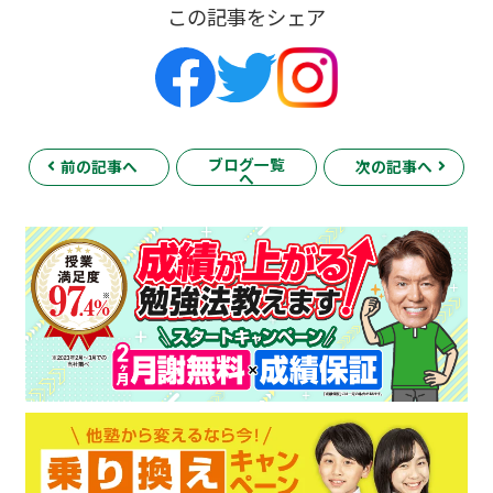
この記事をシェア
ブログ一覧
前の記事へ
次の記事へ
へ