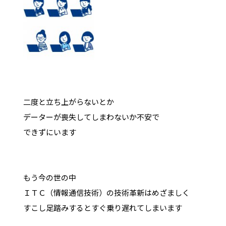
二度と立ち上がらないとか
データーが喪失してしまわないか不安で
できずにいます
もう今の世の中
ＩＴＣ（情報通信技術）の技術革新はめざましく
すこし足踏みするとすぐ乗り遅れてしまいます