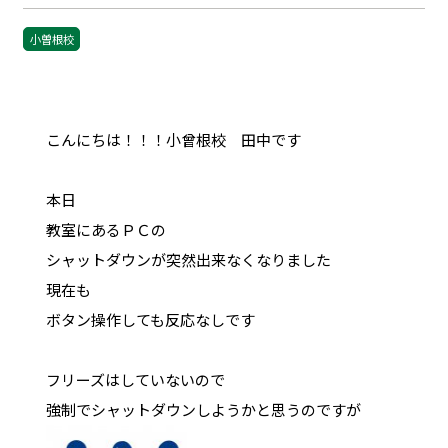
小曽根校
こんにちは！！！小曾根校 田中です
本日
教室にあるＰＣの
シャットダウンが突然出来なくなりました
現在も
ボタン操作しても反応なしです
フリーズはしていないので
強制でシャットダウンしようかと思うのですが