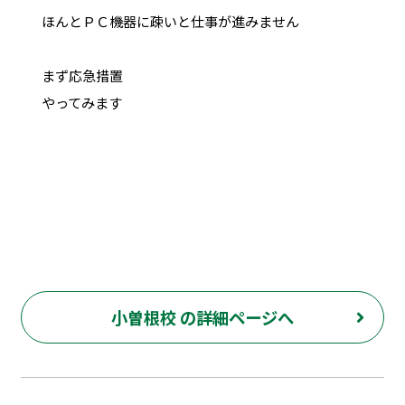
ほんとＰＣ機器に疎いと仕事が進みません
まず応急措置
やってみます
小曽根校 の詳細ページへ