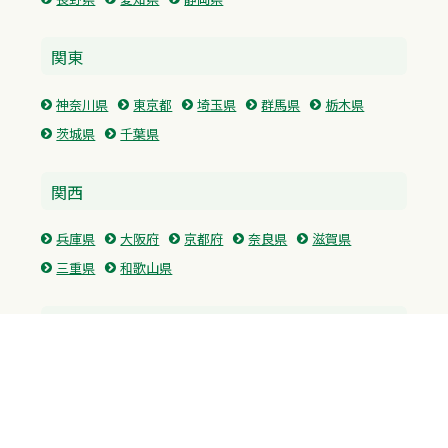
関東
神奈川県
東京都
埼玉県
群馬県
栃木県
茨城県
千葉県
関西
兵庫県
大阪府
京都府
奈良県
滋賀県
三重県
和歌山県
中国・四国
広島県
香川県
愛媛県
徳島県
九州・沖縄