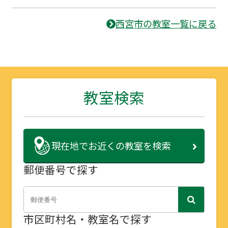
西宮市の教室一覧に戻る
教室検索
現在地で
お近くの教室を検索
郵便番号で探す
市区町村名・教室名で探す