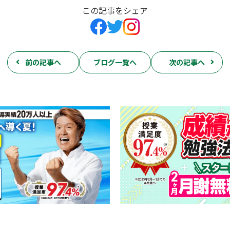
この記事をシェア
前の記事へ
ブログ一覧へ
次の記事へ