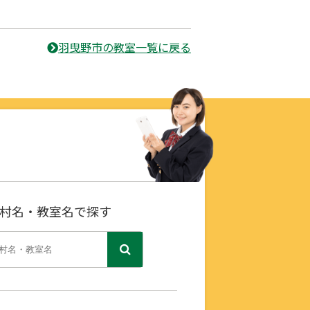
羽曳野市の教室一覧に戻る
村名・教室名で探す