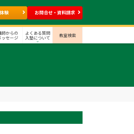
体験
お問合せ・資料請求
講師からの
よくある質問
教室検索
メッセージ
入塾について