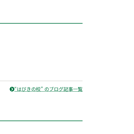
“はびきの校” のブログ記事一覧