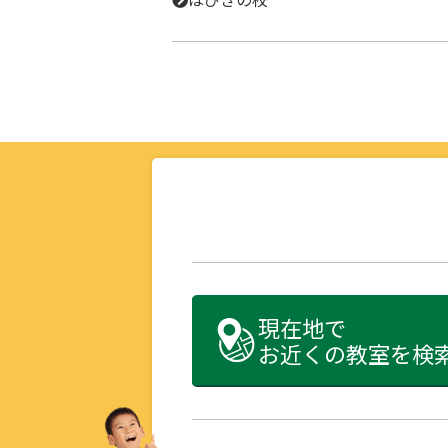
現在地で
お近くの教室を検