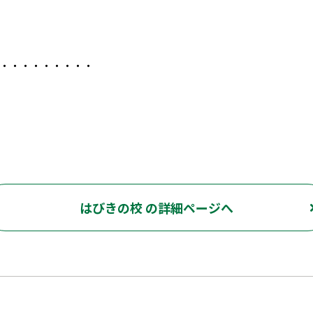
・・・・・・・・・
はびきの校 の詳細ページへ