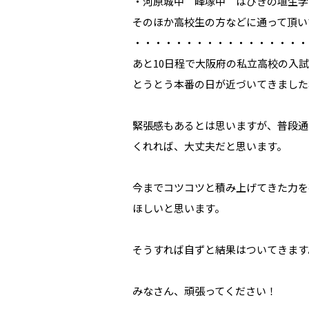
・河原城中 峰塚中 はびきの埴生学
そのほか高校生の方などに通って頂い
・・・・・・・・・・・・・・・・・
あと10日程で大阪府の私立高校の入
とうとう本番の日が近づいてきました
緊張感もあるとは思いますが、普段通
くれれば、大丈夫だと思います。
今までコツコツと積み上げてきた力を
ほしいと思います。
そうすれば自ずと結果はついてきます
みなさん、頑張ってください！