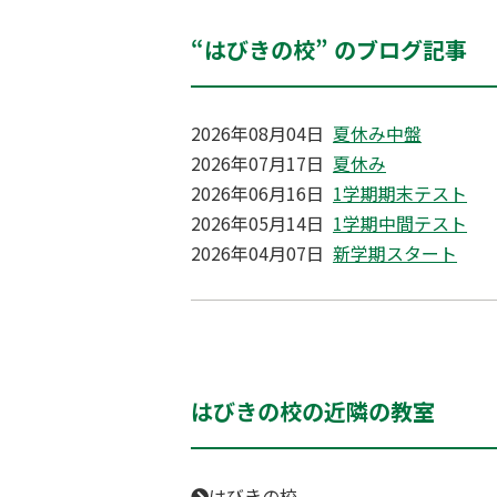
“はびきの校” のブログ記事
2026年08月04日
夏休み中盤
2026年07月17日
夏休み
2026年06月16日
1学期期末テスト
2026年05月14日
1学期中間テスト
2026年04月07日
新学期スタート
はびきの校の近隣の教室
はびきの校