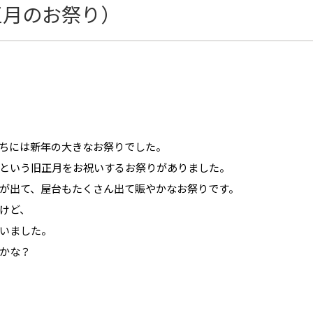
正月のお祭り）
ちには新年の大きなお祭りでした。
という旧正月をお祝いするお祭りがありました。
が出て、屋台もたくさん出て賑やかなお祭りです。
けど、
いました。
かな？