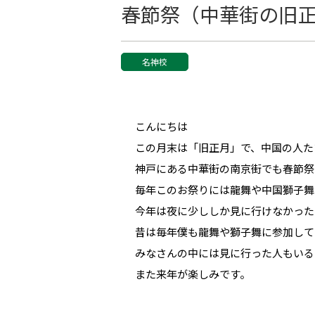
春節祭（中華街の旧
名神校
こんにちは
この月末は「旧正月」で、中国の人た
神戸にある中華街の南京街でも春節祭
毎年このお祭りには龍舞や中国獅子舞
今年は夜に少ししか見に行けなかった
昔は毎年僕も龍舞や獅子舞に参加して
みなさんの中には見に行った人もいる
また来年が楽しみです。