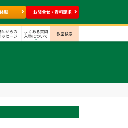
体験
お問合せ・資料請求
講師からの
よくある質問
教室検索
メッセージ
入塾について