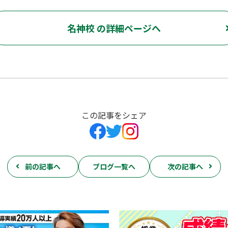
名神校 の詳細ページへ
この記事をシェア
前の記事へ
ブログ一覧へ
次の記事へ