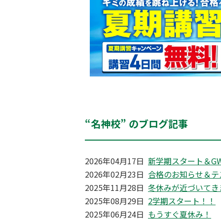
“名神校” のブログ記事
2026年04月17日
新学期スタート＆G
2026年02月23日
合格のお知らせ＆テ
2025年11月28日
冬休みが近づいてき
2025年08月29日
2学期スタート！！
2025年06月24日
もうすぐ夏休み！