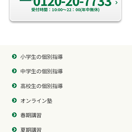
0120-20-7733
受付時間：10:00～22：00(年中無休)
小学生の個別指導
中学生の個別指導
高校生の個別指導
オンライン塾
春期講習
夏期講習