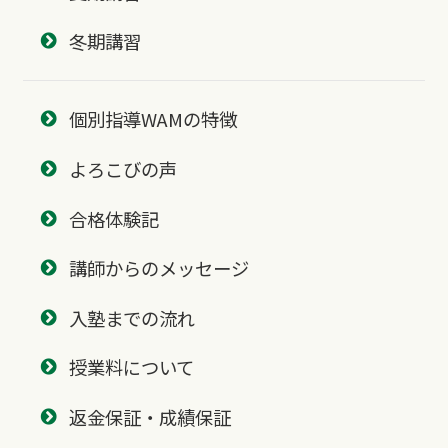
冬期講習
個別指導WAMの特徴
よろこびの声
合格体験記
講師からのメッセージ
入塾までの流れ
授業料について
返金保証・成績保証