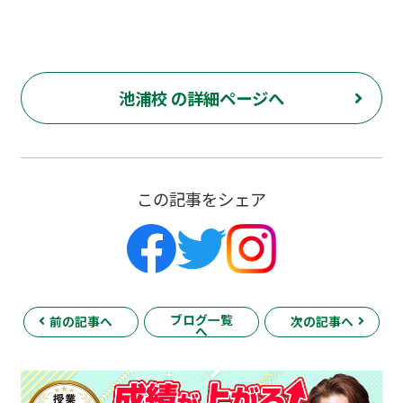
池浦校 の詳細ページへ
この記事をシェア
ブログ一覧
前の記事へ
次の記事へ
へ