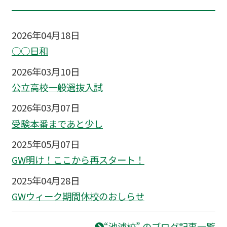
2026年04月18日
○○日和
2026年03月10日
公立高校一般選抜入試
2026年03月07日
受験本番まであと少し
2025年05月07日
GW明け！ここから再スタート！
2025年04月28日
GWウィーク期間休校のおしらせ
“池浦校” のブログ記事一覧