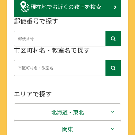
現在地で
お近くの教室を検索
郵便番号で探す
市区町村名・教室名で探す
エリアで探す
北海道・東北
北海道
関東