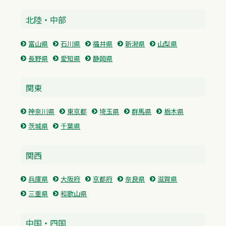
北陸・中部
富山県
石川県
福井県
新潟県
山梨県
長野県
愛知県
静岡県
関東
神奈川県
東京都
埼玉県
群馬県
栃木県
茨城県
千葉県
関西
兵庫県
大阪府
京都府
奈良県
滋賀県
三重県
和歌山県
中国・四国