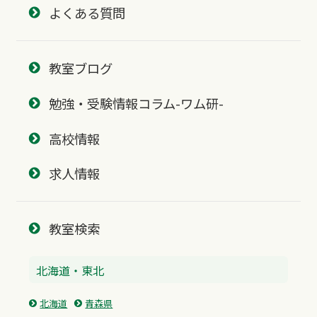
よくある質問
教室ブログ
勉強・受験情報コラム-ワム研-
高校情報
求人情報
教室検索
北海道・東北
北海道
青森県