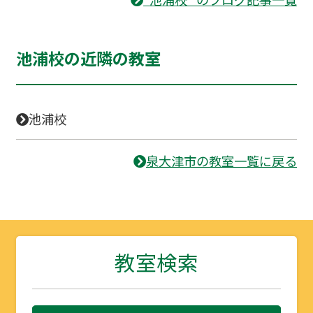
池浦校の近隣の教室
池浦校
泉大津市の教室一覧に戻る
教室検索