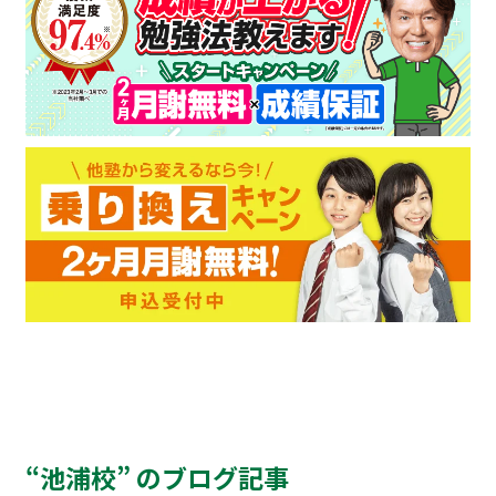
“池浦校” のブログ記事