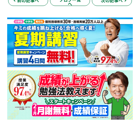
前の記事へ
次の記事へ
へ