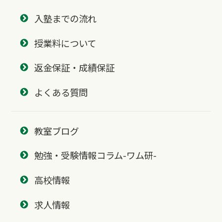
入塾までの流れ
授業料について
返金保証・成績保証
よくある質問
教室ブログ
勉強・受験情報コラム-ワム研-
高校情報
求人情報