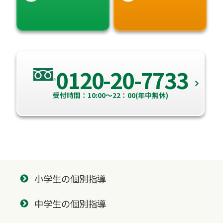
0120-20-7733
受付時間：10:00～22：00(年中無休)
小学生の個別指導
中学生の個別指導