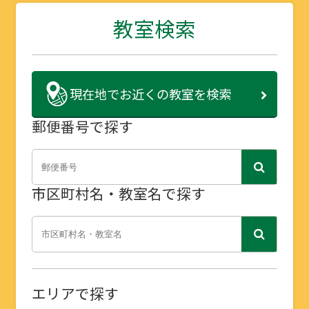
教室検索
現在地で
お近くの教室を検索
郵便番号で探す
市区町村名・教室名で探す
エリアで探す