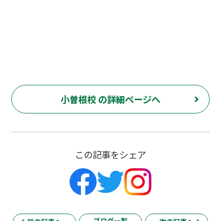
小曽根校 の詳細ページへ
この記事をシェア
ブログ一覧