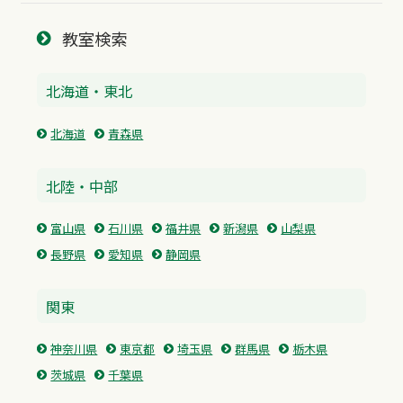
教室検索
北海道・東北
北海道
青森県
北陸・中部
富山県
石川県
福井県
新潟県
山梨県
長野県
愛知県
静岡県
関東
神奈川県
東京都
埼玉県
群馬県
栃木県
茨城県
千葉県