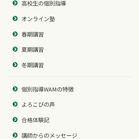
高校生の個別指導
オンライン塾
春期講習
夏期講習
冬期講習
個別指導WAMの特徴
よろこびの声
合格体験記
講師からのメッセージ