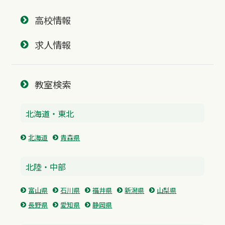
高校情報
求人情報
教室検索
北海道・東北
北海道
青森県
北陸・中部
富山県
石川県
福井県
新潟県
山梨県
長野県
愛知県
静岡県