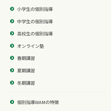
小学生の個別指導
中学生の個別指導
高校生の個別指導
オンライン塾
春期講習
夏期講習
冬期講習
個別指導WAMの特徴