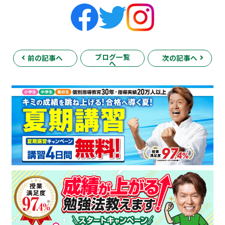
ブログ一覧
前の記事へ
次の記事へ
へ