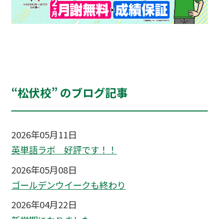
“松伏校” のブログ記事
2026年05月11日
英単語ラボ 好評です！！
2026年05月08日
ゴールデンウイークも終わり
2026年04月22日