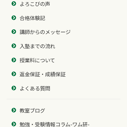
よろこびの声
合格体験記
講師からのメッセージ
入塾までの流れ
授業料について
返金保証・成績保証
よくある質問
教室ブログ
勉強・受験情報コラム-ワム研-