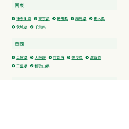
関東
神奈川県
東京都
埼玉県
群馬県
栃木県
茨城県
千葉県
関西
兵庫県
大阪府
京都府
奈良県
滋賀県
三重県
和歌山県
中国・四国
広島県
香川県
愛媛県
徳島県
九州・沖縄
福岡県
佐賀県
長崎県
熊本県
沖縄県