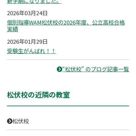
新学期になりました。
2026年03月24日
個別指導WAM松伏校の2026年度、公立高校合格
実績
2026年01月29日
受験生がんばれ！！
“松伏校” のブログ記事一覧
松伏校の近隣の教室
松伏校