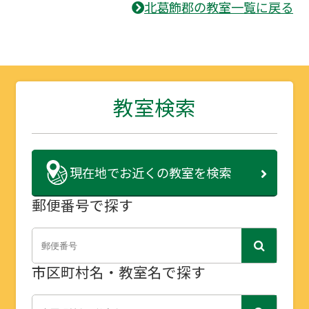
北葛飾郡の教室一覧に戻る
教室検索
現在地で
お近くの教室を検索
郵便番号で探す
市区町村名・教室名で探す