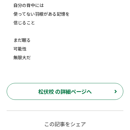
自分の背中には
使ってない羽根がある記憶を
信じること
まだ眠る
可能性
無限大だ
松伏校 の詳細ページへ
この記事をシェア