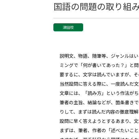
国語の問題の取り組
津田校
説明文、物語、随筆等、ジャンルはい
ミングで「何が書いてあった？」と問
要するに、文字は読んでいますが、そ
当然設問に答える際に、一度読んだ文
文章には、「読み方」という作法がち
筆者の主旨、結論などが、箇条書きでき
りして、まずは読んだ内容の徹底理解
設問に早く答えようとするあまり、文
まずは、筆者、作者の「述べたいこと