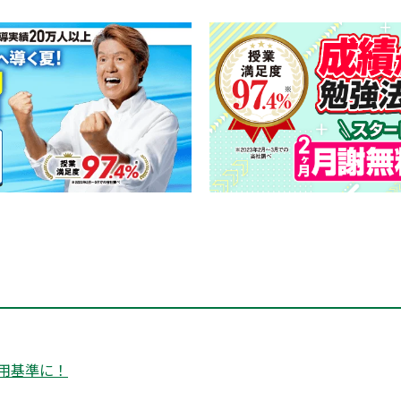
用基準に！