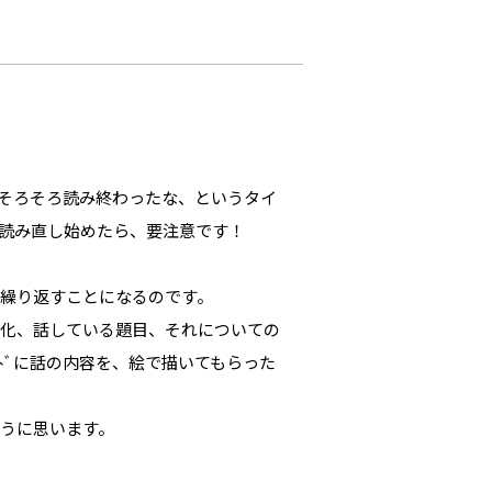
そろそろ読み終わったな、というタイ
読み直し始めたら、要注意です！
繰り返すことになるのです。
変化、話している題目、それについての
ﾄﾞに話の内容を、絵で描いてもらった
うに思います。