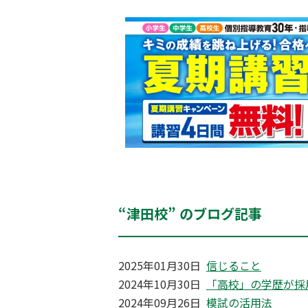
“津田校” のブログ記事
2025年01月30日
信じること
2024年10月30日
「高校」の学歴が採
2024年09月26日
模試の活用法