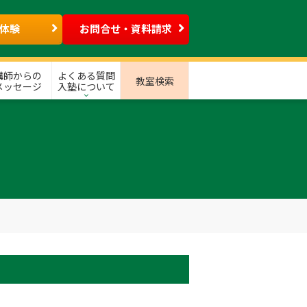
体験
お問合せ・資料請求
講師からの
よくある質問
教室検索
メッセージ
入塾について