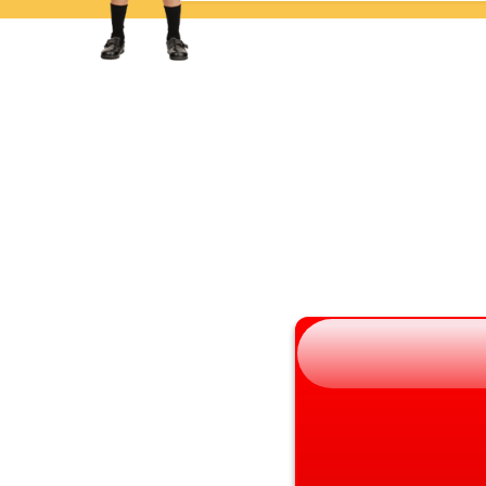
岩手県
滋賀県
宮城県
京都府
秋田県
大阪府
山形県
兵庫県
福島県
奈良県
和歌山県