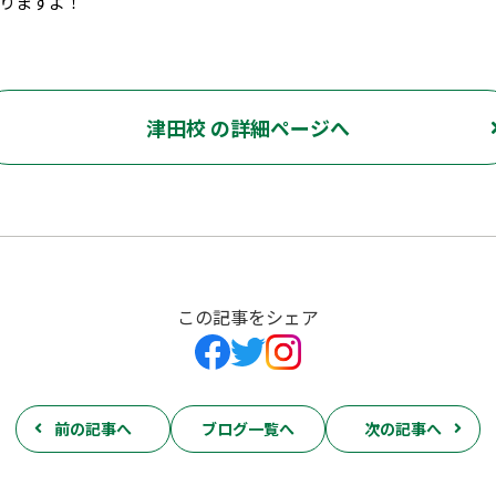
りますよ！
津田校 の詳細ページへ
この記事をシェア
前の記事へ
ブログ一覧へ
次の記事へ