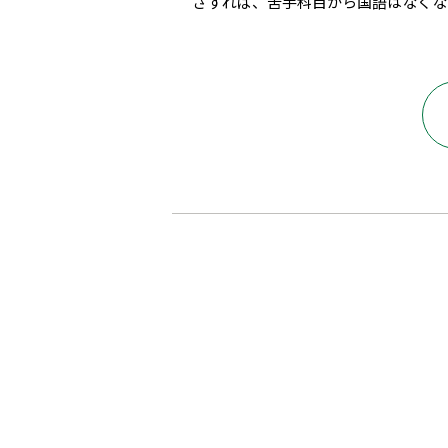
さすれば、苦手科目から国語はなくな