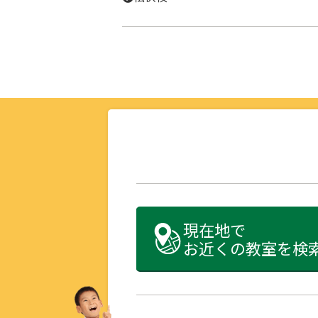
現在地で
お近くの教室を検