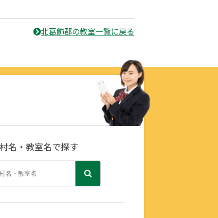
北葛飾郡の教室一覧に戻る
村名・教室名で探す