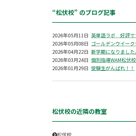
“松伏校” のブログ記事
2026年05月11日
英単語ラボ 好評で
2026年05月08日
ゴールデンウイーク
2026年04月22日
新学期になりました
2026年03月24日
個別指導WAM松伏校
2026年01月29日
受験生がんばれ！！
松伏校の近隣の教室
松伏校