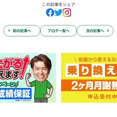
この記事をシェア
前の記事へ
ブログ一覧へ
次の記事へ