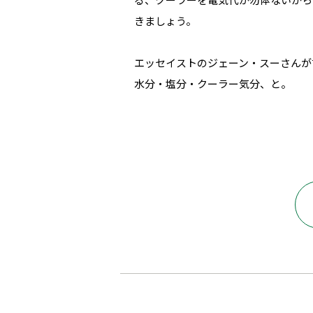
きましょう。
エッセイストのジェーン・スーさんが
水分・塩分・クーラー気分、と。