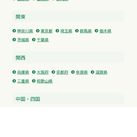
関東
神奈川県
東京都
埼玉県
群馬県
栃木県
茨城県
千葉県
関西
兵庫県
大阪府
京都府
奈良県
滋賀県
三重県
和歌山県
中国・四国
広島県
香川県
愛媛県
徳島県
九州・沖縄