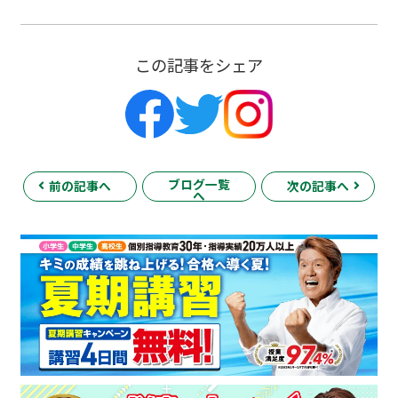
この記事をシェア
ブログ一覧
前の記事へ
次の記事へ
へ