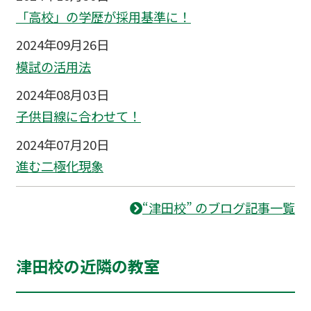
「高校」の学歴が採用基準に！
2024年09月26日
模試の活用法
2024年08月03日
子供目線に合わせて！
2024年07月20日
進む二極化現象
“津田校” のブログ記事一覧
津田校の近隣の教室