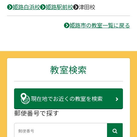
姫路白浜校
姫路駅前校
津田校
姫路市の教室一覧に戻る
教室検索
現在地で
お近くの教室を検索
郵便番号で探す