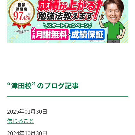
“津田校” のブログ記事
2025年01月30日
信じること
2024年10月30日