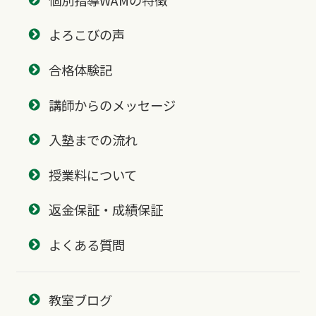
よろこびの声
合格体験記
講師からのメッセージ
入塾までの流れ
授業料について
返金保証・成績保証
よくある質問
教室ブログ