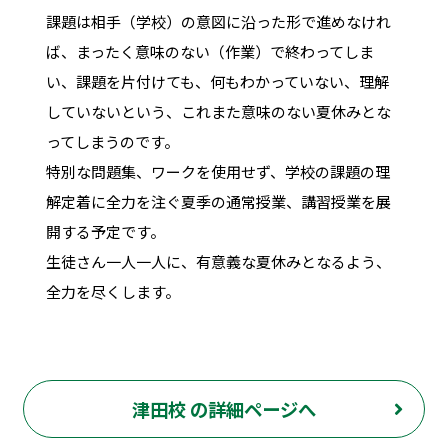
課題は相手（学校）の意図に沿った形で進めなけれ
ば、まったく意味のない（作業）で終わってしま
い、課題を片付けても、何もわかっていない、理解
していないという、これまた意味のない夏休みとな
ってしまうのです。
特別な問題集、ワークを使用せず、学校の課題の理
解定着に全力を注ぐ夏季の通常授業、講習授業を展
開する予定です。
生徒さん一人一人に、有意義な夏休みとなるよう、
全力を尽くします。
津田校 の詳細ページへ