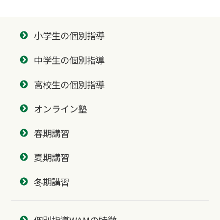
小学生の個別指導
中学生の個別指導
高校生の個別指導
オンライン塾
春期講習
夏期講習
冬期講習
個別指導WAMの特徴