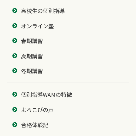
高校生の個別指導
オンライン塾
春期講習
夏期講習
冬期講習
個別指導WAMの特徴
よろこびの声
合格体験記