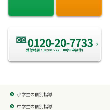
0120-20-7733
受付時間：10:00～22：00(年中無休)
小学生の個別指導
中学生の個別指導