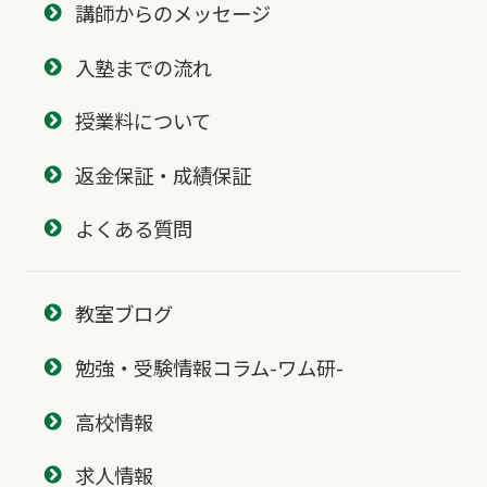
講師からのメッセージ
入塾までの流れ
授業料について
返金保証・成績保証
よくある質問
教室ブログ
勉強・受験情報コラム-ワム研-
高校情報
求人情報