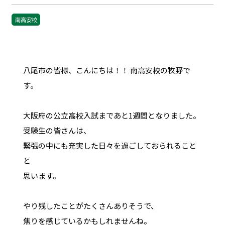
南高安校
八尾市の皆様、こんにちは！！ 南高安校の牧野で
す。
大阪府の公立高校入試まであと1週間となりました。
受験生の皆さんは、
緊張の中にも充実した日々を過ごしておられること
と
思います。
やり残したことがたくさんありそうで、
焦りを感じているかもしれませんね。