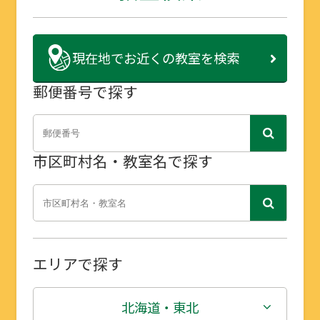
現在地で
お近くの教室を検索
郵便番号で探す
市区町村名・教室名で探す
エリアで探す
北海道・東北