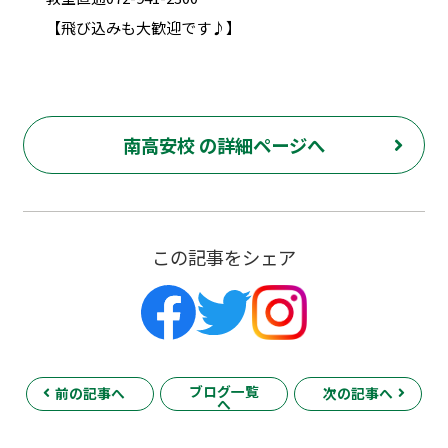
【飛び込みも大歓迎です♪】
南高安校 の詳細ページへ
この記事をシェア
ブログ一覧
前の記事へ
次の記事へ
へ