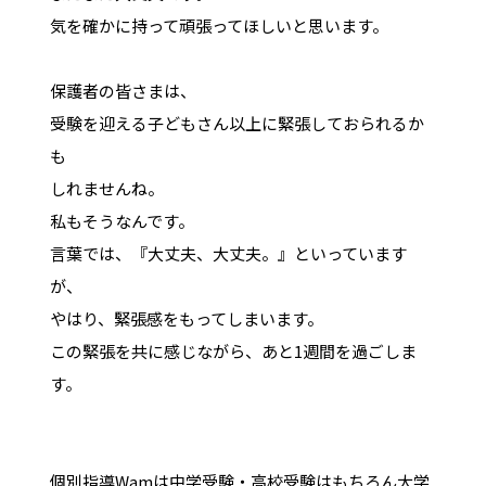
気を確かに持って頑張ってほしいと思います。
保護者の皆さまは、
受験を迎える子どもさん以上に緊張しておられるか
も
しれませんね。
私もそうなんです。
言葉では、『大丈夫、大丈夫。』といっています
が、
やはり、緊張感をもってしまいます。
この緊張を共に感じながら、あと1週間を過ごしま
す。
個別指導Wamは中学受験・高校受験はもちろん大学