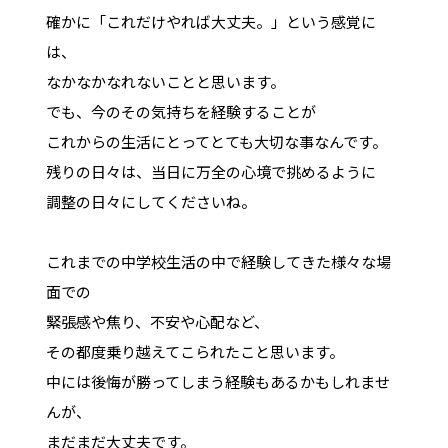
確かに「これだけやれば大丈夫。」という感覚に
は、
なかなかなれないことと思います。
でも、今のその気持ちを経験することが
これからの生活にとってとても大切な事なんです。
残りの日々は、当日に万全の心境で挑めるように
調整の日々にしてくださいね。
これまでの中学校生活の中で経験してきた様々な場
面での
緊張感や焦り、不安や心配など、
その都度乗り越えてこられたこと思います。
中には後悔が勝ってしまう経験もあるかもしれませ
んが、
まだまだ大丈夫です。