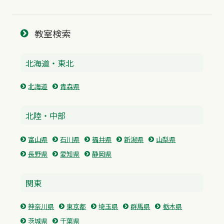
教室検索
北海道・東北
北海道
青森県
北陸・中部
富山県
石川県
福井県
新潟県
山梨県
長野県
愛知県
静岡県
関東
神奈川県
東京都
埼玉県
群馬県
栃木県
茨城県
千葉県