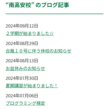
“南高安校” のブログ記事
2024年09月12日
２学期が始まりました☆
2024年08月29日
台風１０号に伴う休校のお知らせ
2024年08月13日
お盆休みのお知らせ
2024年07月30日
夏期講習が始まりました！
2024年07月06日
プログラミング検定