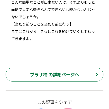
こんな簡単なことが出来ない人は、それよりもっと
面倒で大変な勉強なんてできないし続かないんじゃ
ないでしょうか。
【当たり前のことを当たり前に行う】
まずはこれから。きっとこれを続けていくと変わっ
てきますよ。
プラザ校 の詳細ページへ
この記事をシェア