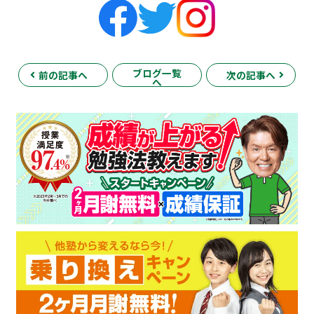
ブログ一覧
前の記事へ
次の記事へ
へ