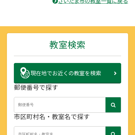
さいたま市の教室一覧に戻る
教室検索
現在地で
お近くの教室を検索
郵便番号で探す
市区町村名・教室名で探す