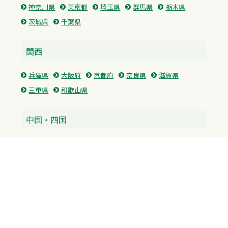
神奈川県
東京都
埼玉県
群馬県
栃木県
茨城県
千葉県
関西
兵庫県
大阪府
京都府
奈良県
滋賀県
三重県
和歌山県
中国・四国
広島県
香川県
愛媛県
徳島県
九州・沖縄
福岡県
佐賀県
長崎県
熊本県
沖縄県