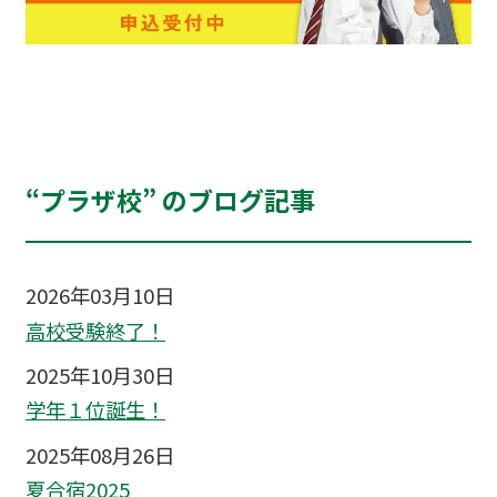
“プラザ校” のブログ記事
2026年03月10日
高校受験終了！
2025年10月30日
学年１位誕生！
2025年08月26日
夏合宿2025