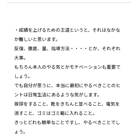
・成績を上げるための王道というと、それはなかな
か難しいと思います。
反復、徹底、量、指導方法・・・・とか、それぞれ
大事。
もちろん本人のやる気とかモチベーションも重要で
しょう。
でも自分が思うに、本当に最初にやるべきことのヒ
ントは日常生活にあるような気がします。
挨拶をすること、靴をきちんと並べること、電気を
消すこと、ゴミはゴミ箱に入れること。
きっとどれも簡単なことですし、やるべきことでし
ょう。