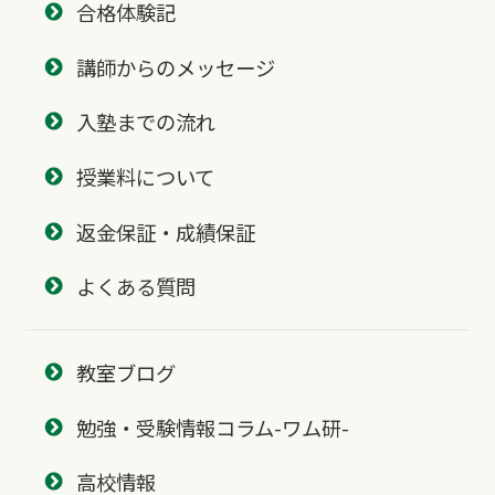
合格体験記
講師からのメッセージ
入塾までの流れ
授業料について
返金保証・成績保証
よくある質問
教室ブログ
勉強・受験情報コラム-ワム研-
高校情報