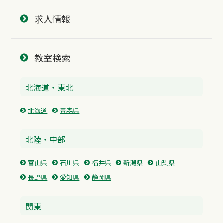
求人情報
教室検索
北海道・東北
北海道
青森県
北陸・中部
富山県
石川県
福井県
新潟県
山梨県
長野県
愛知県
静岡県
関東