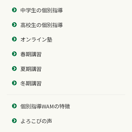
中学生の個別指導
高校生の個別指導
オンライン塾
春期講習
夏期講習
冬期講習
個別指導WAMの特徴
よろこびの声