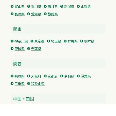
富山県
石川県
福井県
新潟県
山梨県
長野県
愛知県
静岡県
関東
神奈川県
東京都
埼玉県
群馬県
栃木県
茨城県
千葉県
関西
兵庫県
大阪府
京都府
奈良県
滋賀県
三重県
和歌山県
中国・四国
広島県
香川県
愛媛県
徳島県