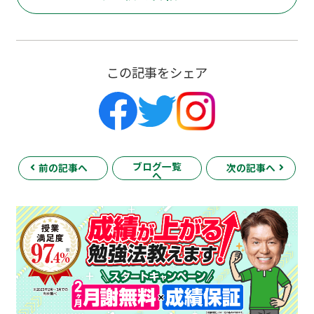
この記事をシェア
ブログ一覧
前の記事へ
次の記事へ
へ