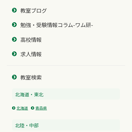
教室ブログ
勉強・受験情報コラム-ワム研-
高校情報
求人情報
教室検索
北海道・東北
北海道
青森県
北陸・中部