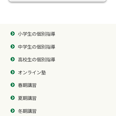
小学生の個別指導
中学生の個別指導
高校生の個別指導
オンライン塾
春期講習
夏期講習
冬期講習