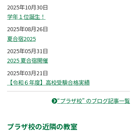
2025年10月30日
学年１位誕生！
2025年08月26日
夏合宿2025
2025年05月31日
2025 夏合宿開催
2025年03月21日
【令和６年度】高校受験合格実績
“プラザ校” のブログ記事一覧
プラザ校の近隣の教室