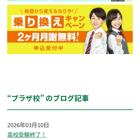
“プラザ校” のブログ記事
2026年03月10日
高校受験終了！