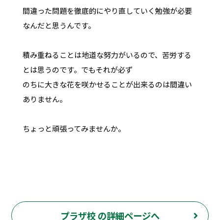
間違った問題を徹底的にやり直していく勉強が必要
なんだと思うんです。
積み重ねることは地道な努力がいるので、苦労する
とは思うのです。でもそれが必ず
のちに大きな花を咲かせることが出来るのは間違い
ありません。
ちょっと頑張ってみませんか。
プラザ校 の詳細ページへ