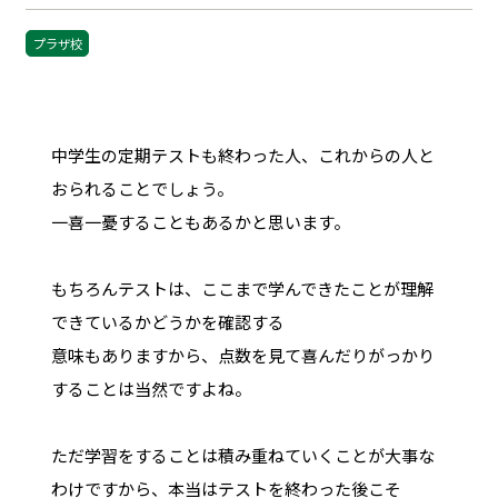
プラザ校
中学生の定期テストも終わった人、これからの人と
おられることでしょう。
一喜一憂することもあるかと思います。
もちろんテストは、ここまで学んできたことが理解
できているかどうかを確認する
意味もありますから、点数を見て喜んだりがっかり
することは当然ですよね。
ただ学習をすることは積み重ねていくことが大事な
わけですから、本当はテストを終わった後こそ