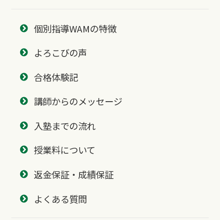
個別指導WAMの特徴
よろこびの声
合格体験記
講師からのメッセージ
入塾までの流れ
授業料について
返金保証・成績保証
よくある質問