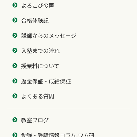
よろこびの声
合格体験記
講師からのメッセージ
入塾までの流れ
授業料について
返金保証・成績保証
よくある質問
教室ブログ
勉強・受験情報コラム-ワム研-