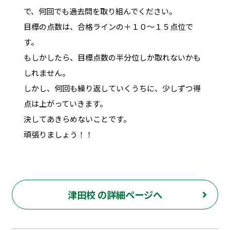
で、何回でも過去問を取り組んでください。
目標の点数は、合格ラインの＋１０～１５点位で
す。
もしかしたら、目標点数の半分位しか取れないかも
しれません。
しかし、何回も繰り返していくうちに、少しずつ得
点は上がっていきます。
決してあきらめないことです。
頑張りましょう！！
津田校 の詳細ページへ