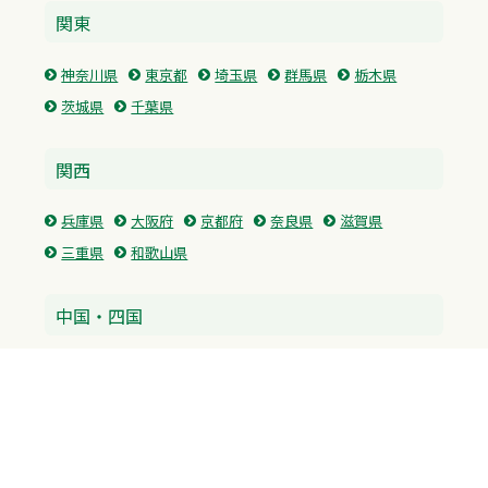
関東
神奈川県
東京都
埼玉県
群馬県
栃木県
茨城県
千葉県
関西
兵庫県
大阪府
京都府
奈良県
滋賀県
三重県
和歌山県
中国・四国
広島県
香川県
愛媛県
徳島県
九州・沖縄
福岡県
佐賀県
長崎県
熊本県
沖縄県