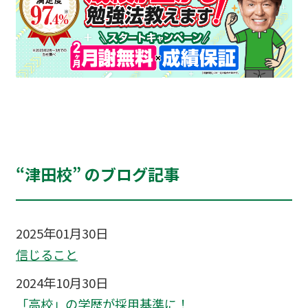
“津田校” のブログ記事
2025年01月30日
信じること
2024年10月30日
「高校」の学歴が採用基準に！