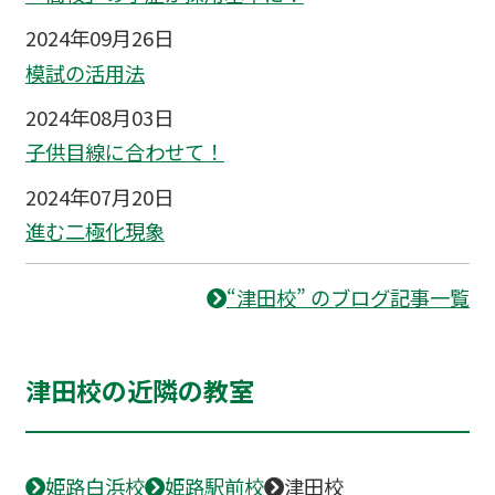
2024年09月26日
模試の活用法
2024年08月03日
子供目線に合わせて！
2024年07月20日
進む二極化現象
“津田校” のブログ記事一覧
津田校の近隣の教室
姫路白浜校
姫路駅前校
津田校