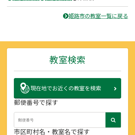
姫路市の教室一覧に戻る
教室検索
現在地で
お近くの教室を検索
郵便番号で探す
市区町村名・教室名で探す