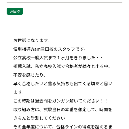
津田校
お世話になります。
個別指導Wam津田校のスタッフです。
公立高校一般入試まで１ヶ月をきりました・・
推薦入試、私立高校入試で合格者が続々と出る中、
不安を感じたり、
早く合格したいと焦る気持ちも出てくる頃だと思い
ます。
この時期は過去問をガンガン解いてください！！
取り組み方は、試験当日の本番を想定して、時間を
きちんと計測してください
その全年度について、合格ラインの得点を超えるま