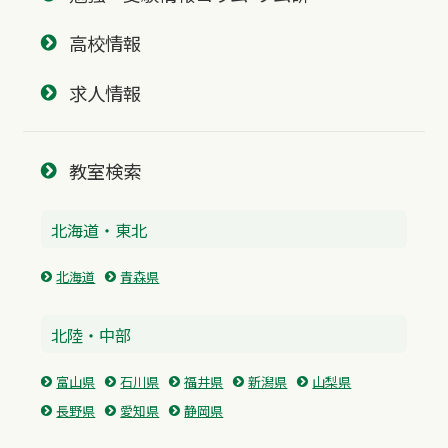
高校情報
求人情報
教室検索
北海道・東北
北海道
青森県
北陸・中部
富山県
石川県
福井県
新潟県
山梨県
長野県
愛知県
静岡県