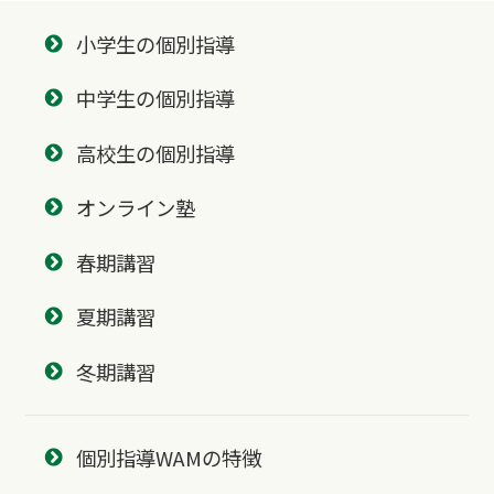
小学生の個別指導
中学生の個別指導
高校生の個別指導
オンライン塾
春期講習
夏期講習
冬期講習
個別指導WAMの特徴