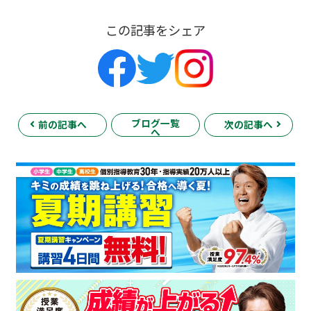
この記事をシェア
ブログ一覧
前の記事へ
次の記事へ
へ