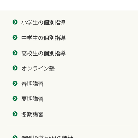
小学生の個別指導
中学生の個別指導
高校生の個別指導
オンライン塾
春期講習
夏期講習
冬期講習
個別指導WAMの特徴