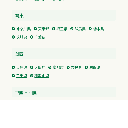
関東
神奈川県
東京都
埼玉県
群馬県
栃木県
茨城県
千葉県
関西
兵庫県
大阪府
京都府
奈良県
滋賀県
三重県
和歌山県
中国・四国
広島県
香川県
愛媛県
徳島県
九州・沖縄