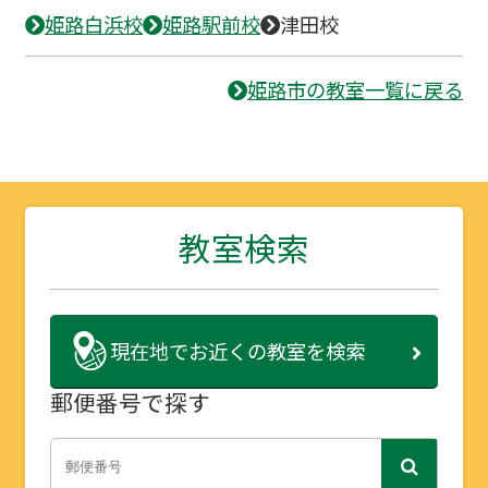
姫路白浜校
姫路駅前校
津田校
姫路市の教室一覧に戻る
教室検索
現在地で
お近くの教室を検索
郵便番号で探す