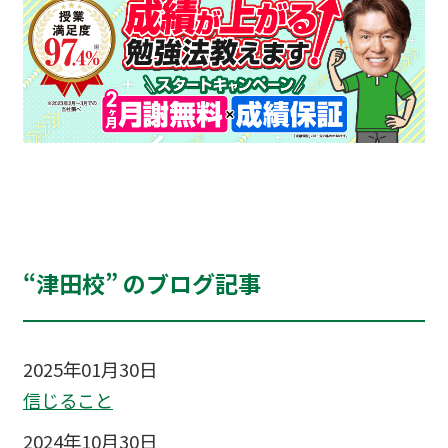
“津田校” のブログ記事
2025年01月30日
信じること
2024年10月30日