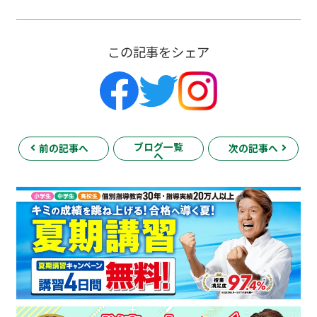
この記事をシェア
ブログ一覧
前の記事へ
次の記事へ
へ