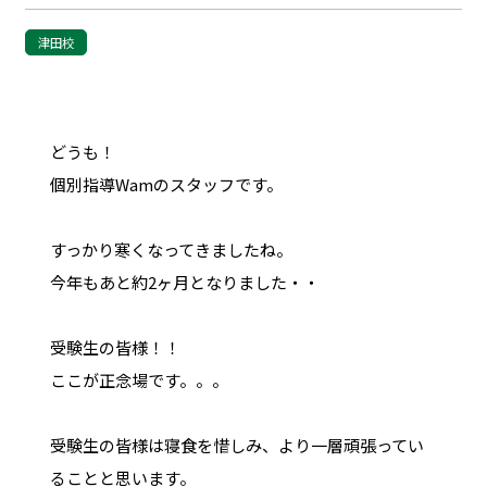
津田校
どうも！
個別指導Wamのスタッフです。
すっかり寒くなってきましたね。
今年もあと約2ヶ月となりました・・
受験生の皆様！！
ここが正念場です。。。
受験生の皆様は寝食を惜しみ、より一層頑張ってい
ることと思います。