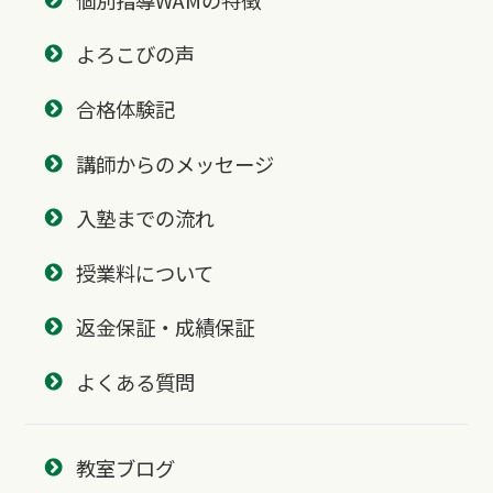
よろこびの声
合格体験記
講師からのメッセージ
入塾までの流れ
授業料について
返金保証・成績保証
よくある質問
教室ブログ