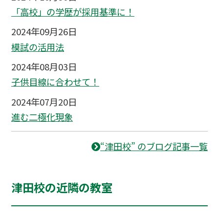
「高校」の学歴が採用基準に！
2024年09月26日
模試の活用法
2024年08月03日
子供目線に合わせて！
2024年07月20日
進む二極化現象
“津田校” のブログ記事一覧
津田校の近隣の教室