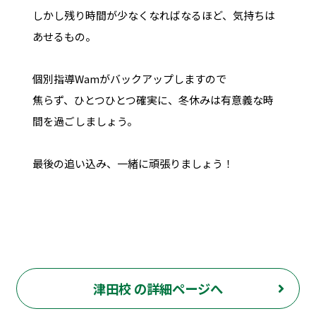
しかし残り時間が少なくなればなるほど、気持ちは
あせるもの。
個別指導Wamがバックアップしますので
焦らず、ひとつひとつ確実に、冬休みは有意義な時
間を過ごしましょう。
最後の追い込み、一緒に頑張りましょう！
津田校 の詳細ページへ