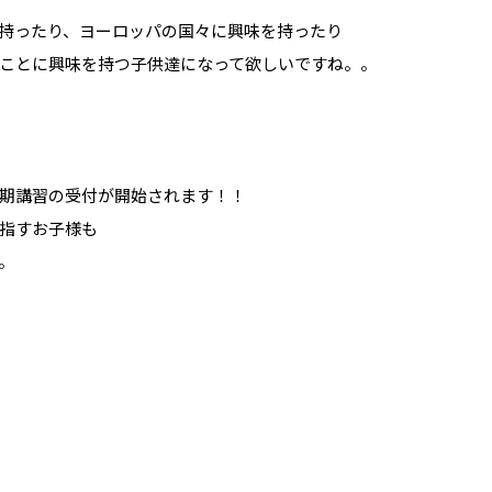
持ったり、ヨーロッパの国々に興味を持ったり
ことに興味を持つ子供達になって欲しいですね。。
期講習の受付が開始されます！！
指すお子様も
。