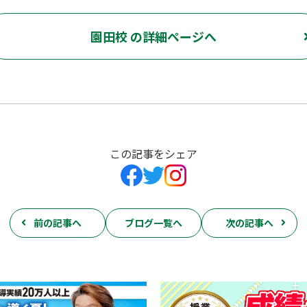
園田校 の詳細ページへ
この記事をシェア
前の記事へ
ブログ一覧へ
次の記事へ