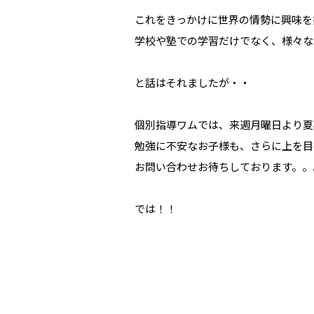
これをきっかけに世界の情勢に興味を
学校や塾での学習だけでなく、様々な
と話はそれましたが・・
個別指導ワムでは、来週月曜日より夏
勉強に不安なお子様も、さらに上を目
お問い合わせお待ちしております。。
では！！