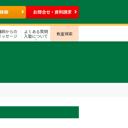
体験
お問合せ・資料請求
講師からの
よくある質問
教室検索
メッセージ
入塾について