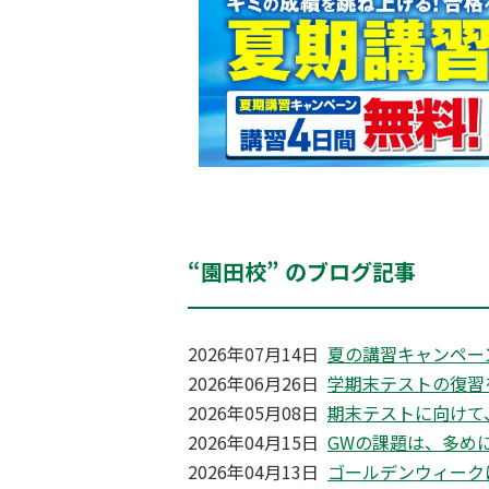
“園田校” のブログ記事
2026年07月14日
夏の講習キャンペー
2026年06月26日
学期末テストの復習
2026年05月08日
期末テストに向けて
2026年04月15日
GWの課題は、多め
2026年04月13日
ゴールデンウィーク