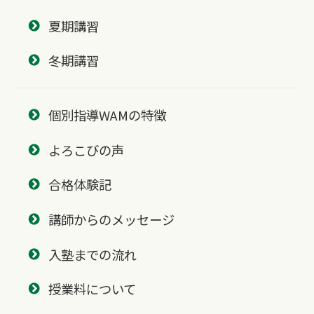
夏期講習
冬期講習
個別指導WAMの特徴
よろこびの声
合格体験記
講師からのメッセージ
入塾までの流れ
授業料について