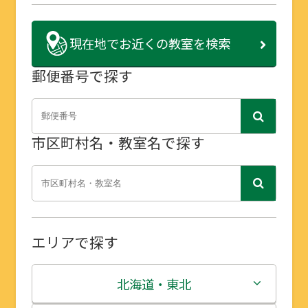
現在地で
お近くの教室を検索
郵便番号で探す
市区町村名・教室名で探す
エリアで探す
北海道・東北