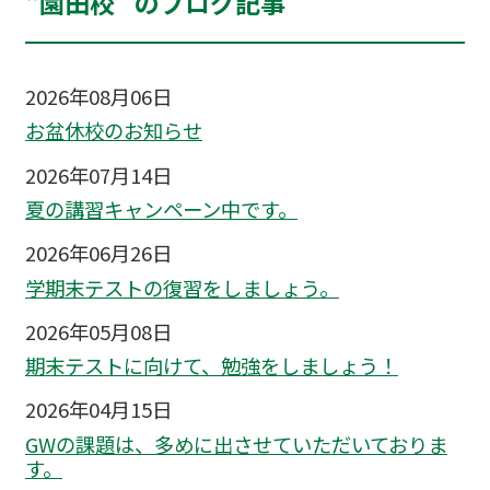
“園田校” のブログ記事
2026年08月06日
お盆休校のお知らせ
2026年07月14日
夏の講習キャンペーン中です。
2026年06月26日
学期末テストの復習をしましょう。
2026年05月08日
期末テストに向けて、勉強をしましょう！
2026年04月15日
GWの課題は、多めに出させていただいておりま
す。