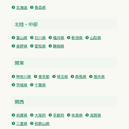
北海道
青森県
北陸・中部
富山県
石川県
福井県
新潟県
山梨県
長野県
愛知県
静岡県
関東
神奈川県
東京都
埼玉県
群馬県
栃木県
茨城県
千葉県
関西
兵庫県
大阪府
京都府
奈良県
滋賀県
三重県
和歌山県