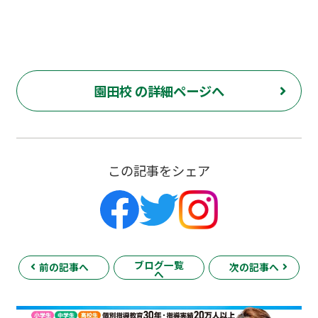
園田校 の詳細ページへ
この記事をシェア
ブログ一覧
前の記事へ
次の記事へ
へ