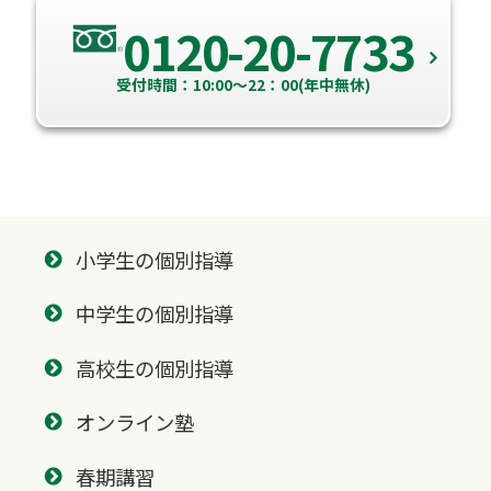
0120-20-7733
受付時間：10:00～22：00(年中無休)
小学生の個別指導
中学生の個別指導
高校生の個別指導
オンライン塾
春期講習