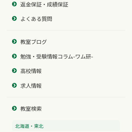
返金保証・成績保証
よくある質問
教室ブログ
勉強・受験情報コラム-ワム研-
高校情報
求人情報
教室検索
北海道・東北