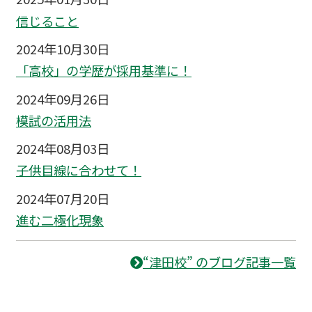
信じること
2024年10月30日
「高校」の学歴が採用基準に！
2024年09月26日
模試の活用法
2024年08月03日
子供目線に合わせて！
2024年07月20日
進む二極化現象
“津田校” のブログ記事一覧