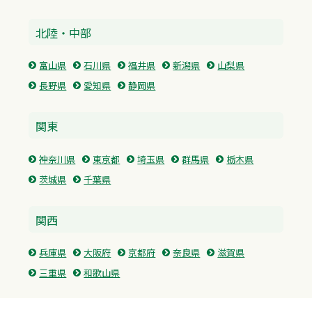
北陸・中部
富山県
石川県
福井県
新潟県
山梨県
長野県
愛知県
静岡県
関東
神奈川県
東京都
埼玉県
群馬県
栃木県
茨城県
千葉県
関西
兵庫県
大阪府
京都府
奈良県
滋賀県
三重県
和歌山県