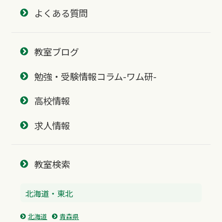
よくある質問
教室ブログ
勉強・受験情報コラム-ワム研-
高校情報
求人情報
教室検索
北海道・東北
北海道
青森県