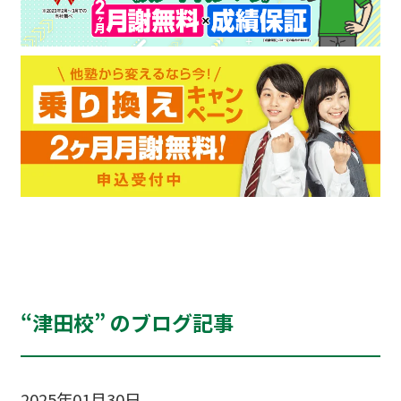
“津田校” のブログ記事
2025年01月30日