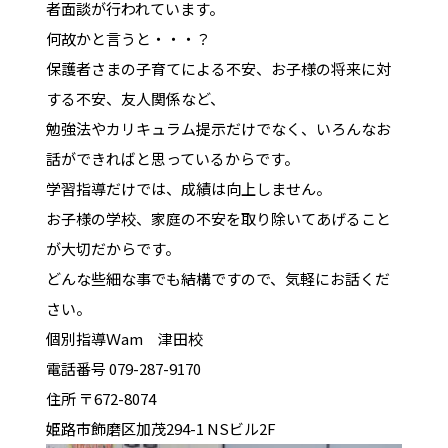
者面談が行われています。
何故かと言うと・・・？
保護者さまの子育てによる不安、お子様の将来に対
する不安、友人関係など、
勉強法やカリキュラム提示だけでなく、いろんなお
話ができればと思っているからです。
学習指導だけでは、成績は向上しません。
お子様の学校、家庭の不安を取り除いてあげること
が大切だからです。
どんな些細な事でも結構ですので、気軽にお話くだ
さい。
個別指導Ｗam 津田校
電話番号 079-287-9170
住所 〒672-8074
姫路市飾磨区加茂294-1 NSビル2F