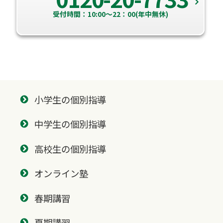
受付時間：10:00～22：00(年中無休)
小学生の個別指導
中学生の個別指導
高校生の個別指導
オンライン塾
春期講習
夏期講習