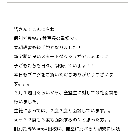
皆さん！こんにちわ。
個別指導Wam教室長の重松です。
春期講習も後半戦となりました！
新学期に良いスタートダッシュができるように
子どもたちも日々、頑張っています！！
本日もブログをご覧いただきありがとうございま
す。。。
３月１週目ぐらいから、全塾生に対して３社面談を
行いました。
生徒によっては、２度３度と面談しています。。
えっ？２度も３度も面談するの？と思った方。。
個別指導Ｗam津田校は、他塾に比べると頻繁に保護