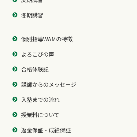
冬期講習
個別指導WAMの特徴
よろこびの声
合格体験記
講師からのメッセージ
入塾までの流れ
授業料について
返金保証・成績保証