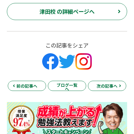
津田校 の詳細ページへ
この記事をシェア
ブログ一覧
前の記事へ
次の記事へ
へ