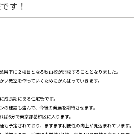
校です！
葉県下に２校目となる秋山校が開校することとなりました。
かい教室を作っていくためにがんばっていきます。
に成長期にある住宅街です。
ンの建設も盛んで、今後の発展を期待させます。
れば6分で東京都葛飾区に入ります。
通も予定されており、ますます利便性の向上が見込まれています。