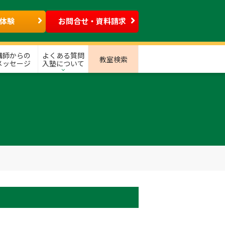
体験
お問合せ・資料請求
講師からの
よくある質問
教室検索
メッセージ
入塾について