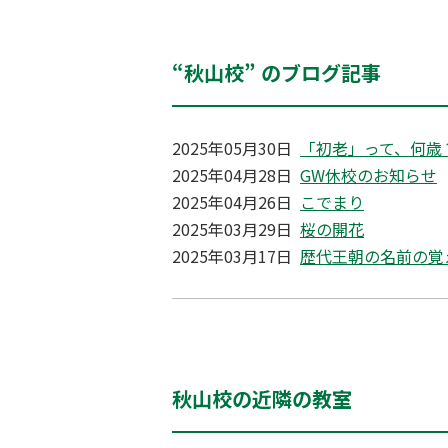
“秋山校” のブログ記事
2025年05月30日
「初老」って、何歳
2025年04月28日
GW休校のお知らせ
2025年04月26日
こでまり
2025年03月29日
桜の開花
2025年03月17日
歴代王朝の名前の覚
秋山校の近隣の教室