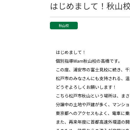
はじめまして！秋山
秋山校
はじめまして！
個別指導Wam秋山校の高橋です。
この度、浦安市の富士見校に続き、千
松戸市のみなさんにも支持される、温
どうぞよろしくお願いします！
こちら松戸市秋山という場所は、まさ
分譲中の土地や戸建が多く、マンショ
東京都へのアクセスもよく、電車に乗
また、再来年度に首都高速外環道の開