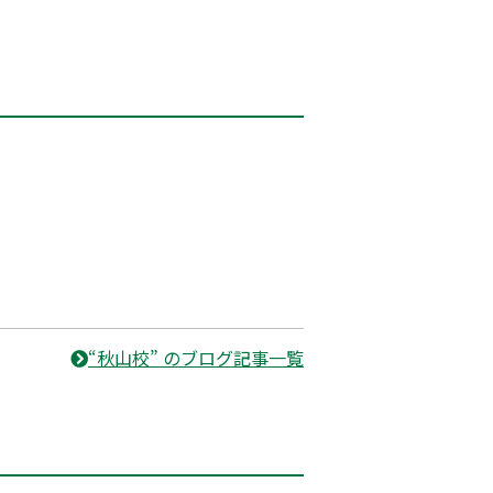
“秋山校” のブログ記事一覧