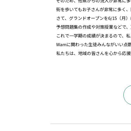
そのため、他県からの流入が非常に多
街を歩いてもお子さんが非常に多く、
さて、グランドオープンを6/15（
予想問題集の作成や対策授業などで、
これで一学期の成績が決まるので、私
Wamに関わった生徒みんながいい点
私たちは、地域の皆さんを心から応援