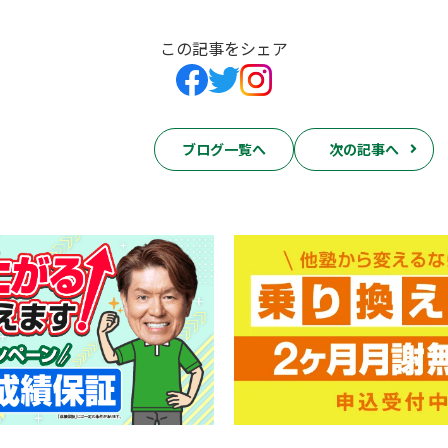
この記事をシェア
ブログ一覧へ
次の記事へ