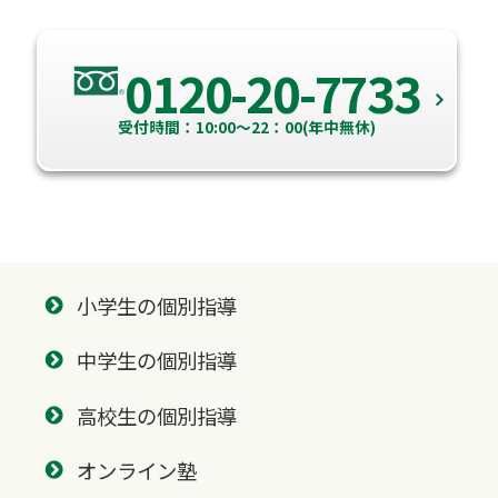
0120-20-7733
受付時間：10:00～22：00(年中無休)
小学生の個別指導
中学生の個別指導
高校生の個別指導
オンライン塾