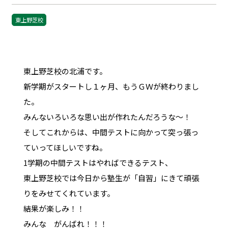
東上野芝校
東上野芝校の北浦です。
新学期がスタートし１ヶ月、もうＧＷが終わりまし
た。
みんないろいろな思い出が作れたんだろうな～！
そしてこれからは、中間テストに向かって突っ張っ
ていってほしいですね。
1学期の中間テストはやればできるテスト、
東上野芝校では今日から塾生が「自習」にきて頑張
りをみせてくれています。
結果が楽しみ！！
みんな
がんばれ！！！