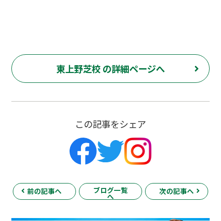
東上野芝校 の詳細ページへ
この記事をシェア
ブログ一覧
前の記事へ
次の記事へ
へ