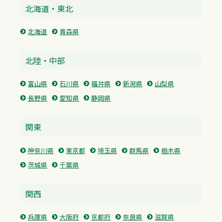
北海道・東北
北海道
青森県
北陸・中部
富山県
石川県
福井県
新潟県
山梨県
長野県
愛知県
静岡県
関東
神奈川県
東京都
埼玉県
群馬県
栃木県
茨城県
千葉県
関西
兵庫県
大阪府
京都府
奈良県
滋賀県