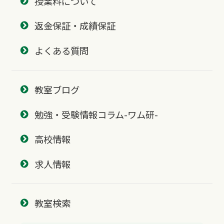
授業料について
返金保証・成績保証
よくある質問
教室ブログ
勉強・受験情報コラム-ワム研-
高校情報
求人情報
教室検索