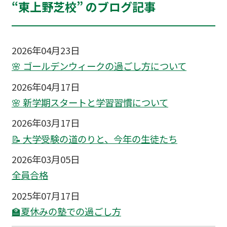
“東上野芝校” のブログ記事
2026年04月23日
🌸 ゴールデンウィークの過ごし方について
2026年04月17日
🌸 新学期スタートと学習習慣について
2026年03月17日
📝 大学受験の道のりと、今年の生徒たち
2026年03月05日
全員合格
2025年07月17日
🏫夏休みの塾での過ごし方