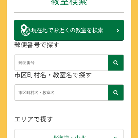
教室検索
現在地で
お近くの教室を検索
郵便番号で探す
市区町村名・教室名で探す
エリアで探す
北海道・東北