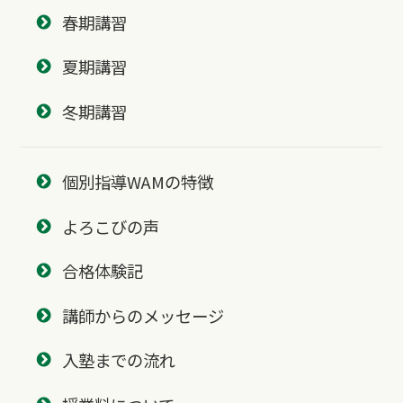
春期講習
夏期講習
冬期講習
個別指導WAMの特徴
よろこびの声
合格体験記
講師からのメッセージ
入塾までの流れ