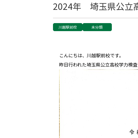
2024年 埼玉県公
川越駅前校
未分類
こんにちは、川越駅前校です。
昨日行われた埼玉県公立高校学力検査