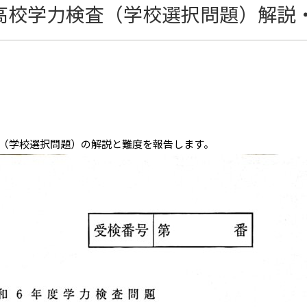
立高校学力検査（学校選択問題）解説
（学校選択問題）の解説と難度を報告します。