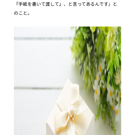
『手紙を書いて渡して』、と言ってあるんです」と
のこと。