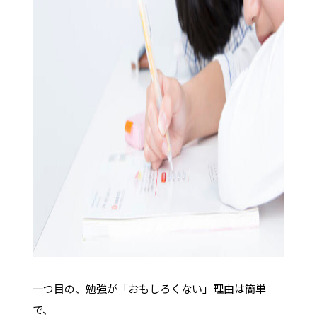
一つ目の、勉強が「おもしろくない」理由は簡単
で、