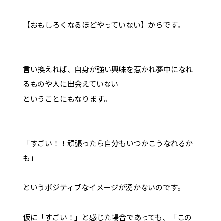
【おもしろくなるほどやっていない】からです。
言い換えれば、自身が強い興味を惹かれ夢中になれ
るものや人に出会えていない
ということにもなります。
「すごい！！頑張ったら自分もいつかこうなれるか
も」
というポジティブなイメージが湧かないのです。
仮に「すごい！」と感じた場合であっても、「この