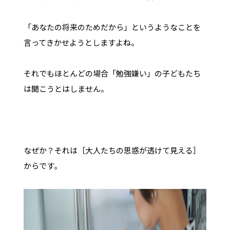
「あなたの将来のためだから」というようなことを
言ってきかせようとしますよね。
それでもほとんどの場合「勉強嫌い」の子どもたち
は聞こうとはしません。
なぜか？それは［大人たちの思惑が透けて見える］
からです。