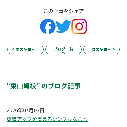
この記事をシェア
ブログ一覧
前の記事へ
次の記事へ
へ
“東山崎校” のブログ記事
2026年07月03日
成績アップを支えるシンプルなこと