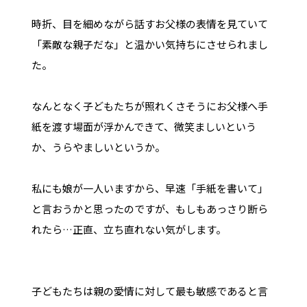
時折、目を細めながら話すお父様の表情を見ていて
「素敵な親子だな」と温かい気持ちにさせられまし
た。
なんとなく子どもたちが照れくさそうにお父様へ手
紙を渡す場面が浮かんできて、微笑ましいという
か、うらやましいというか。
私にも娘が一人いますから、早速「手紙を書いて」
と言おうかと思ったのですが、もしもあっさり断ら
れたら…正直、立ち直れない気がします。
子どもたちは親の愛情に対して最も敏感であると言