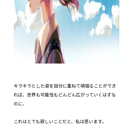
キラキラとした姿を自分に重ねて頑張ることができ
れば、世界も可能性もどんどん広がっていくはずな
のに、
これはとても寂しいことだと、私は思います。