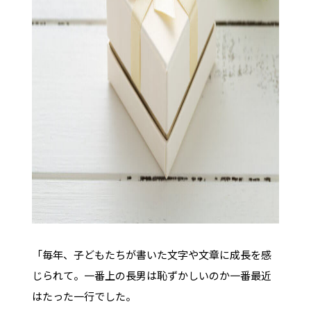
「毎年、子どもたちが書いた文字や文章に成長を感
じられて。一番上の長男は恥ずかしいのか一番最近
はたった一行でした。