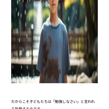
だからこそ子どもたちは「勉強しなさい」と言われ
て反発するのです。