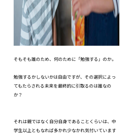
そもそも誰のため、何のために「勉強する」のか。
勉強するかしないかは自由ですが、その選択によっ
てもたらされる未来を最終的に引取るのは誰なの
か？
それは親ではなく自分自身であることくらいは、中
学生以上ともなれば多かれ少なかれ気付いています