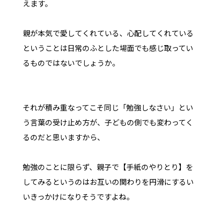
えます。
親が本気で愛してくれている、心配してくれている
ということは日常のふとした場面でも感じ取ってい
るものではないでしょうか。
それが積み重なってこそ同じ「勉強しなさい」とい
う言葉の受け止め方が、子どもの側でも変わってく
るのだと思いますから、
勉強のことに限らず、親子で【手紙のやりとり】を
してみるというのはお互いの関わりを円滑にするい
いきっかけになりそうですよね。