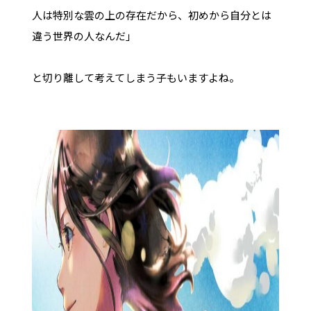
人は特別な雲の上の存在だから、初めから自分とは
違う世界の人なんだ」
と切り離して考えてしまう子もいますよね。