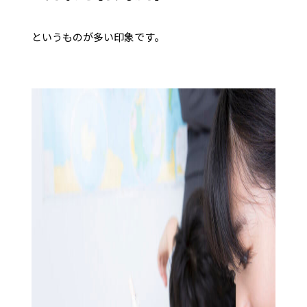
というものが多い印象です。