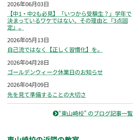
2026年06月03日
【中1・中2も必見】「いつから受験生？」学年で
決まっているワケではない、その理由と『3点固
定』。
2026年05月13日
自己流ではなく【正しく習慣化】を。
2026年04月28日
ゴールデンウィーク休業日のお知らせ
2026年04月09日
先を見て準備することの大切さ
“東山崎校” のブログ記事一覧
東山崎校の近隣の教室