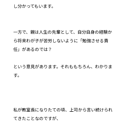
し分かってもいます。
一方で、親は人生の先輩として、自分自身の経験か
ら将来わが子が苦労しないように「勉強させる責
任」があるのでは？
という意見があります。それももちろん、わかりま
す。
私が教室長になりたての頃、上司から言い続けられ
てきたことなのですが、