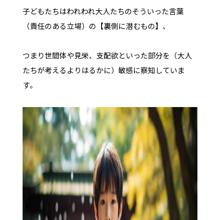
子どもたちはわれわれ大人たちのそういった言葉
（責任のある立場）の【裏側に潜むもの】、
つまり世間体や見栄、支配欲といった部分を（大人
たちが考えるよりはるかに）敏感に察知していま
す。