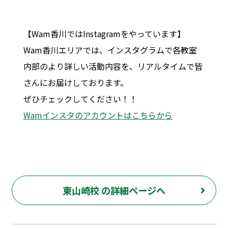
【Wam香川ではInstagramをやっています】
Wam香川エリアでは、インスタグラムで各教室
内部のより詳しい活動内容を、リアルタイムで皆
さんにお届けしております。
ぜひチェックしてください！！
Wamインスタのアカウントはこちらから
東山崎校 の詳細ページへ