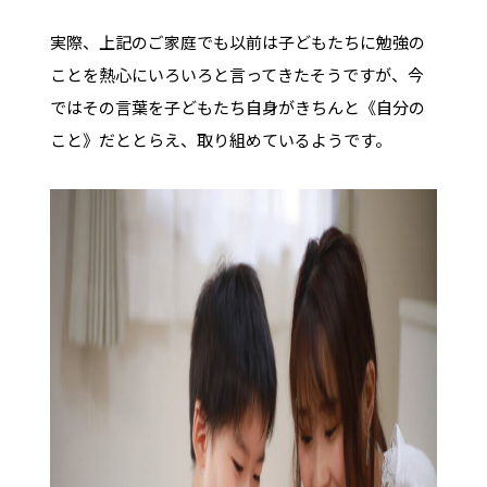
実際、上記のご家庭でも以前は子どもたちに勉強の
ことを熱心にいろいろと言ってきたそうですが、今
ではその言葉を子どもたち自身がきちんと《自分の
こと》だととらえ、取り組めているようです。