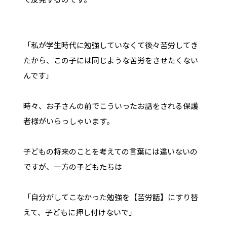
「私が学生時代に勉強していなくて後々苦労してき
たから、この子には同じような苦労をさせたくない
んです」
時々、お子さんの前でこういったお話をされる保護
者様がいらっしゃいます。
子どもの将来のことを考えての言葉には違いないの
ですが、一方の子どもたちは
「自分がしてこなかった勉強を【苦労話】にすり替
えて、子どもに押し付けないで」