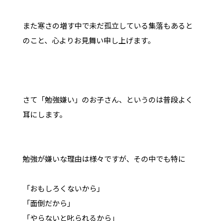
また寒さの増す中で未だ孤立している集落もあると
のこと、心よりお見舞い申し上げます。
さて「勉強嫌い」のお子さん、というのは普段よく
耳にします。
勉強が嫌いな理由は様々ですが、その中でも特に
「おもしろくないから」
「面倒だから」
「やらないと叱られるから」