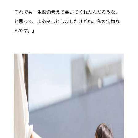
それでも一生懸命考えて書いてくれたんだろうな、
と思って、まあ良しとしましたけどね。私の宝物な
んです。」