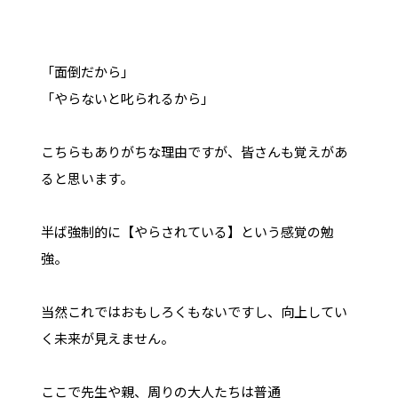
「面倒だから」
「やらないと叱られるから」
こちらもありがちな理由ですが、皆さんも覚えがあ
ると思います。
半ば強制的に【やらされている】という感覚の勉
強。
当然これではおもしろくもないですし、向上してい
く未来が見えません。
ここで先生や親、周りの大人たちは普通