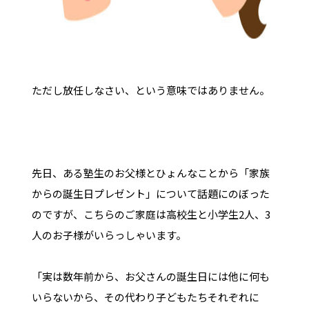
ただし放任しなさい、という意味ではありません。
先日、ある塾生のお父様とひょんなことから「家族
からの誕生日プレゼント」について話題にのぼった
のですが、こちらのご家庭は高校生と小学生2人、3
人のお子様がいらっしゃいます。
「実は数年前から、お父さんの誕生日には他に何も
いらないから、その代わり子どもたちそれぞれに