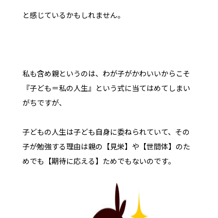
と感じているかもしれません。
私も含め親というのは、わが子がかわいいからこそ
『子ども＝私の人生』という式に当てはめてしまい
がちですが、
子どもの人生は子ども自身に委ねられていて、その
子が勉強する理由は親の【見栄】や【世間体】のた
めでも【期待に応える】ためでもないのです。