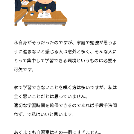
私自身がそうだったのですが、家庭で勉強が思うよ
うに進まないと感じる人は意外と多く、そんな人に
とって集中して学習できる環境というものは必要不
可欠です。
家で学習できないことを嘆く方は多いですが、私は
全く悪いことだとは思っていません。
適切な学習時間を確保できるのであれば手段手法問
わず、で私はいいと思います。
あくまでも自習室はその一例にすぎません。