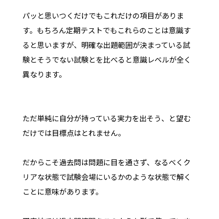
パッと思いつくだけでもこれだけの項目がありま
す。もちろん定期テストでもこれらのことは意識す
ると思いますが、明確な出題範囲が決まっている試
験とそうでない試験とを比べると意識レベルが全く
異なります。
ただ単純に自分が持っている実力を出そう、と望む
だけでは目標点はとれません。
だからこそ過去問は問題に目を通さず、なるべくク
リアな状態で試験会場にいるかのような状態で解く
ことに意味があります。