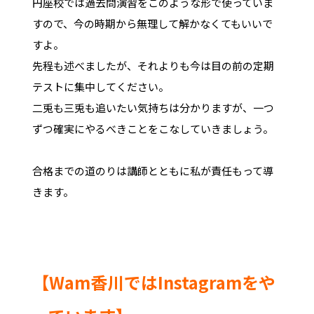
円座校では過去問演習をこのような形で使っていま
すので、今の時期から無理して解かなくてもいいで
すよ。
先程も述べましたが、それよりも今は目の前の定期
テストに集中してください。
二兎も三兎も追いたい気持ちは分かりますが、一つ
ずつ確実にやるべきことをこなしていきましょう。
合格までの道のりは講師とともに私が責任もって導
きます。
【Wam香川ではInstagramをや