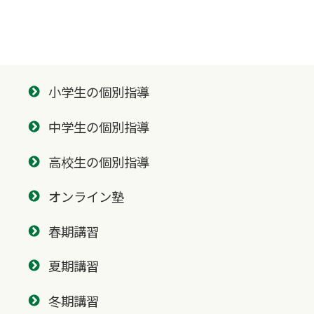
小学生の個別指導
中学生の個別指導
高校生の個別指導
オンライン塾
春期講習
夏期講習
冬期講習