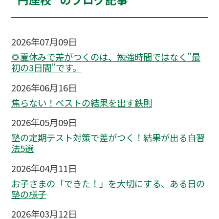
2026年07月09日
🌻夏休みで差がつくのは、勉強時間ではなく”最
初の3日間”です。
2026年06月16日
焦らない！ベストの結果を出す鉄則
2026年05月09日
塾の定期テスト対策で差がつく！結果が出る自習
法5選
2026年04月11日
お子さまの「できた！」を大切にする、ある日の
塾の様子
2026年03月12日