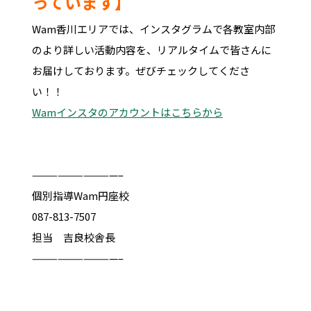
っています】
Wam香川エリアでは、インスタグラムで各教室内部
のより詳しい活動内容を、リアルタイムで皆さんに
お届けしております。ぜびチェックしてくださ
い！！
Wamインスタのアカウントはこちらから
——————————–
個別指導Wam円座校
087-813-7507
担当 吉良校舎長
——————————–