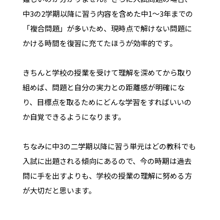
中3の2学期以降に習う内容を含めた中1～3年までの
「複合問題」が多いため、現時点で解けない問題に
かける時間を復習に充てたほうが効率的です。
きちんと学校の授業を受けて理解を深めてから取り
組めば、問題と自分の実力との距離感が明確にな
り、目標点を取るためにどんな学習をすればいいの
か自覚できるようになります。
ちなみに中3の二学期以降に習う単元はどの教科でも
入試に出題される傾向にあるので、今の時期は過去
問に手を出すよりも、学校の授業の理解に努める方
が大切だと思います。