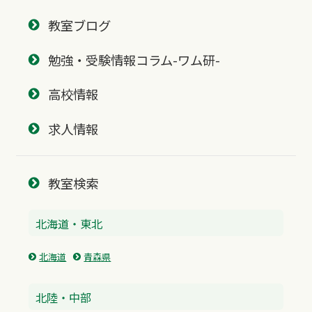
教室ブログ
勉強・受験情報コラム-ワム研-
高校情報
求人情報
教室検索
北海道・東北
北海道
青森県
北陸・中部