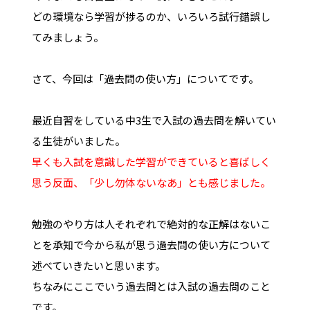
どの環境なら学習が捗るのか、いろいろ試行錯誤し
てみましょう。
さて、今回は「過去問の使い方」についてです。
最近自習をしている中3生で入試の過去問を解いてい
る生徒がいました。
早くも入試を意識した学習ができていると喜ばしく
思う反面、「少し勿体ないなあ」とも感じました。
勉強のやり方は人それぞれで絶対的な正解はないこ
とを承知で今から私が思う過去問の使い方について
述べていきたいと思います。
ちなみにここでいう過去問とは入試の過去問のこと
です。