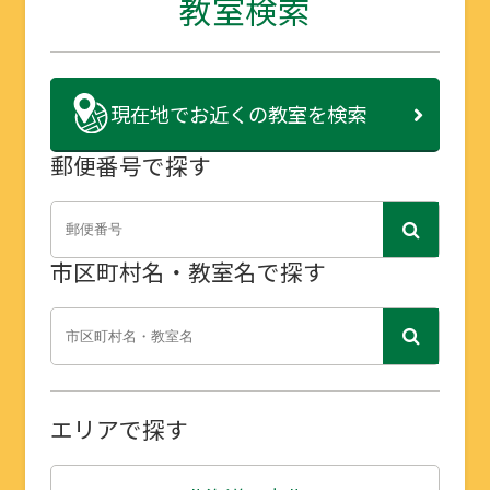
教室検索
現在地で
お近くの教室を検索
郵便番号で探す
市区町村名・教室名で探す
エリアで探す