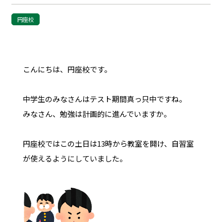
円座校
こんにちは、円座校です。
中学生のみなさんはテスト期間真っ只中ですね。
みなさん、勉強は計画的に進んでいますか。
円座校ではこの土日は13時から教室を開け、自習室
が使えるようにしていました。