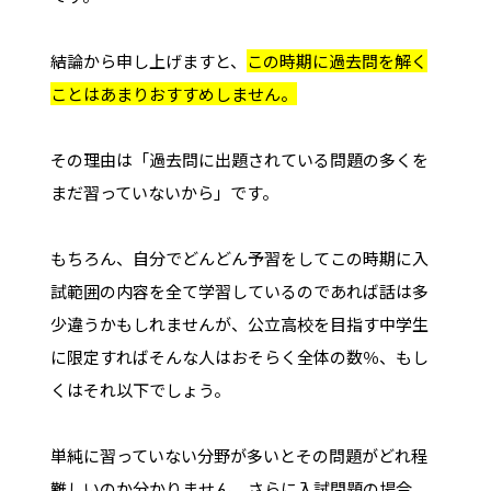
結論から申し上げますと、
この時期に過去問を解く
ことはあまりおすすめしません。
その理由は「過去問に出題されている問題の多くを
まだ習っていないから」です。
もちろん、自分でどんどん予習をしてこの時期に入
試範囲の内容を全て学習しているのであれば話は多
少違うかもしれませんが、公立高校を目指す中学生
に限定すればそんな人はおそらく全体の数％、もし
くはそれ以下でしょう。
単純に習っていない分野が多いとその問題がどれ程
難しいのか分かりません。さらに入試問題の場合、