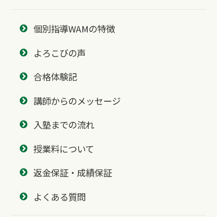
個別指導WAMの特徴
よろこびの声
合格体験記
講師からのメッセージ
入塾までの流れ
授業料について
返金保証・成績保証
よくある質問