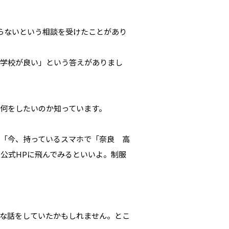
らないという相談を受けたことがあり
る学校が良い」という答えがありまし
何をしたいのか知っています。
「今、持っているスマホで「奈良 高
公式HPに飛んでみるといいよ。制服
な話をしていたかもしれません。とこ