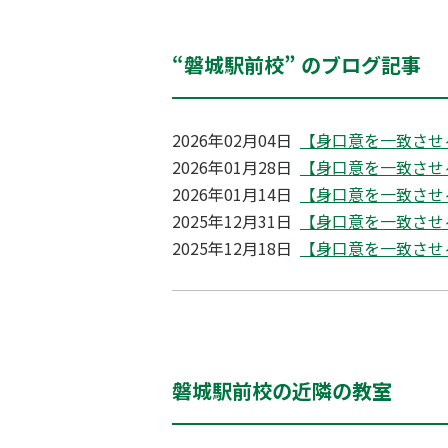
“磐城駅前校” のブログ記事
2026年02月04日
【身口意を一致させ
2026年01月28日
【身口意を一致させ
2026年01月14日
【身口意を一致させ
2025年12月31日
【身口意を一致させ
2025年12月18日
【身口意を一致させ
磐城駅前校の近隣の教室