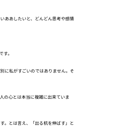
たいああしたいと、どんどん思考や感情
です。
。別に私がすごいのではありません。そ
人の心とは本当に複雑に出来ていま
ます。とは言え、「出る杭を伸ばす」と