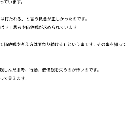
っています。
る杭は打たれる」と言う概念が正しかったのです。
を伸ばす」思考や価値観が求められています。
て価値観や考え方は変わり続ける」という事です。その事を知って
親しんだ思考、行動、価値観を失うのが怖いのです。
って見えます。