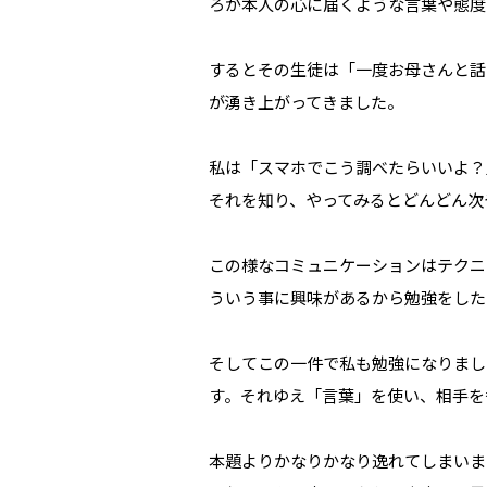
ろが本人の心に届くような言葉や態度
するとその生徒は「一度お母さんと話
が湧き上がってきました。
私は「スマホでこう調べたらいいよ？
それを知り、やってみるとどんどん次
この様なコミュニケーションはテクニ
ういう事に興味があるから勉強をした
そしてこの一件で私も勉強になりまし
す。それゆえ「言葉」を使い、相手を
本題よりかなりかなり逸れてしまいま