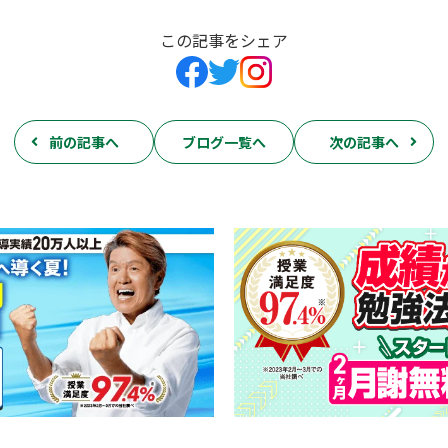
この記事をシェア
前の記事へ
ブログ一覧へ
次の記事へ