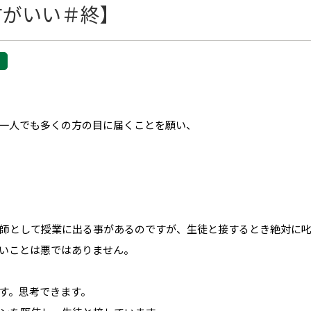
方がいい＃終】
一人でも多くの方の目に届くことを願い、
師として授業に出る事があるのですが、生徒と接するとき絶対に
いことは悪ではありません。
す。思考できます。