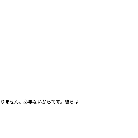
叱りません。必要ないからです。彼らは