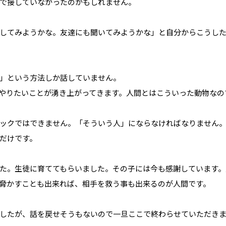
で接していなかったのかもしれません。
してみようかな。友達にも聞いてみようかな」と自分からこうし
」という方法しか話していません。
やりたいことが湧き上がってきます。人間とはこういった動物なの
ックではできません。「そういう人」にならなければなりません
だけです。
た。生徒に育ててもらいました。その子には今も感謝しています。
脅かすことも出来れば、相手を救う事も出来るのが人間です。
したが、話を戻せそうもないので一旦ここで終わらせていただき