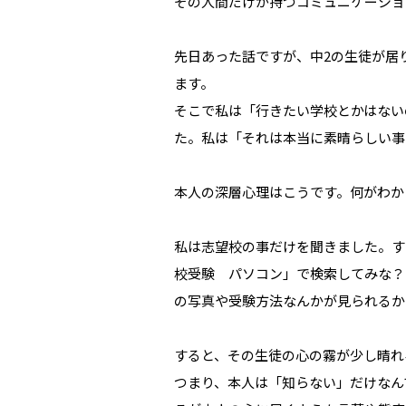
その人間だけが持つコミュニケーショ
先日あった話ですが、中2の生徒が居
ます。
そこで私は「行きたい学校とかはない
た。私は「それは本当に素晴らしい事
本人の深層心理はこうです。何がわか
私は志望校の事だけを聞きました。す
校受験 パソコン」で検索してみな？
の写真や受験方法なんかが見られるか
すると、その生徒の心の霧が少し晴れ
つまり、本人は「知らない」だけなん