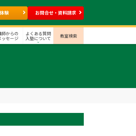
体験
お問合せ・資料請求
講師からの
よくある質問
教室検索
メッセージ
入塾について