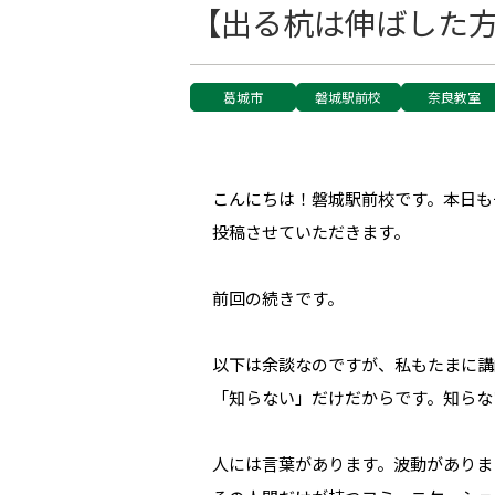
【出る杭は伸ばした
葛城市
磐城駅前校
奈良教室
こんにちは！磐城駅前校です。本日も
投稿させていただきます。
前回の続きです。
以下は余談なのですが、私もたまに講
「知らない」だけだからです。知らな
人には言葉があります。波動がありま