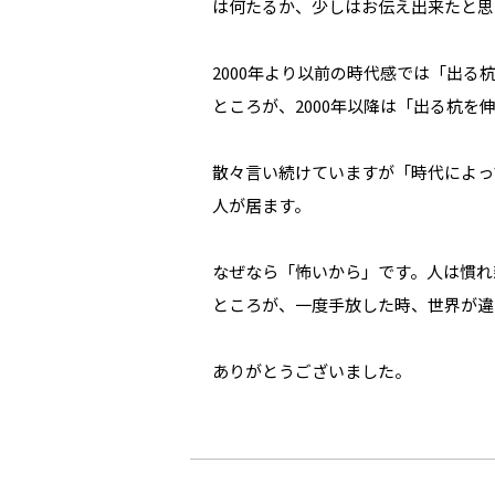
は何たるか、少しはお伝え出来たと思
2000年より以前の時代感では「出
ところが、2000年以降は「出る杭
散々言い続けていますが「時代によっ
人が居ます。
なぜなら「怖いから」です。人は慣れ
ところが、一度手放した時、世界が違
ありがとうございました。