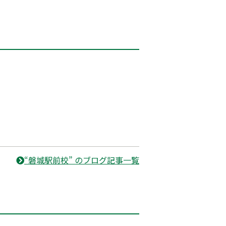
“磐城駅前校” のブログ記事一覧