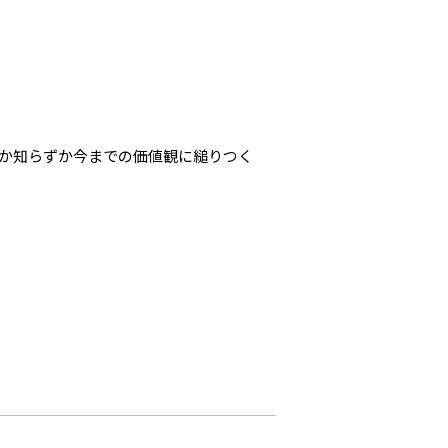
か知らずか今までの価値観に縋りつく