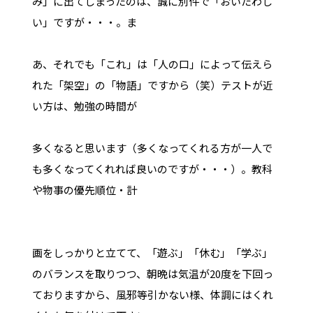
み」に出てしまったのは、誠に別件で「おいたわし
い」ですが・・・。ま
あ、それでも「これ」は「人の口」によって伝えら
れた「架空」の「物語」ですから（笑）テストが近
い方は、勉強の時間が
多くなると思います（多くなってくれる方が一人で
も多くなってくれれば良いのですが・・・）。教科
や物事の優先順位・計
画をしっかりと立てて、「遊ぶ」「休む」「学ぶ」
のバランスを取りつつ、朝晩は気温が20度を下回っ
ておりますから、風邪等引かない様、体調にはくれ