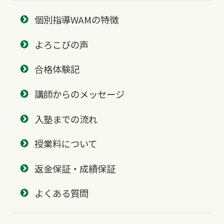
個別指導WAMの特徴
よろこびの声
合格体験記
講師からのメッセージ
入塾までの流れ
授業料について
返金保証・成績保証
よくある質問