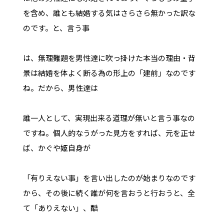
を含め、誰とも結婚する気はさらさら無かった訳な
のです。と、言う事
は、無理難題を男性達に吹っ掛けた本当の理由・背
景は結婚を体よく断る為の形上の「建前」なのです
ね。だから、男性達は
誰一人として、実現出来る道理が無いと言う事なの
ですね。個人的なうがった見方をすれば、元を正せ
ば、かぐや姫自身が
「有りえない事」を言い出したのが始まりなのです
から、その後に続く誰が何を言おうと行おうと、全
て「ありえない」、酷