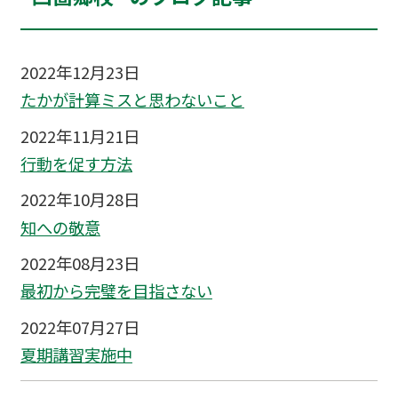
2022年12月23日
たかが計算ミスと思わないこと
2022年11月21日
行動を促す方法
2022年10月28日
知への敬意
2022年08月23日
最初から完璧を目指さない
2022年07月27日
夏期講習実施中