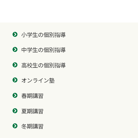
小学生の個別指導
中学生の個別指導
高校生の個別指導
オンライン塾
春期講習
夏期講習
冬期講習