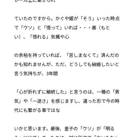
ていたのですから。かぐや姫が「そう」いった時点
で「ウソ」と「悟って」いれば・・・基（もと
い）、「悟れる」気概や心
の余裕を持っていれば、「苦しまなくて」済んだの
かも知れませんが、ただ、どうしても結婚したいと
言う気持ちが、3年間
「心が折れずに継続した」と言うのは、一種の「男
気」や「一途さ」を感じますし、違った形で今の時
代にも繋がる事ではな
いかと思います。最後、皇子の「ウソ」が「明る