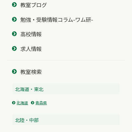
教室ブログ
勉強・受験情報コラム-ワム研-
高校情報
求人情報
教室検索
北海道・東北
北海道
青森県
北陸・中部