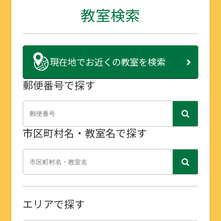
教室検索
現在地で
お近くの教室を検索
郵便番号で探す
市区町村名・教室名で探す
エリアで探す