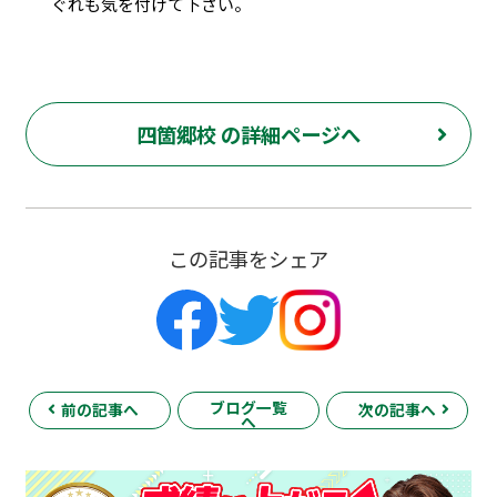
ぐれも気を付けて下さい。
四箇郷校 の詳細ページへ
この記事をシェア
ブログ一覧
前の記事へ
次の記事へ
へ