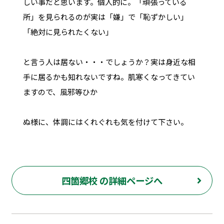
しい事だと思います。個人的に。「頑張っている
所」を見られるのが実は「嫌」で「恥ずかしい」
「絶対に見られたくない」
と言う人は居ない・・・でしょうか？実は身近な相
手に居るかも知れないですね。肌寒くなってきてい
ますので、風邪等ひか
ぬ様に、体調にはくれぐれも気を付けて下さい。
四箇郷校 の詳細ページへ