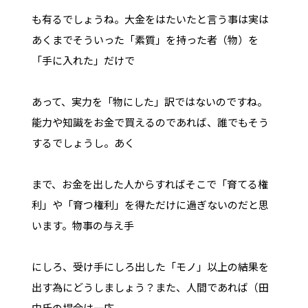
も有るでしょうね。大金をはたいたと言う事は実は
あくまでそういった「素質」を持った者（物）を
「手に入れた」だけで
あって、実力を「物にした」訳ではないのですね。
能力や知識をお金で買えるのであれば、誰でもそう
するでしょうし。あく
まで、お金を出した人からすればそこで「育てる権
利」や「育つ権利」を得ただけに過ぎないのだと思
います。物事の与え手
にしろ、受け手にしろ出した「モノ」以上の結果を
出す為にどうしましょう？また、人間であれば（田
中氏の場合は一応