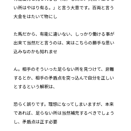
い所はやはり有る。」と言う大意です。百両と言う
大金をはたいて物にし
た馬だから、有能に違いない、しっかり働ける事が
出来て当然だと言うのは、実はこちらの勝手な思い
込みなのかも知れませ
ん。相手のそういった足らない所を見つけて、非難
するとか、相手の矛盾点を突っ込んで自分を正しい
とするという解釈は、
恐らく誤りです。理想になってしまいますが、本来
であれば、足らない所は当然補充するべきでしょう
し、矛盾点は正す必要