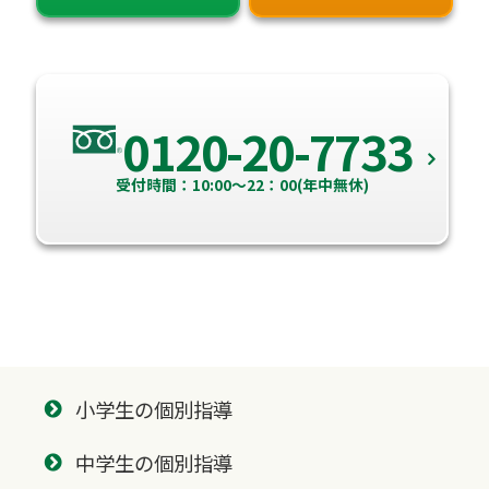
0120-20-7733
受付時間：10:00～22：00(年中無休)
小学生の個別指導
中学生の個別指導