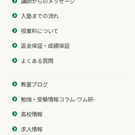
講師からのメッセージ
入塾までの流れ
授業料について
返金保証・成績保証
よくある質問
教室ブログ
勉強・受験情報コラム-ワム研-
高校情報
求人情報