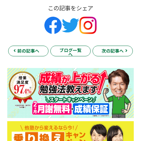
この記事をシェア
ブログ一覧
前の記事へ
次の記事へ
へ