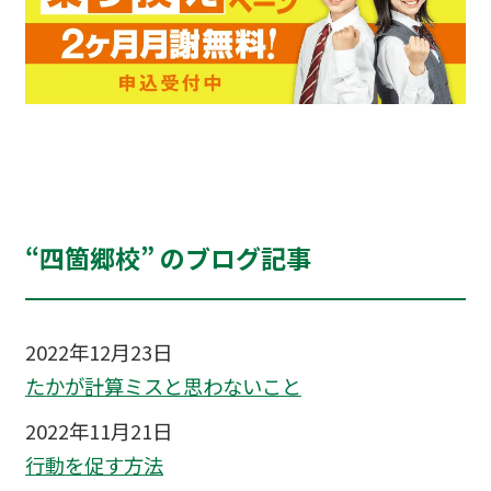
“四箇郷校” のブログ記事
2022年12月23日
たかが計算ミスと思わないこと
2022年11月21日
行動を促す方法