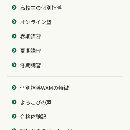
高校生の個別指導
オンライン塾
春期講習
夏期講習
冬期講習
個別指導WAMの特徴
よろこびの声
合格体験記