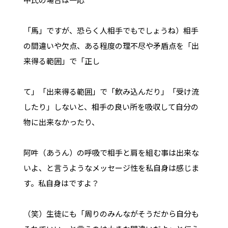
「馬」ですが、恐らく人相手でもでしょうね）相手
の間違いや欠点、ある程度の理不尽や矛盾点を「出
来得る範囲」で「正し
て」「出来得る範囲」で「飲み込んだり」「受け流
したり」しないと、相手の良い所を吸収して自分の
物に出来なかったり、
阿吽（あうん）の呼吸で相手と肩を組む事は出来な
いよ、と言うようなメッセージ性を私自身は感じま
す。私自身はですよ？
（笑）生徒にも「周りのみんながそうだから自分も