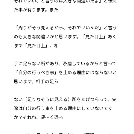
それでいい、と言うのは大きな間違いだよ」と伝え
た事が有ります。また
「周りがそう見えるから、それでいいんだ」と言う
のも大きな間違いかと思います。「見た目上」あく
まで「見た目上」、相
手に足らない所があり、矛盾しているからと言って
「自分の行うべき事」を止める理由にはならないと
思います。相手の足ら
ない（足りなそうに見える）所をあげつらって、実
際は自分の行う事を止める理由にしていないです
か？それね、凄～く恐ろ