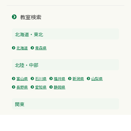
教室検索
北海道・東北
北海道
青森県
北陸・中部
富山県
石川県
福井県
新潟県
山梨県
長野県
愛知県
静岡県
関東
神奈川県
東京都
埼玉県
群馬県
栃木県
茨城県
千葉県