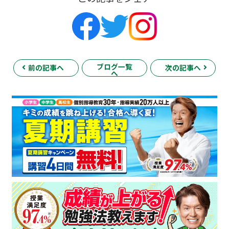
ブログ一覧
前の記事へ
次の記事へ
へ