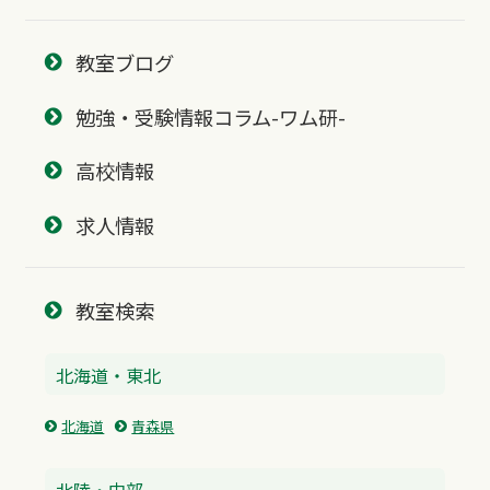
教室ブログ
勉強・受験情報コラム-ワム研-
高校情報
求人情報
教室検索
北海道・東北
北海道
青森県
北陸・中部