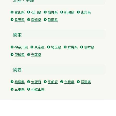
富山県
石川県
福井県
新潟県
山梨県
長野県
愛知県
静岡県
関東
神奈川県
東京都
埼玉県
群馬県
栃木県
茨城県
千葉県
関西
兵庫県
大阪府
京都府
奈良県
滋賀県
三重県
和歌山県
中国・四国