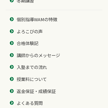
冬期講習
個別指導WAMの特徴
よろこびの声
合格体験記
講師からのメッセージ
入塾までの流れ
授業料について
返金保証・成績保証
よくある質問