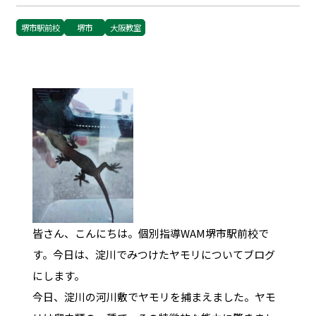
堺市駅前校
堺市
大阪教室
皆さん、こんにちは。個別指導WAM堺市駅前校で
す。今日は、淀川でみつけたヤモリについてブログ
にします。
今日、淀川の河川敷でヤモリを捕まえました。ヤモ