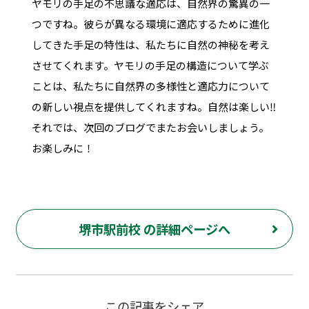
ヤモリの手足の不思議な適応は、自然界の驚異の一
つですね。彼らが異なる環境に適応するために進化
してきた手足の特性は、私たちに自然の神秘を考え
させてくれます。ヤモリの手足の構造について学ぶ
ことは、私たちに自然界の多様性と適応力について
の新しい視点を提供してくれますね。自然は楽しい‼
それでは、次回のブログでまたお会いしましょう。
お楽しみに！
堺市駅前校 の詳細ページへ
この記事をシェア