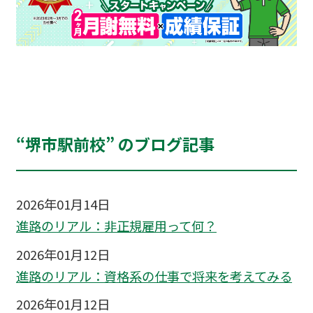
“堺市駅前校” のブログ記事
2026年01月14日
進路のリアル：非正規雇用って何？
2026年01月12日
進路のリアル：資格系の仕事で将来を考えてみる
2026年01月12日