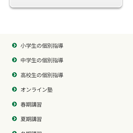
小学生の個別指導
中学生の個別指導
高校生の個別指導
オンライン塾
春期講習
夏期講習