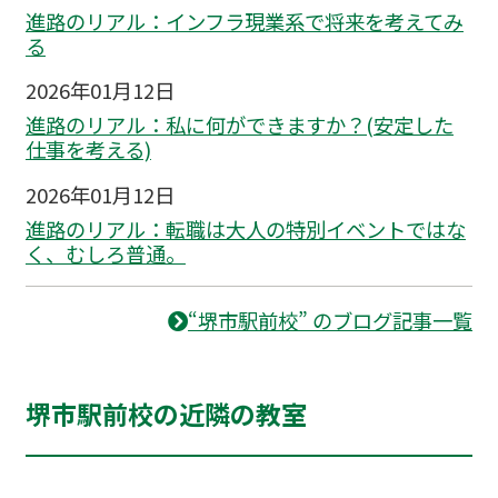
進路のリアル：インフラ現業系で将来を考えてみ
る
2026年01月12日
進路のリアル：私に何ができますか？(安定した
仕事を考える)
2026年01月12日
進路のリアル：転職は大人の特別イベントではな
く、むしろ普通。
“堺市駅前校” のブログ記事一覧
堺市駅前校の近隣の教室