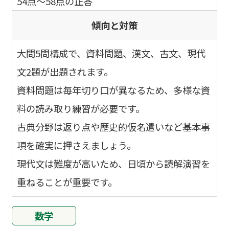
54点～58点の正答
傾向と対策
大問5問構成で、資料問題、漢文、古文、現代
文2題が出題されます。
資料問題は毎年切り口が異なるため、多様な資
料の読み取り練習が必要です。
古典分野は返り点や歴史的仮名遣いなど基本事
項を確実に押さえましょう。
現代文は難度が高いため、日頃から読解演習を
重ねることが重要です。
数学