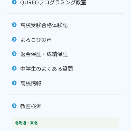
QUREOプログラミング教室
高校受験合格体験記
よろこびの声
返金保証・成績保証
中学生のよくある質問
高校情報
教室検索
北海道・東北