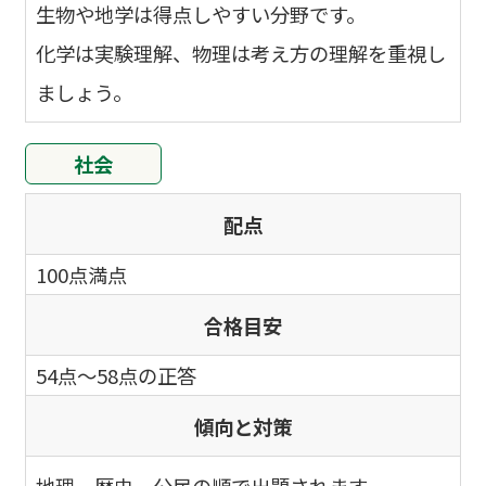
生物や地学は得点しやすい分野です。
化学は実験理解、物理は考え方の理解を重視し
ましょう。
社会
配点
100点満点
合格目安
54点～58点の正答
傾向と対策