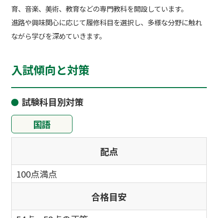
育、音楽、美術、教育などの専門教科を開設しています。
進路や興味関心に応じて履修科目を選択し、多様な分野に触れ
ながら学びを深めていきます。
入試傾向と対策
試験科目別対策
国語
配点
100点満点
合格目安