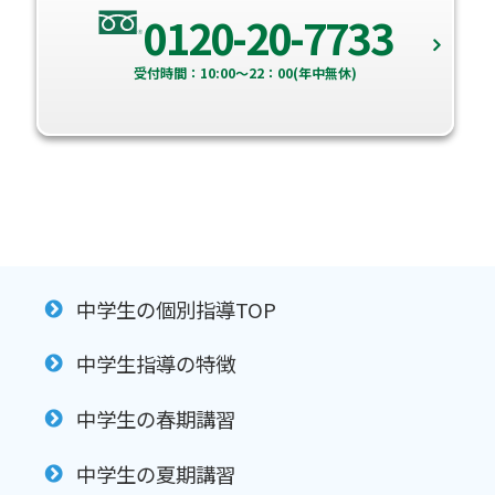
0120-20-7733
受付時間：10:00～22：00(年中無休)
中学生の個別指導TOP
中学生指導の特徴
中学生の春期講習
中学生の夏期講習