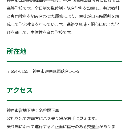
高等学校です。全日制の単位制・総合学科を設置し、共通教科
と専門教科を組み合わせた履修により、生徒が自ら時間割を編
成して学ぶ教育を行っています。進路や興味・関心に応じた学
びを通して、主体性を育む学校です。
所在地
〒654-0155 神戸市須磨区西落合1-1-5
アクセス
神戸市営地下鉄：名谷駅下車
改札を出て左前方にバス乗り場が右手に見えます。
乗り場に沿って進行すると正面に信号のある交差点がありま