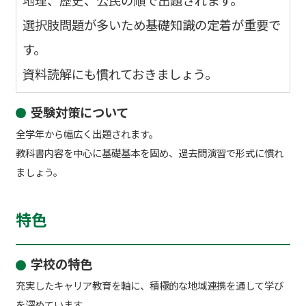
地理、歴史、公民の順で出題されます。
選択肢問題が多いため基礎知識の定着が重要で
す。
資料読解にも慣れておきましょう。
受験対策について
全学年から幅広く出題されます。
教科書内容を中心に基礎基本を固め、過去問演習で形式に慣れ
ましょう。
特色
学校の特色
充実したキャリア教育を軸に、積極的な地域連携を通して学び
を深めています。