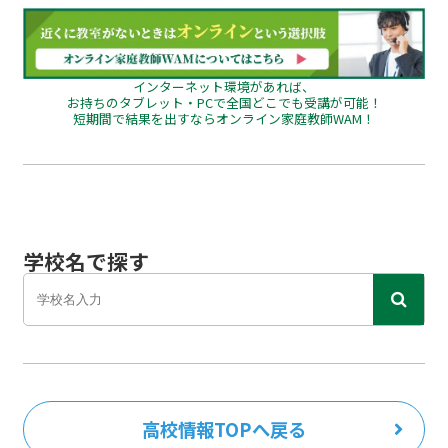
インターネット環境があれば、
お持ちのタブレット・PCで全国どこでも受講が可能！
短期間で結果を出すならオンライン家庭教師WAM！
学校名で探す
高校情報TOPへ戻る