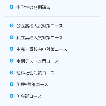
中学生の冬期講習
公立高校入試対策コース
私立高校入試対策コース
中高一貫校内申対策コース
定期テスト対策コース
理科社会対策コース
英検®対策コース
英会話コース