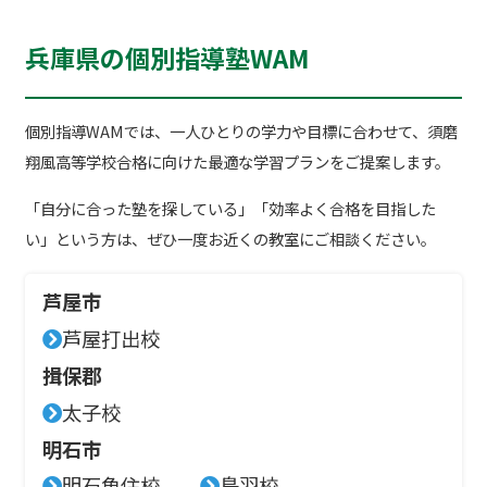
兵庫県の個別指導塾WAM
個別指導WAMでは、一人ひとりの学力や目標に合わせて、須磨
翔風高等学校合格に向けた最適な学習プランをご提案します。
「自分に合った塾を探している」「効率よく合格を目指した
い」という方は、ぜひ一度お近くの教室にご相談ください。
芦屋市
芦屋打出校
揖保郡
太子校
明石市
明石魚住校
鳥羽校