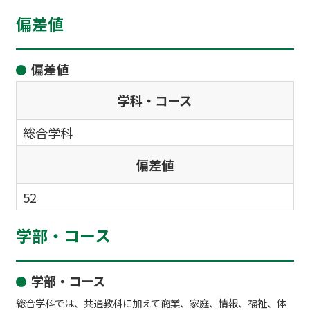
偏差値
偏差値
学科・コース
総合学科
偏差値
52
学部・コース
学部・コース
総合学科では、共通教科に加えて商業、家庭、情報、福祉、体