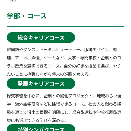
学部・コース
総合キャリアコース
韓国語やダンス、トータルビューティー、服飾デザイン、調
理、アニメ、声優、ゲームなど、大学・専門学校・企業とのコ
ラボ授業を選択できるコース。自分の好きな授業を選び、やり
たいことに挑戦しながら将来の進路を考える。
発展キャリアコース
探究学習を中心に、企業との協働プロジェクト、地域みらい留
学、海外語学研修などに挑戦できるコース。社会人と関わる経
験を通じて将来の目標を明確にし、総合型選抜や学校推薦型選
抜にも活用できる学びを深める。
特別シンガクコース