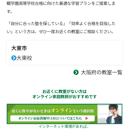
畷学園高等学校合格に向けた最適な学習プランをご提案しま
す。
「自分に合った塾を探している」「効率よく合格を目指した
い」という方は、ぜひ一度お近くの教室にご相談ください。
大東市
大東校
大阪府の教室一覧
お近くに教室がない方は
オンライン家庭教師がおすすめです
インターネット環境があれば、