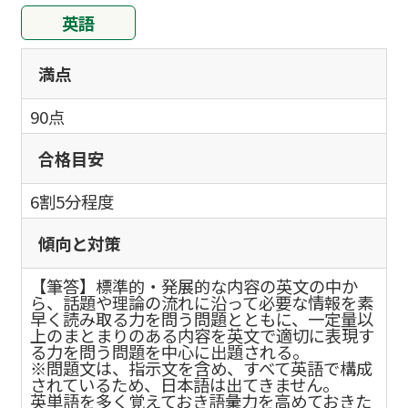
英語
満点
90点
合格目安
6割5分程度
傾向と対策
【筆答】標準的・発展的な内容の英文の中か
ら、話題や理論の流れに沿って必要な情報を素
早く読み取る力を問う問題とともに、一定量以
上のまとまりのある内容を英文で適切に表現す
る力を問う問題を中心に出題される。
※問題文は、指示文を含め、すべて英語で構成
されているため、日本語は出てきません。
英単語を多く覚えておき語彙力を高めておきた