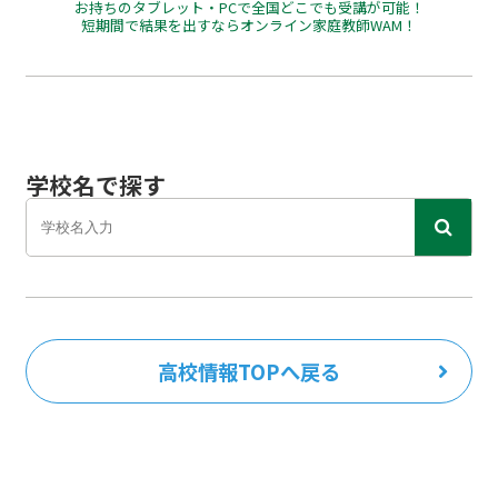
お持ちのタブレット・PCで全国どこでも受講が可能！
短期間で結果を出すならオンライン家庭教師WAM！
学校名で探す
高校情報TOPへ戻る