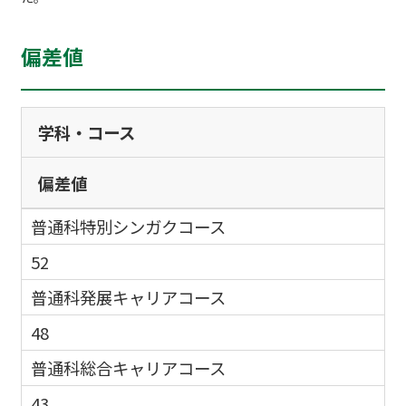
偏差値
学科・コース
偏差値
普通科特別シンガクコース
52
普通科発展キャリアコース
48
普通科総合キャリアコース
43