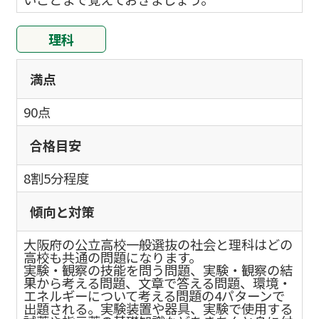
理科
満点
90点
合格目安
8割5分程度
傾向と対策
大阪府の公立高校一般選抜の社会と理科はどの
高校も共通の問題になります。
実験・観察の技能を問う問題、実験・観察の結
果から考える問題、文章で答える問題、環境・
エネルギーについて考える問題の4パターンで
出題される。実験装置や器具、実験で使用する