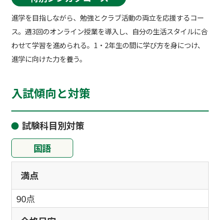
進学を目指しながら、勉強とクラブ活動の両立を応援するコー
ス。週3回のオンライン授業を導入し、自分の生活スタイルに合
わせて学習を進められる。1・2年生の間に学び方を身につけ、
進学に向けた力を養う。
入試傾向と対策
試験科目別対策
国語
満点
90点