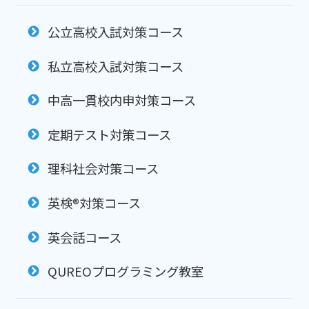
公立高校入試対策コース
私立高校入試対策コース
中高一貫校内申対策コース
定期テスト対策コース
理科社会対策コース
英検®対策コース
英会話コース
QUREOプログラミング教室