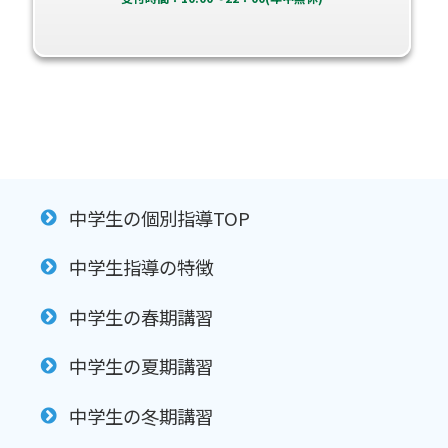
中学生の個別指導TOP
中学生指導の特徴
中学生の春期講習
中学生の夏期講習
中学生の冬期講習