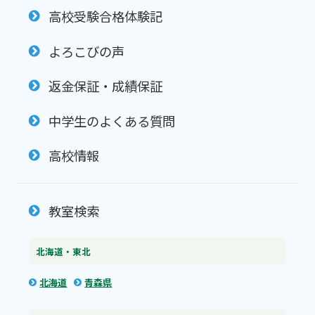
高校受験合格体験記
よろこびの声
返金保証・成績保証
中学生のよくある質問
高校情報
教室検索
北海道・東北
北海道
青森県