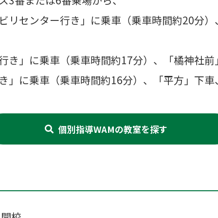
ス3番または6番乗場から、
ビリセンター行き」に乗車（乗車時間約20分）
行き」に乗車（乗車時間約17分）、「橘神社前
き」に乗車（乗車時間約16分）、「平方」下車
個別指導WAMの教室を探す
て開校