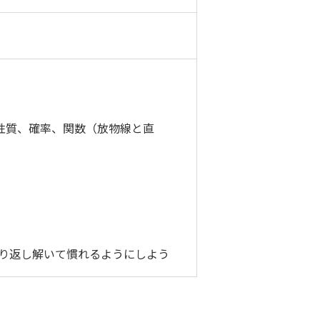
性質、確率、関数（放物線と直
り返し解いて慣れるようにしよう