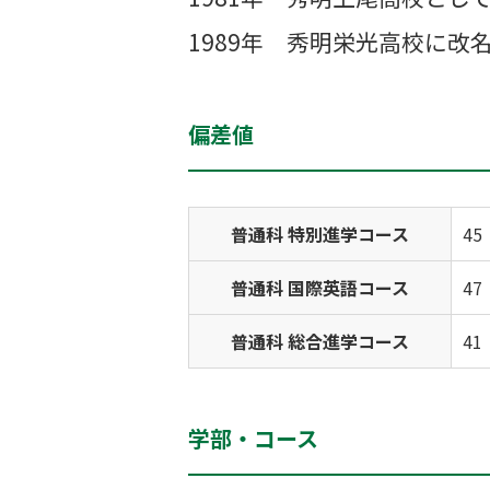
1989年 秀明栄光高校に改
偏差値
普通科 特別進学コース
45
普通科 国際英語コース
47
普通科 総合進学コース
41
学部・コース