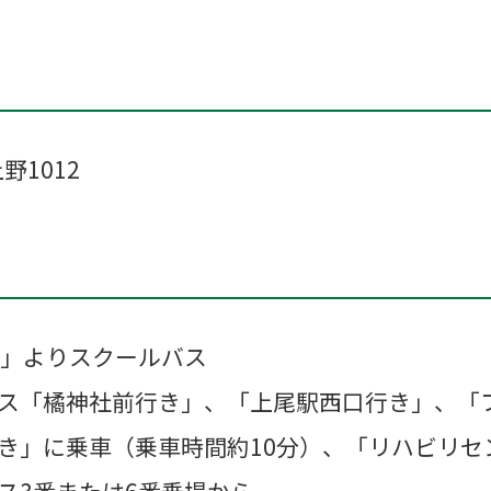
野1012
駅」よりスクールバス
ス「橘神社前行き」、「上尾駅西口行き」、「
き」に乗車（乗車時間約10分）、「リハビリセ