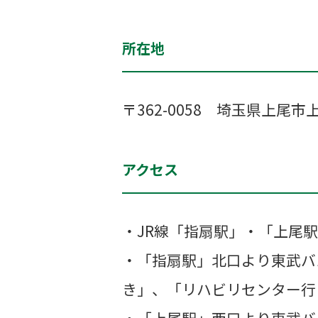
所在地
〒362-0058 埼玉県上尾市上
アクセス
・JR線「指扇駅」・「上尾
・「指扇駅」北口より東武バ
き」、「リハビリセンター行