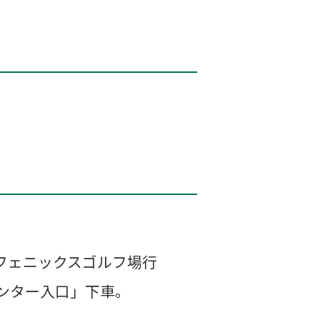
フェニックスゴルフ場行
ンター入口」下車。