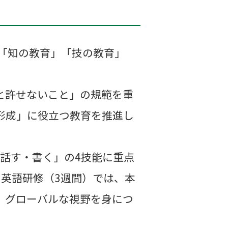
、「知の教育」「技の教育」
と許せないこと」の規範を重
形成」に役立つ教育を推進し
話す・書く」の4技能に重点
英語研修（3週間）では、本
、グローバルな視野を身につ