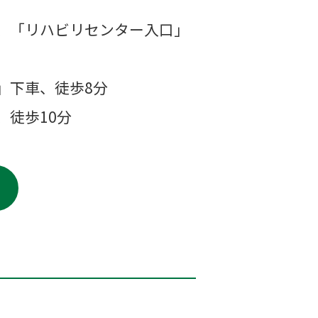
、「リハビリセンター入口」
」下車、徒歩8分
、徒歩10分