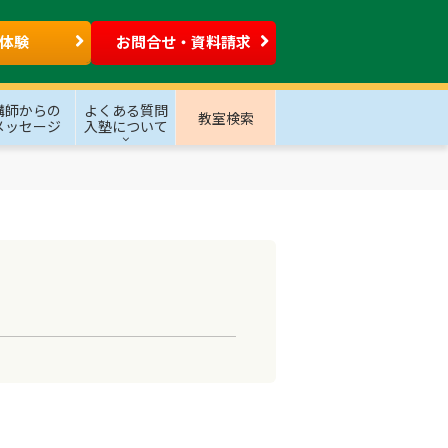
体験
お問合せ・資料請求
講師からの
よくある質問
教室検索
メッセージ
入塾について