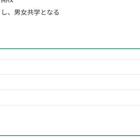
名し、男女共学となる