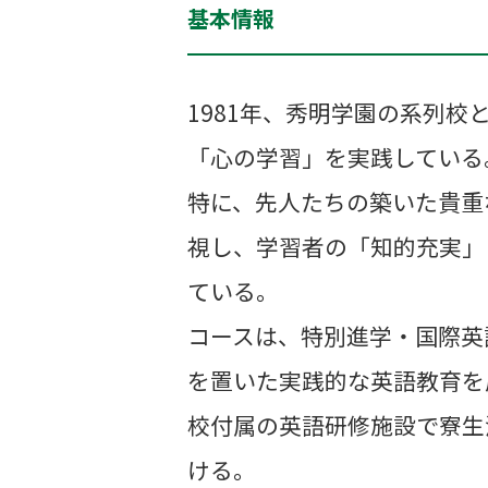
基本情報
1981年、秀明学園の系列
「心の学習」を実践している
特に、先人たちの築いた貴重
視し、学習者の「知的充実」
ている。
コースは、特別進学・国際英
を置いた実践的な英語教育を
校付属の英語研修施設で寮生
ける。