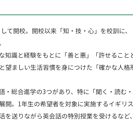
校として開校。開校以来「知・技・心」を校訓に
。
な知識と経験をもとに「善と悪」「許せること
と望ましい生活習慣を身につけた「確かな人格
語・総合進学の3つがあり、特に「聞く・読む・
展開。1年生の希望者を対象に実施するイギリス
活を送りながら英会話の特別授業を受けるなど