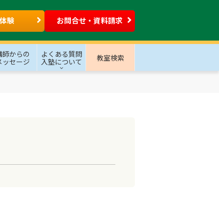
体験
お問合せ・資料請求
講師からの
よくある質問
教室検索
メッセージ
入塾について