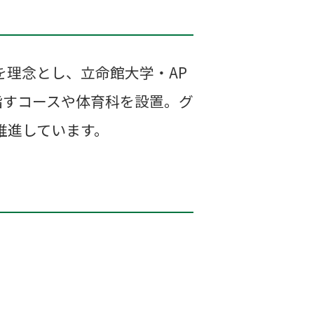
理念とし、立命館大学・AP
指すコースや体育科を設置。グ
推進しています。