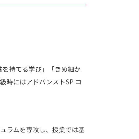
味を持てる学び」「きめ細か
級時にはアドバンストSP コ
キュラムを専攻し、授業では基