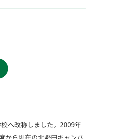
学校へ改称しました。2009年
年度から現在の北野田キャンパ