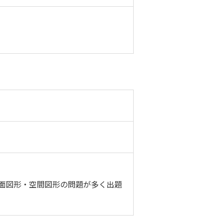
平面図形・空間図形の問題が多く出題