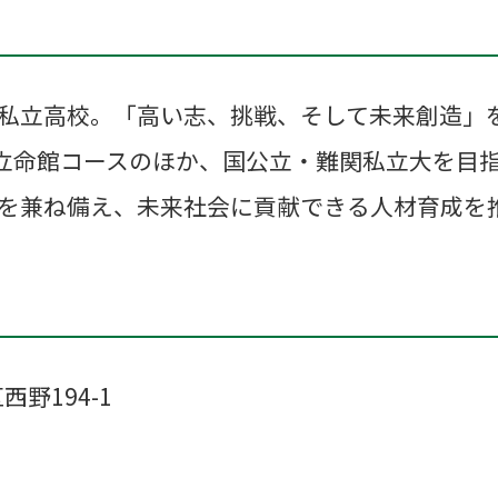
私立高校。「高い志、挑戦、そして未来創造」を
立命館コースのほか、国公立・難関私立大を目
を兼ね備え、未来社会に貢献できる人材育成を
西野194-1