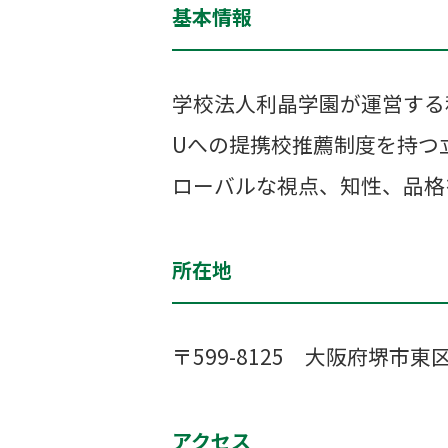
基本情報
学校法人利晶学園が運営する
Uへの提携校推薦制度を持つ
ローバルな視点、知性、品格
所在地
〒599-8125 大阪府堺市東区
アクセス