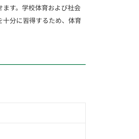
せます。学校体育および社会
を十分に習得するため、体育