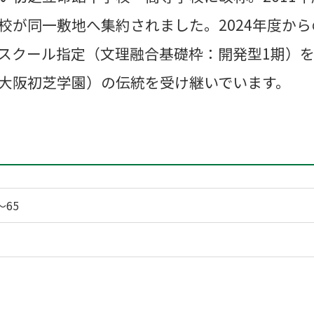
校が同一敷地へ集約されました。2024年度から
スクール指定（文理融合基礎枠：開発型1期）
大阪初芝学園）の伝統を受け継いでいます。
～65