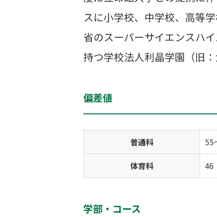
スに小学校、中学校、高等学
省のスーパーサイエンスハイ
持つ学校法人利晶学園（旧：
偏差値
普通科
55
体育科
46
学部・コース