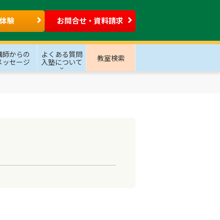
体験
お問合せ・資料請求
講師からの
よくある質問
教室検索
メッセージ
入塾について