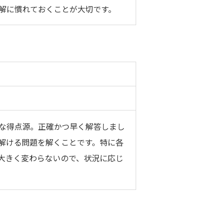
解に慣れておくことが大切です。
な得点源。正確かつ早く解答しまし
解ける問題を解くことです。特に各
大きく変わらないので、状況に応じ