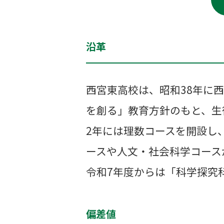
沿革
西宮東高校は、昭和38年に
を創る」教育方針のもと、生
2年には理数コースを開設し
ースや人文・社会科学コース
令和7年度からは「科学探究
偏差値