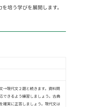
力を培う学びを展開します。
文→現代文２題と続きます。資料問
応できるよう練習しましょう。古典
を確実に正答しましょう。現代文は