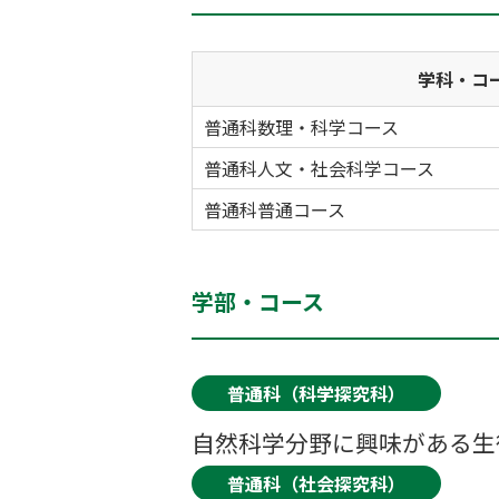
学科・コ
普通科数理・科学コース
普通科人文・社会科学コース
普通科普通コース
学部・コース
普通科（科学探究科）
自然科学分野に興味がある生
普通科（社会探究科）